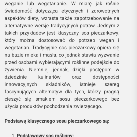
weganie lub wegetarianie. W miarę jak rośnie
świadomość dotycząca etycznych i zdrowotnych
aspektów diety, wzrasta także zapotrzebowanie na
alternatywne wersje tradycyjnych potraw. Jednym z
takich przykładów jest klasyczny sos pieczarkowy,
który można dostosować do potrzeb wegan i
wegetarian. Tradycyjnie sos pieczarkowy opiera się
na bazie mleka i masła, co jednak stawia wyzwanie
przed osobami wybierającymi roślinne podejście do
żywienia. Niemniej jednak, dzięki postępom w
dziedzinie kulinariów oraz dostępności
innowacyjnych składników, istnieje szereg
fascynujących alternatyw dla tych, którzy pragną
cieszyć się smakiem sosu pieczarkowego bez
użycia produktów pochodzenia zwierzęcego.
Podstawą klasycznego sosu pieczarkowego są:
Podstawowy sos roślinny: