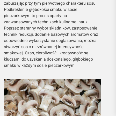
zaburzając przy tym pierwotnego charakteru sosu.
Podkreślenie głębokości smaku w sosie
pieczarkowym to proces oparty na
zaawansowanych technikach kulinarnej nauki.
Poprzez staranny wybór składników, zastosowanie
technik redukcji, dodanie bazowych aromatów oraz
odpowiednie wykorzystanie deglazowania, można
stworzyć sos o niezrównanej intensywności
smakowej. Czas, cierpliwość i kreatywność są
kluczami do uzyskania doskonałego, głębokiego
smaku w każdym sosie pieczarkowym.