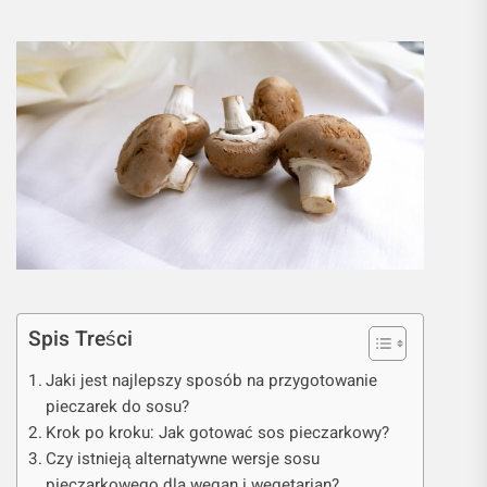
Spis Treści
Jaki jest najlepszy sposób na przygotowanie
pieczarek do sosu?
Krok po kroku: Jak gotować sos pieczarkowy?
Czy istnieją alternatywne wersje sosu
pieczarkowego dla wegan i wegetarian?