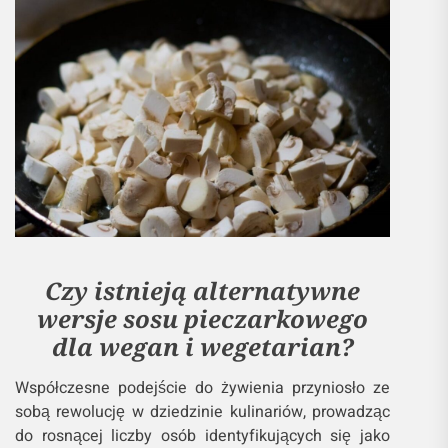
Czy istnieją alternatywne
wersje sosu pieczarkowego
dla wegan i wegetarian?
Współczesne podejście do żywienia przyniosło ze
sobą rewolucję w dziedzinie kulinariów, prowadząc
do rosnącej liczby osób identyfikujących się jako