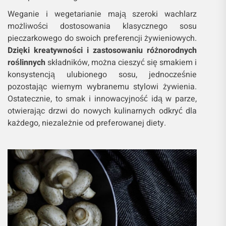
Weganie i wegetarianie mają szeroki wachlarz
możliwości dostosowania klasycznego sosu
pieczarkowego do swoich preferencji żywieniowych.
Dzięki kreatywności i zastosowaniu różnorodnych
roślinnych
składników, można cieszyć się smakiem i
konsystencją ulubionego sosu, jednocześnie
pozostając wiernym wybranemu stylowi żywienia.
Ostatecznie, to smak i innowacyjność idą w parze,
otwierając drzwi do nowych kulinarnych odkryć dla
każdego, niezależnie od preferowanej diety.