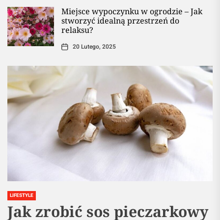
Miejsce wypoczynku w ogrodzie – Jak
stworzyć idealną przestrzeń do
relaksu?
20 Lutego, 2025
LIFESTYLE
Jak zrobić sos pieczarkowy