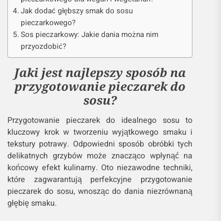
Jak dodać głębszy smak do sosu
pieczarkowego?
Sos pieczarkowy: Jakie dania można nim
przyozdobić?
Jaki jest najlepszy sposób na
przygotowanie pieczarek do
sosu?
Przygotowanie pieczarek do idealnego sosu to
kluczowy krok w tworzeniu wyjątkowego smaku i
tekstury potrawy. Odpowiedni sposób obróbki tych
delikatnych grzybów może znacząco wpłynąć na
końcowy efekt kulinarny. Oto niezawodne techniki,
które zagwarantują perfekcyjne przygotowanie
pieczarek do sosu, wnosząc do dania niezrównaną
głębię smaku.