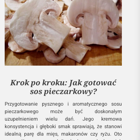
Krok po kroku: Jak gotować
sos pieczarkowy?
Przygotowanie pysznego i aromatycznego sosu
pieczarkowego może być doskonałym
uzupełnieniem wielu dań. Jego kremowa
konsystencja i głęboki smak sprawiają, że stanowi
idealną parę dla mięs, makaronów czy ryżu. Oto