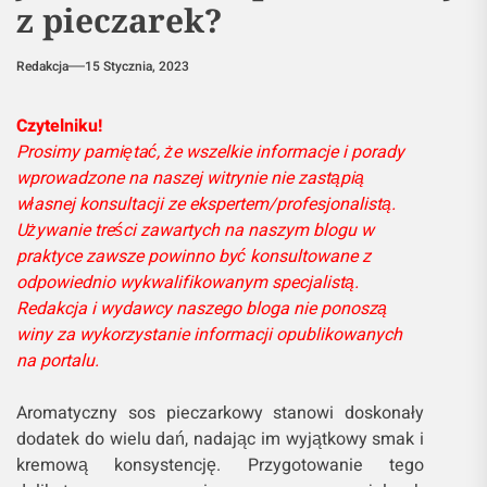
z pieczarek?
Redakcja
15 Stycznia, 2023
Czytelniku!
Prosimy pamiętać, że wszelkie informacje i porady
wprowadzone na naszej witrynie nie zastąpią
własnej konsultacji ze ekspertem/profesjonalistą.
Używanie treści zawartych na naszym blogu w
praktyce zawsze powinno być konsultowane z
odpowiednio wykwalifikowanym specjalistą.
Redakcja i wydawcy naszego bloga nie ponoszą
winy za wykorzystanie informacji opublikowanych
na portalu.
Aromatyczny sos pieczarkowy stanowi doskonały
dodatek do wielu dań, nadając im wyjątkowy smak i
kremową konsystencję. Przygotowanie tego