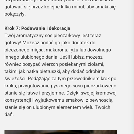
gotować się przez kolejne kilka minut, aby smaki się
połączyły.
Krok 7: Podawanie i dekoracja
Twój aromatyczny sos pieczarkowy jest teraz
gotowy! Możesz podać go jako dodatek do
pieczonego mięsa, makaronu, ryżu lub dowolnego
innego ulubionego dania. Jeśli lubisz, możesz
również posypać wierzch posiekanymi ziołami,
takimi jak natka pietruszki, aby dodać odrobinę
świeżości. Podążając za tym przewodnikiem krok po
kroku, przygotowanie pysznego sosu pieczarkowego
stanie się łatwe i przyjemne. Dzięki swojej kremowej
konsystencji i wyjątkowemu smakowi z pewnością
stanie się on ulubionym elementem wielu Twoich
dań.