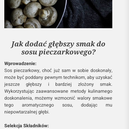
Jak dodać głębszy smak do
sosu pieczarkowego?
Wprowadzenie:
Sos pieczarkowy, choć już sam w sobie doskonały,
może być poddany pewnym technikom, aby uzyskać
jeszcze głębszy i bardziej złożony smak.
Wykorzystując zaawansowane metody kulinarnego
doskonalenia, możemy wzmocnić walory smakowe
tego aromatycznego sosu, dodając mu
niepowtarzalnej głębi.
Selekcja Składników: