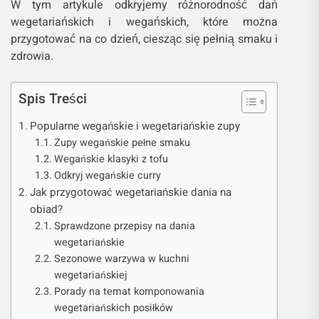
W tym artykule odkryjemy różnorodność dań
wegetariańskich i wegańskich, które można
przygotować na co dzień, ciesząc się pełnią smaku i
zdrowia.
Spis Treści
Popularne wegańskie i wegetariańskie zupy
Zupy wegańskie pełne smaku
Wegańskie klasyki z tofu
Odkryj wegańskie curry
Jak przygotować wegetariańskie dania na
obiad?
Sprawdzone przepisy na dania
wegetariańskie
Sezonowe warzywa w kuchni
wegetariańskiej
Porady na temat komponowania
wegetariańskich posiłków