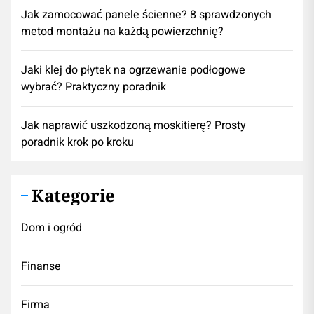
Jak zamocować panele ścienne? 8 sprawdzonych
metod montażu na każdą powierzchnię?
Jaki klej do płytek na ogrzewanie podłogowe
wybrać? Praktyczny poradnik
Jak naprawić uszkodzoną moskitierę? Prosty
poradnik krok po kroku
Kategorie
Dom i ogród
Finanse
Firma