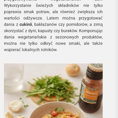
Wykorzystanie świeżych składników nie tylko
poprawia smak potraw, ale również zwiększa ich
wartości odżywcze. Latem można przygotować
dania z
cukinii
, bakłażanów czy pomidorów, a zimą
skorzystać z dyni, kapusty czy buraków. Komponując
dania wegetariańskie z sezonowych produktów,
można nie tylko odkryć nowe smaki, ale także
wspierać lokalnych rolników.