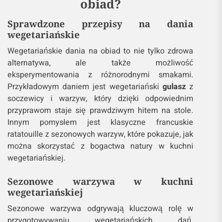
obiad?
Sprawdzone przepisy na dania
wegetariańskie
Wegetariańskie dania na obiad to nie tylko zdrowa
alternatywa, ale także możliwość
eksperymentowania z różnorodnymi smakami.
Przykładowym daniem jest wegetariański
gulasz
z
soczewicy i warzyw, który dzięki odpowiednim
przyprawom staje się prawdziwym hitem na stole.
Innym pomysłem jest klasyczne francuskie
ratatouille z sezonowych warzyw, które pokazuje, jak
można skorzystać z bogactwa natury w kuchni
wegetariańskiej.
Sezonowe warzywa w kuchni
wegetariańskiej
Sezonowe warzywa odgrywają kluczową rolę w
przygotowywaniu wegetariańskich dań.