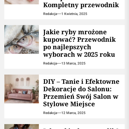
Kompletny przewodnik
Redakcja
1 Kwietnia, 2025
Jakie ryby mrożone
kupować? Przewodnik
po najlepszych
wyborach w 2025 roku
Redakcja
13 Marca, 2025
DIY – Tanie i Efektowne
Dekoracje do Salonu:
Przemień Swój Salon w
Stylowe Miejsce
Redakcja
12 Marca, 2025