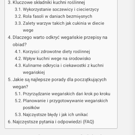
Kluczowe składniki kuchni roślinnej
Wykorzystanie soczewicy i ciecierzycy
Rola fasoli w daniach bezmięsnych
Zalety warzyw takich jak cukinia w diecie
wege
Dlaczego warto odkryć wegańskie przepisy na
obiad?
Korzyści zdrowotne diety roślinnej
Wpływ kuchni wege na środowisko
Kulinarne odkrycia i ciekawostki z kuchni
wegańskiej
Jakie są najlepsze porady dla początkujących
wegan?
Przyrządzanie wegańskich dań krok po kroku
Planowanie i przygotowywanie wegańskich
posiłków
Najczęstsze błędy i jak ich unikać
Najczęstsze pytania i odpowiedzi (FAQ)