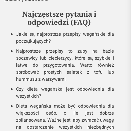
Najczęstsze pytania i
odpowiedzi (FAQ)
Jakie są najprostsze przepisy wegańskie dla
początkujących?
Najprostsze przepisy to zupy na bazie
soczewicy lub ciecierzycy, które są szybkie i
łatwe do przygotowania. Warto również
spróbować prostych sałatek z tofu lub
hummusu z warzywami.
Czy dieta wegańska jest odpowiednia dla
wszystkich?
Dieta wegańska może być odpowiednia dla
większości osób, o ile jest dobrze
zbilansowana. Ważne jest, aby zwracać uwagę
na dostarczenie wszystkich niezbędnych