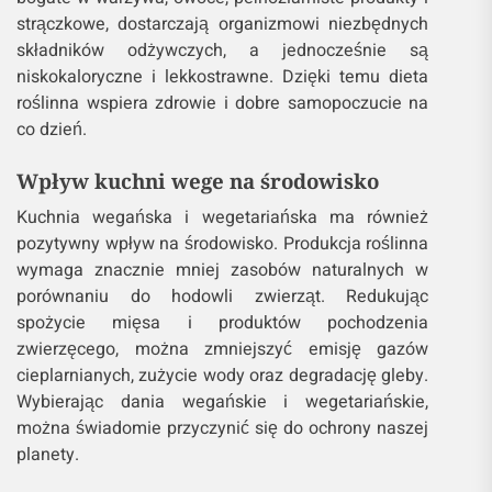
strączkowe, dostarczają organizmowi niezbędnych
składników odżywczych, a jednocześnie są
niskokaloryczne i lekkostrawne. Dzięki temu dieta
roślinna wspiera zdrowie i dobre samopoczucie na
co dzień.
Wpływ kuchni wege na środowisko
Kuchnia wegańska i wegetariańska ma również
pozytywny wpływ na środowisko. Produkcja roślinna
wymaga znacznie mniej zasobów naturalnych w
porównaniu do hodowli zwierząt. Redukując
spożycie mięsa i produktów pochodzenia
zwierzęcego, można zmniejszyć emisję gazów
cieplarnianych, zużycie wody oraz degradację gleby.
Wybierając dania wegańskie i wegetariańskie,
można świadomie przyczynić się do ochrony naszej
planety.