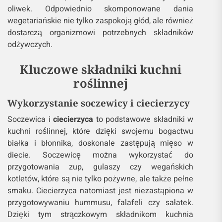
oliwek. Odpowiednio skomponowane dania
wegetariańskie nie tylko zaspokoją głód, ale również
dostarczą organizmowi potrzebnych składników
odżywczych.
Kluczowe składniki kuchni
roślinnej
Wykorzystanie soczewicy i ciecierzycy
Soczewica i
ciecierzyca
to podstawowe składniki w
kuchni roślinnej, które dzięki swojemu bogactwu
białka i błonnika, doskonale zastępują mięso w
diecie. Soczewicę można wykorzystać do
przygotowania zup, gulaszy czy wegańskich
kotletów, które są nie tylko pożywne, ale także pełne
smaku. Ciecierzyca natomiast jest niezastąpiona w
przygotowywaniu hummusu, falafeli czy sałatek.
Dzięki tym strączkowym składnikom kuchnia