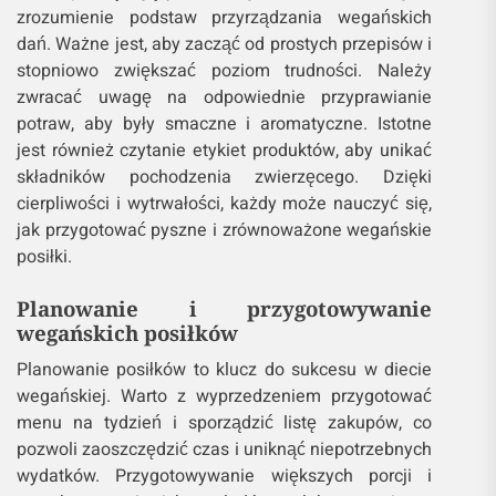
zrozumienie podstaw przyrządzania wegańskich
dań. Ważne jest, aby zacząć od prostych przepisów i
stopniowo zwiększać poziom trudności. Należy
zwracać uwagę na odpowiednie przyprawianie
potraw, aby były smaczne i aromatyczne. Istotne
jest również czytanie etykiet produktów, aby unikać
składników pochodzenia zwierzęcego. Dzięki
cierpliwości i wytrwałości, każdy może nauczyć się,
jak przygotować pyszne i zrównoważone wegańskie
posiłki.
Planowanie i przygotowywanie
wegańskich posiłków
Planowanie posiłków to klucz do sukcesu w diecie
wegańskiej. Warto z wyprzedzeniem przygotować
menu na tydzień i sporządzić listę zakupów, co
pozwoli zaoszczędzić czas i uniknąć niepotrzebnych
wydatków. Przygotowywanie większych porcji i