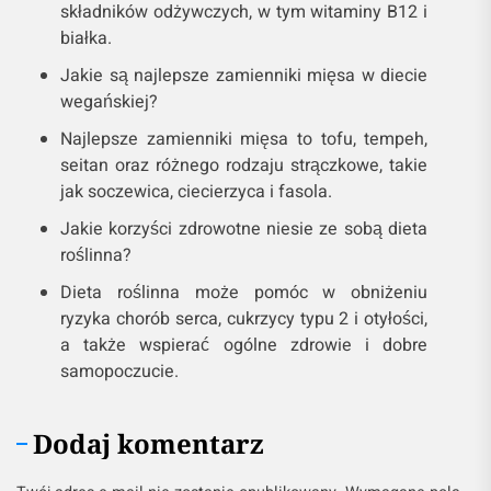
składników odżywczych, w tym witaminy B12 i
białka.
Jakie są najlepsze zamienniki mięsa w diecie
wegańskiej?
Najlepsze zamienniki mięsa to tofu, tempeh,
seitan oraz różnego rodzaju strączkowe, takie
jak soczewica, ciecierzyca i fasola.
Jakie korzyści zdrowotne niesie ze sobą dieta
roślinna?
Dieta roślinna może pomóc w obniżeniu
ryzyka chorób serca, cukrzycy typu 2 i otyłości,
a także wspierać ogólne zdrowie i dobre
samopoczucie.
Dodaj komentarz