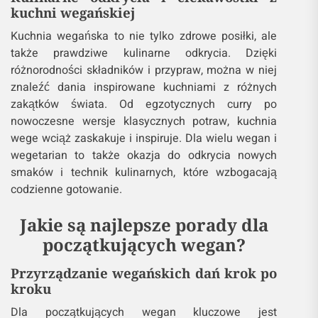
kuchni wegańskiej
Kuchnia wegańska to nie tylko zdrowe posiłki, ale
także prawdziwe kulinarne odkrycia. Dzięki
różnorodności składników i przypraw, można w niej
znaleźć dania inspirowane kuchniami z różnych
zakątków świata. Od egzotycznych curry po
nowoczesne wersje klasycznych potraw, kuchnia
wege wciąż zaskakuje i inspiruje. Dla wielu wegan i
wegetarian to także okazja do odkrycia nowych
smaków i technik kulinarnych, które wzbogacają
codzienne gotowanie.
Jakie są najlepsze porady dla
początkujących wegan?
Przyrządzanie wegańskich dań krok po
kroku
Dla początkujących wegan kluczowe jest