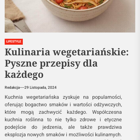
LIFESTYLE
Kulinaria wegetariańskie:
Pyszne przepisy dla
każdego
Redakcja
29 Listopada, 2024
Kuchnia wegetariańska zyskuje na popularności,
oferując bogactwo smaków i wartości odżywczych,
które mogą zachwycić każdego. Współczesna
kuchnia roślinna to nie tylko zdrowe i etyczne
podejście do jedzenia, ale także prawdziwa
eksplozja nowych smaków i możliwości kulinarnych.