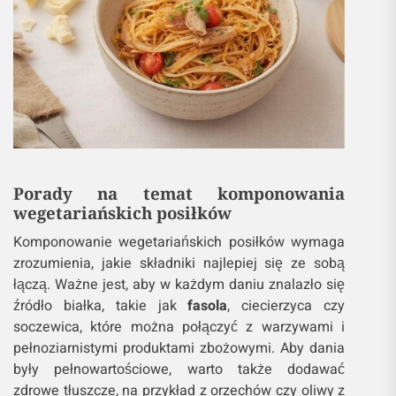
Porady na temat komponowania
wegetariańskich posiłków
Komponowanie wegetariańskich posiłków wymaga
zrozumienia, jakie składniki najlepiej się ze sobą
łączą. Ważne jest, aby w każdym daniu znalazło się
źródło białka, takie jak
fasola
, ciecierzyca czy
soczewica, które można połączyć z warzywami i
pełnoziarnistymi produktami zbożowymi. Aby dania
były pełnowartościowe, warto także dodawać
zdrowe tłuszcze, na przykład z orzechów czy oliwy z