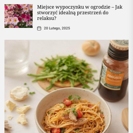
Miejsce wypoczynku w ogrodzie – Jak
stworzyć idealną przestrzeń do
relaksu?
20 Lutego, 2025