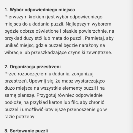
1. Wybór odpowiedniego miejsca
Pierwszym krokiem jest wybór odpowiedniego
miejsca do układania puzzli. Najlepszym wyborem
będzie dobrze oświetlone i płaskie powierzchnie, na
przykład duży stół lub mata do puzzli. Pamiętaj, aby
unikać miejsc, gdzie puzzel będzie narażony na
wibracje lub przeszkadzające czynniki zewnętrzne.
2. Organizacja przestrzeni
Przed rozpoczęciem układania, zorganizuj
przestrzeń. Upewnij się, że masz wystarczająco
dużo miejsca na wszystkie elementy puzzli i na
samą planszę. Przygotuj również odpowiednie
podłoże, na przykład karton lub filc, aby chronić
puzzel i umożliwić łatwiejsze przenoszenie go w
razie potrzeby.
3. Sortowanie puzzli