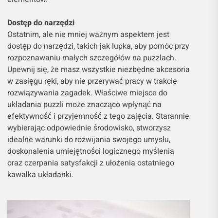
Dostęp do narzędzi
Ostatnim, ale nie mniej ważnym aspektem jest
dostęp do narzędzi, takich jak lupka, aby pomóc przy
rozpoznawaniu małych szczegółów na puzzlach.
Upewnij się, że masz wszystkie niezbędne akcesoria
w zasięgu ręki, aby nie przerywać pracy w trakcie
rozwiązywania zagadek. Właściwe miejsce do
układania puzzli może znacząco wpłynąć na
efektywność i przyjemność z tego zajęcia. Starannie
wybierając odpowiednie środowisko, stworzysz
idealne warunki do rozwijania swojego umysłu,
doskonalenia umiejętności logicznego myślenia
oraz czerpania satysfakcji z ułożenia ostatniego
kawałka układanki.