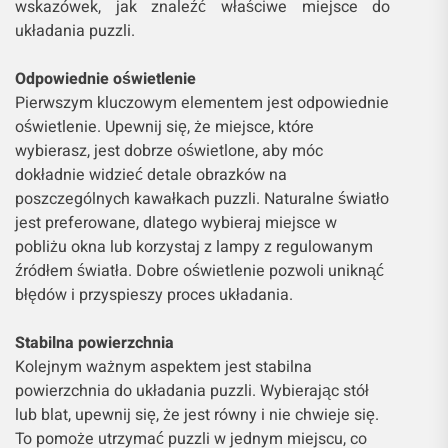
wskazówek, jak znaleźć właściwe miejsce do
układania puzzli.
Odpowiednie oświetlenie
Pierwszym kluczowym elementem jest odpowiednie
oświetlenie. Upewnij się, że miejsce, które
wybierasz, jest dobrze oświetlone, aby móc
dokładnie widzieć detale obrazków na
poszczególnych kawałkach puzzli. Naturalne światło
jest preferowane, dlatego wybieraj miejsce w
pobliżu okna lub korzystaj z lampy z regulowanym
źródłem światła. Dobre oświetlenie pozwoli uniknąć
błędów i przyspieszy proces układania.
Stabilna powierzchnia
Kolejnym ważnym aspektem jest stabilna
powierzchnia do układania puzzli. Wybierając stół
lub blat, upewnij się, że jest równy i nie chwieje się.
To pomoże utrzymać puzzli w jednym miejscu, co