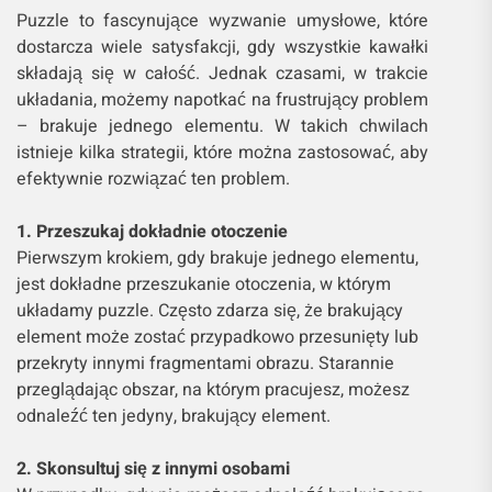
Puzzle to fascynujące wyzwanie umysłowe, które
dostarcza wiele satysfakcji, gdy wszystkie kawałki
składają się w całość. Jednak czasami, w trakcie
układania, możemy napotkać na frustrujący problem
– brakuje jednego elementu. W takich chwilach
istnieje kilka strategii, które można zastosować, aby
efektywnie rozwiązać ten problem.
1. Przeszukaj dokładnie otoczenie
Pierwszym krokiem, gdy brakuje jednego elementu,
jest dokładne przeszukanie otoczenia, w którym
układamy puzzle. Często zdarza się, że brakujący
element może zostać przypadkowo przesunięty lub
przekryty innymi fragmentami obrazu. Starannie
przeglądając obszar, na którym pracujesz, możesz
odnaleźć ten jedyny, brakujący element.
2. Skonsultuj się z innymi osobami