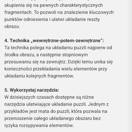
skupienia się na pewnych charakterystycznych
fragmentach. To pozwoli na znalezienie kluczowych
punktów odniesienia i ułatwi układanie reszty
obrazu.
4. Technika „wewnętrzne-potem-zewnętrzne”:
Ta technika polega na układaniu puzzli najpierw od
środka obrazu, a następnie stopniowym
przesuwaniu się na zewnątrz. Dzięki temu unika się
konieczności przekładania wielu elementów przy
układaniu kolejnych fragmentów.
5. Wykorzystaj narzędzia:
W dzisiejszych czasach dostępne są różne
narzędzia ułatwiające układanie puzzli. Jednym z
przykładów jest mata do puzzli, która pozwala na
przenoszenie całego układanego obszaru bez
ryzyka rozsypywania elementów.