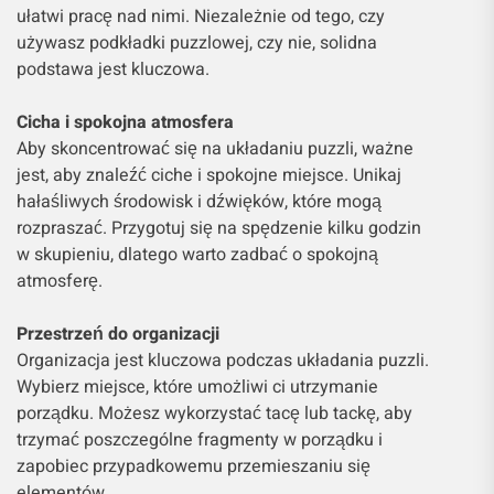
ułatwi pracę nad nimi. Niezależnie od tego, czy
używasz podkładki puzzlowej, czy nie, solidna
podstawa jest kluczowa.
Cicha i spokojna atmosfera
Aby skoncentrować się na układaniu puzzli, ważne
jest, aby znaleźć ciche i spokojne miejsce. Unikaj
hałaśliwych środowisk i dźwięków, które mogą
rozpraszać. Przygotuj się na spędzenie kilku godzin
w skupieniu, dlatego warto zadbać o spokojną
atmosferę.
Przestrzeń do organizacji
Organizacja jest kluczowa podczas układania puzzli.
Wybierz miejsce, które umożliwi ci utrzymanie
porządku. Możesz wykorzystać tacę lub tackę, aby
trzymać poszczególne fragmenty w porządku i
zapobiec przypadkowemu przemieszaniu się
elementów.