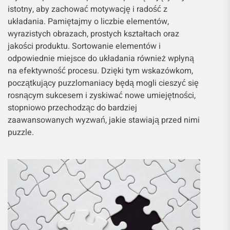
istotny, aby zachować motywację i radość z
układania. Pamiętajmy o liczbie elementów,
wyrazistych obrazach, prostych kształtach oraz
jakości produktu. Sortowanie elementów i
odpowiednie miejsce do układania również wpłyną
na efektywność procesu. Dzięki tym wskazówkom,
początkujący puzzlomaniacy będą mogli cieszyć się
rosnącym sukcesem i zyskiwać nowe umiejętności,
stopniowo przechodząc do bardziej
zaawansowanych wyzwań, jakie stawiają przed nimi
puzzle.