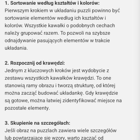
1. Sortowanie według kształtów i kolorów:
Pierwszym krokiem w układaniu puzzli powinno być
sortowanie elementów według ich kształtów i
kolorów. Wszystkie kawałki o podobnych cechach
należy grupować razem. To pozwoli na szybsze
odnajdywanie pasujących elementów w trakcie
układania.
2. Rozpocznij od krawędzi:
Jednym z kluczowych kroków jest wydobycie z
zestawu wszystkich kawałków krawędzi. To one
stanowią ramy obrazu i tworzą strukturę, od której
można zacząć budować układankę. Gdy krawędzie
są gotowe, można łatwiej zidentyfikować miejsce na
pozostałe elementy.
3. Skupienie na szczegółach:
Jeśli obraz na puzzlach zawiera wiele szczegółów
lub powtarzające się wzory, warto zacząć od