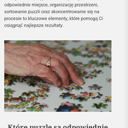
odpowiednie miejsce, organizację przestrzeni,
sortowanie puzzli oraz skoncentrowanie się na
procesie to kluczowe elementy, które pomogą Ci
osiągnąć najlepsze rezultaty.
Które puzzle są odpowiednie