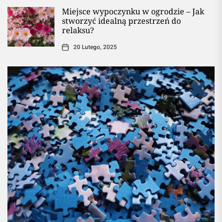
Miejsce wypoczynku w ogrodzie – Jak
stworzyć idealną przestrzeń do
relaksu?
20 Lutego, 2025