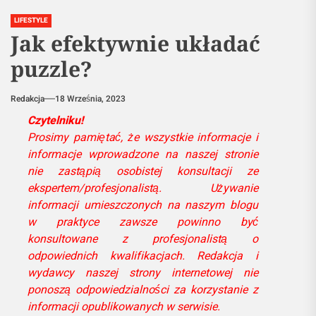
LIFESTYLE
Jak efektywnie układać
puzzle?
Redakcja
18 Września, 2023
Czytelniku!
Prosimy pamiętać, że wszystkie informacje i
informacje wprowadzone na naszej stronie
nie zastąpią osobistej konsultacji ze
ekspertem/profesjonalistą. Używanie
informacji umieszczonych na naszym blogu
w praktyce zawsze powinno być
konsultowane z profesjonalistą o
odpowiednich kwalifikacjach. Redakcja i
wydawcy naszej strony internetowej nie
ponoszą odpowiedzialności za korzystanie z
informacji opublikowanych w serwisie.