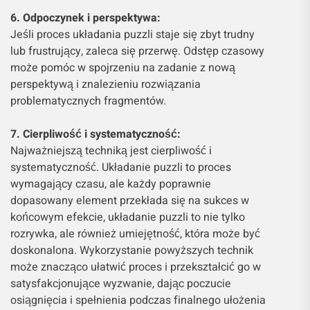
6. Odpoczynek i perspektywa:
Jeśli proces układania puzzli staje się zbyt trudny
lub frustrujący, zaleca się przerwę. Odstęp czasowy
może pomóc w spojrzeniu na zadanie z nową
perspektywą i znalezieniu rozwiązania
problematycznych fragmentów.
7. Cierpliwość i systematyczność:
Najważniejszą techniką jest cierpliwość i
systematyczność. Układanie puzzli to proces
wymagający czasu, ale każdy poprawnie
dopasowany element przekłada się na sukces w
końcowym efekcie, układanie puzzli to nie tylko
rozrywka, ale również umiejętność, która może być
doskonalona. Wykorzystanie powyższych technik
może znacząco ułatwić proces i przekształcić go w
satysfakcjonujące wyzwanie, dając poczucie
osiągnięcia i spełnienia podczas finalnego ułożenia