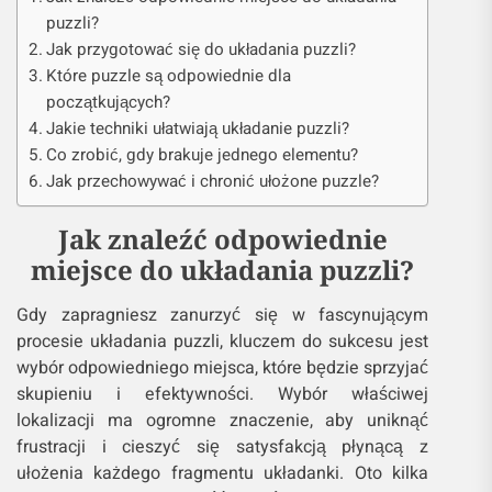
puzzli?
Jak przygotować się do układania puzzli?
Które puzzle są odpowiednie dla
początkujących?
Jakie techniki ułatwiają układanie puzzli?
Co zrobić, gdy brakuje jednego elementu?
Jak przechowywać i chronić ułożone puzzle?
Jak znaleźć odpowiednie
miejsce do układania puzzli?
Gdy zapragniesz zanurzyć się w fascynującym
procesie układania puzzli, kluczem do sukcesu jest
wybór odpowiedniego miejsca, które będzie sprzyjać
skupieniu i efektywności. Wybór właściwej
lokalizacji ma ogromne znaczenie, aby uniknąć
frustracji i cieszyć się satysfakcją płynącą z
ułożenia każdego fragmentu układanki. Oto kilka