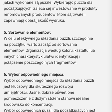
jakich wykonane są puzzle. Wybierając puzzla dla
początkujących, zaleca się inwestowanie w produkty
renomowanych producentów, które są trwałe i
zapewniają dobrą jakość wydruku.
5. Sortowanie elementów:
W celu efektywnego układania puzzli, szczególnie
na początku, warto zacząć od sortowania
elementów. Organizacja według koloru, kształtu lub
innych charakterystyk ułatwi identyfikację i
połączenie poszczególnych fragmentów.
6. Wybór odpowiedniego miejsca:
Wybór odpowiedniego miejsca do układania puzzli
jest kluczowy dla skutecznego rozwoju
umiejętności. Jasne, dobrze oświetlone
pomieszczenie z dużym stołem stanowi idealne
środowisko do koncentracji.
Wybór odpowiednich puzzli dla początkujących jest