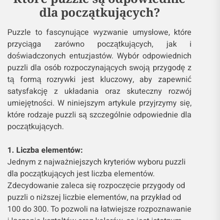
dla początkujących?
Puzzle to fascynujące wyzwanie umysłowe, które
przyciąga zarówno początkujących, jak i
doświadczonych entuzjastów. Wybór odpowiednich
puzzli dla osób rozpoczynających swoją przygodę z
tą formą rozrywki jest kluczowy, aby zapewnić
satysfakcję z układania oraz skuteczny rozwój
umiejętności. W niniejszym artykule przyjrzymy się,
które rodzaje puzzli są szczególnie odpowiednie dla
początkujących.
1. Liczba elementów:
Jednym z najważniejszych kryteriów wyboru puzzli
dla początkujących jest liczba elementów.
Zdecydowanie zaleca się rozpoczęcie przygody od
puzzli o niższej liczbie elementów, na przykład od
100 do 300. To pozwoli na łatwiejsze rozpoznawanie