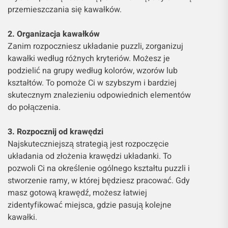
przemieszczania się kawałków.
2. Organizacja kawałków
Zanim rozpoczniesz układanie puzzli, zorganizuj
kawałki według różnych kryteriów. Możesz je
podzielić na grupy według kolorów, wzorów lub
kształtów. To pomoże Ci w szybszym i bardziej
skutecznym znalezieniu odpowiednich elementów
do połączenia.
3. Rozpocznij od krawędzi
Najskuteczniejszą strategią jest rozpoczęcie
układania od złożenia krawędzi układanki. To
pozwoli Ci na określenie ogólnego kształtu puzzli i
stworzenie ramy, w której będziesz pracować. Gdy
masz gotową krawędź, możesz łatwiej
zidentyfikować miejsca, gdzie pasują kolejne
kawałki.