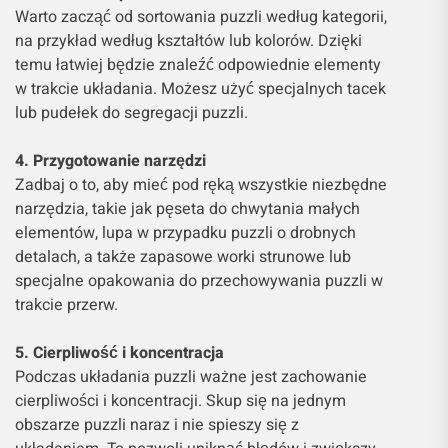
Warto zacząć od sortowania puzzli według kategorii,
na przykład według kształtów lub kolorów. Dzięki
temu łatwiej będzie znaleźć odpowiednie elementy
w trakcie układania. Możesz użyć specjalnych tacek
lub pudełek do segregacji puzzli.
4. Przygotowanie narzędzi
Zadbaj o to, aby mieć pod ręką wszystkie niezbędne
narzędzia, takie jak pęseta do chwytania małych
elementów, lupa w przypadku puzzli o drobnych
detalach, a także zapasowe worki strunowe lub
specjalne opakowania do przechowywania puzzli w
trakcie przerw.
5. Cierpliwość i koncentracja
Podczas układania puzzli ważne jest zachowanie
cierpliwości i koncentracji. Skup się na jednym
obszarze puzzli naraz i nie spieszy się z