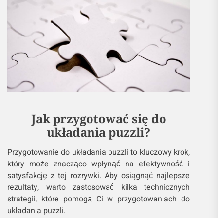
Jak przygotować się do
układania puzzli?
Przygotowanie do układania puzzli to kluczowy krok,
który może znacząco wpłynąć na efektywność i
satysfakcję z tej rozrywki. Aby osiągnąć najlepsze
rezultaty, warto zastosować kilka technicznych
strategii, które pomogą Ci w przygotowaniach do
układania puzzli.