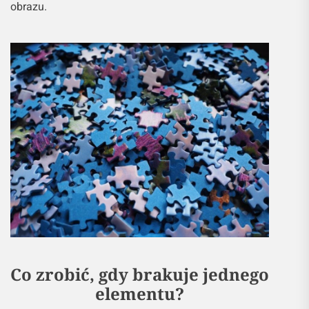
obrazu.
Co zrobić, gdy brakuje jednego
elementu?