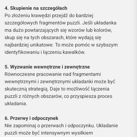
4. Skupienie na szczegółach
Po złożeniu krawędzi przejdź do bardziej
szczegółowych fragmentów puzzli. Jeśli układanka
ma dużo powtarzających się wzorów lub kolorów,
skup się na tych obszarach, które wydają się
najbardziej unikatowe. To może pomóc w szybszym
identyfikowaniu i łączeniu kawałków.
5. Wyzwanie wewnętrzne i zewnętrzne
Równoczesne pracowanie nad fragmentami
wewnętrznymi i zewnętrznymi układanki może być
skuteczną strategią. Daje to możliwość łączenia
puzzli z różnych obszarów, co przyspiesza proces
układania.
6. Przerwy i odpoczynek
Nie zapominaj o przerwach i odpoczynku. Układanie
puzzli może być intensywnym wysiłkiem