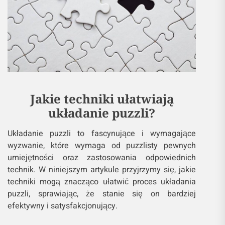
Jakie techniki ułatwiają
układanie puzzli?
Układanie puzzli to fascynujące i wymagające
wyzwanie, które wymaga od puzzlisty pewnych
umiejętności oraz zastosowania odpowiednich
technik. W niniejszym artykule przyjrzymy się, jakie
techniki mogą znacząco ułatwić proces układania
puzzli, sprawiając, że stanie się on bardziej
efektywny i satysfakcjonujący.