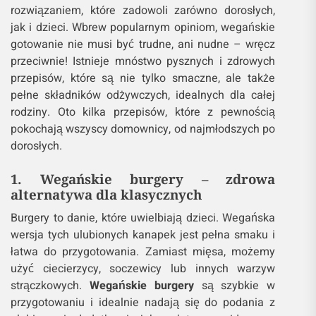
rozwiązaniem, które zadowoli zarówno dorosłych,
jak i dzieci. Wbrew popularnym opiniom, wegańskie
gotowanie nie musi być trudne, ani nudne – wręcz
przeciwnie! Istnieje mnóstwo pysznych i zdrowych
przepisów, które są nie tylko smaczne, ale także
pełne składników odżywczych, idealnych dla całej
rodziny. Oto kilka przepisów, które z pewnością
pokochają wszyscy domownicy, od najmłodszych po
dorosłych.
1. Wegańskie burgery – zdrowa
alternatywa dla klasycznych
Burgery to danie, które uwielbiają dzieci. Wegańska
wersja tych ulubionych kanapek jest pełna smaku i
łatwa do przygotowania. Zamiast mięsa, możemy
użyć ciecierzycy, soczewicy lub innych warzyw
strączkowych.
Wegańskie burgery
są szybkie w
przygotowaniu i idealnie nadają się do podania z