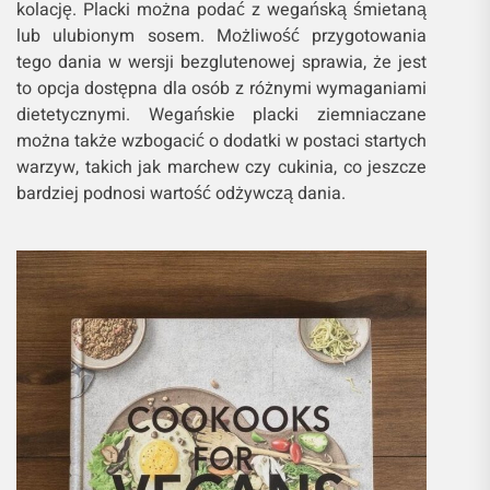
kolację. Placki można podać z wegańską śmietaną
lub ulubionym sosem. Możliwość przygotowania
tego dania w wersji bezglutenowej sprawia, że jest
to opcja dostępna dla osób z różnymi wymaganiami
dietetycznymi. Wegańskie placki ziemniaczane
można także wzbogacić o dodatki w postaci startych
warzyw, takich jak marchew czy cukinia, co jeszcze
bardziej podnosi wartość odżywczą dania.