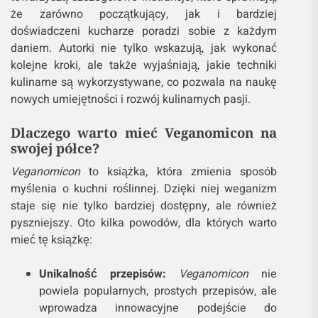
że zarówno początkujący, jak i bardziej
doświadczeni kucharze poradzi sobie z każdym
daniem. Autorki nie tylko wskazują, jak wykonać
kolejne kroki, ale także wyjaśniają, jakie techniki
kulinarne są wykorzystywane, co pozwala na naukę
nowych umiejętności i rozwój kulinarnych pasji.
Dlaczego warto mieć Veganomicon na
swojej półce?
Veganomicon
to książka, która zmienia sposób
myślenia o kuchni roślinnej. Dzięki niej weganizm
staje się nie tylko bardziej dostępny, ale również
pyszniejszy. Oto kilka powodów, dla których warto
mieć tę książkę:
Unikalność przepisów:
Veganomicon
nie
powiela popularnych, prostych przepisów, ale
wprowadza innowacyjne podejście do