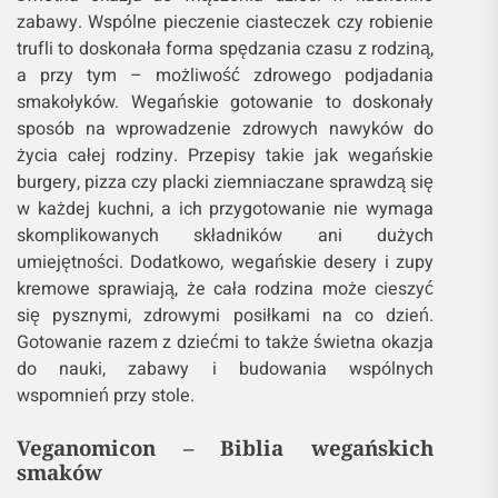
zabawy. Wspólne pieczenie ciasteczek czy robienie
trufli to doskonała forma spędzania czasu z rodziną,
a przy tym – możliwość zdrowego podjadania
smakołyków. Wegańskie gotowanie to doskonały
sposób na wprowadzenie zdrowych nawyków do
życia całej rodziny. Przepisy takie jak wegańskie
burgery, pizza czy placki ziemniaczane sprawdzą się
w każdej kuchni, a ich przygotowanie nie wymaga
skomplikowanych składników ani dużych
umiejętności. Dodatkowo, wegańskie desery i zupy
kremowe sprawiają, że cała rodzina może cieszyć
się pysznymi, zdrowymi posiłkami na co dzień.
Gotowanie razem z dziećmi to także świetna okazja
do nauki, zabawy i budowania wspólnych
wspomnień przy stole.
Veganomicon – Biblia wegańskich
smaków