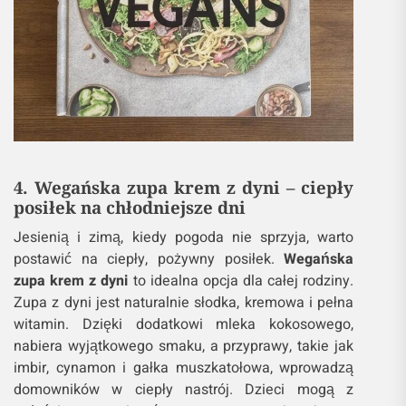
4. Wegańska zupa krem z dyni – ciepły
posiłek na chłodniejsze dni
Jesienią i zimą, kiedy pogoda nie sprzyja, warto
postawić na ciepły, pożywny posiłek.
Wegańska
zupa krem z dyni
to idealna opcja dla całej rodziny.
Zupa z dyni jest naturalnie słodka, kremowa i pełna
witamin. Dzięki dodatkowi mleka kokosowego,
nabiera wyjątkowego smaku, a przyprawy, takie jak
imbir, cynamon i gałka muszkatołowa, wprowadzą
domowników w ciepły nastrój. Dzieci mogą z