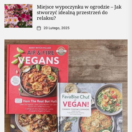
Miejsce wypoczynku w ogrodzie – Jak
stworzyć idealną przestrzeń do
relaksu?
20 Lutego, 2025