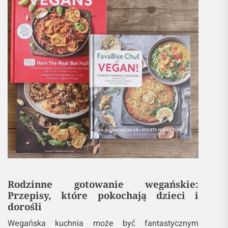
Rodzinne gotowanie wegańskie:
Przepisy, które pokochają dzieci i
dorośli
Wegańska kuchnia może być fantastycznym