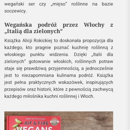
wegański ser czy „mięso” roślinne na bazie
soczewicy.
Wegańska podróż przez Włochy z
„Italią dla zielonych”
Książka Alicji Rokickiej to doskonała propozycja dla
każdego, kto pragnie poznać kuchnię roślinną z
włoskiego punktu widzenia. Dzięki „Italii dla
zielonych” gotowanie włoskich, roślinnych potraw
staje się prawdziwą przyjemnością, a jednocześnie
jest to niezapomniana kulinarna podróż. Książka
jest pełna praktycznych wskazówek, inspirujących
przepisów oraz historii, które z pewnością zachwycą
każdego miłośnika kuchni roślinnej i Włoch.