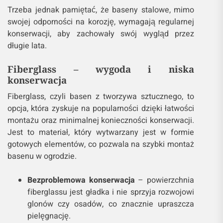
Trzeba jednak pamiętać, że baseny stalowe, mimo
swojej odporności na korozję, wymagają regularnej
konserwacji, aby zachowały swój wygląd przez
długie lata.
Fiberglass – wygoda i niska
konserwacja
Fiberglass, czyli basen z tworzywa sztucznego, to
opcja, która zyskuje na popularności dzięki łatwości
montażu oraz minimalnej konieczności konserwacji.
Jest to materiał, który wytwarzany jest w formie
gotowych elementów, co pozwala na szybki montaż
basenu w ogrodzie.
Bezproblemowa konserwacja
– powierzchnia
fiberglassu jest gładka i nie sprzyja rozwojowi
glonów czy osadów, co znacznie upraszcza
pielęgnację.