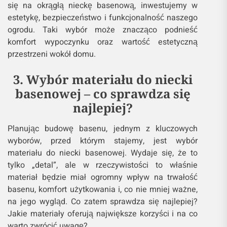
się na okrągłą nieckę basenową, inwestujemy w
estetykę, bezpieczeństwo i funkcjonalność naszego
ogrodu. Taki wybór może znacząco podnieść
komfort wypoczynku oraz wartość estetyczną
przestrzeni wokół domu.
3. Wybór materiału do niecki
basenowej – co sprawdza się
najlepiej?
Planując budowę basenu, jednym z kluczowych
wyborów, przed którym stajemy, jest wybór
materiału do niecki basenowej. Wydaje się, że to
tylko „detal”, ale w rzeczywistości to właśnie
materiał będzie miał ogromny wpływ na trwałość
basenu, komfort użytkowania i, co nie mniej ważne,
na jego wygląd. Co zatem sprawdza się najlepiej?
Jakie materiały oferują największe korzyści i na co
warto zwrócić uwagę?