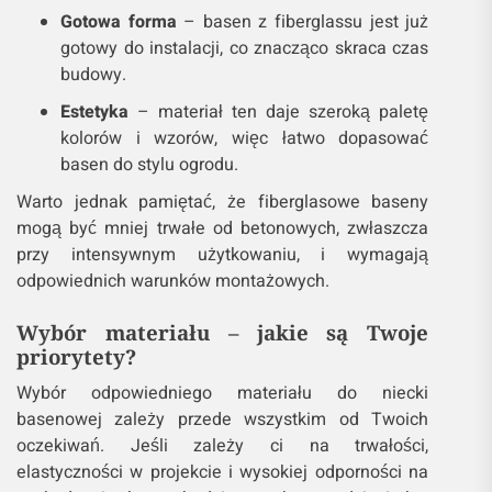
Gotowa forma
– basen z fiberglassu jest już
gotowy do instalacji, co znacząco skraca czas
budowy.
Estetyka
– materiał ten daje szeroką paletę
kolorów i wzorów, więc łatwo dopasować
basen do stylu ogrodu.
Warto jednak pamiętać, że fiberglasowe baseny
mogą być mniej trwałe od betonowych, zwłaszcza
przy intensywnym użytkowaniu, i wymagają
odpowiednich warunków montażowych.
Wybór materiału – jakie są Twoje
priorytety?
Wybór odpowiedniego materiału do niecki
basenowej zależy przede wszystkim od Twoich
oczekiwań. Jeśli zależy ci na trwałości,
elastyczności w projekcie i wysokiej odporności na