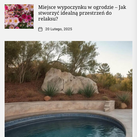
Miejsce wypoczynku w ogrodzie – Jak
stworzyć idealną przestrzeń do
relaksu?
20 Lutego, 2025