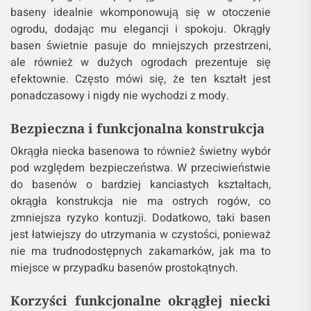
baseny idealnie wkomponowują się w otoczenie
ogrodu, dodając mu elegancji i spokoju. Okrągły
basen świetnie pasuje do mniejszych przestrzeni,
ale również w dużych ogrodach prezentuje się
efektownie. Często mówi się, że ten kształt jest
ponadczasowy i nigdy nie wychodzi z mody.
Bezpieczna i funkcjonalna konstrukcja
Okrągła niecka basenowa to również świetny wybór
pod względem bezpieczeństwa. W przeciwieństwie
do basenów o bardziej kanciastych kształtach,
okrągła konstrukcja nie ma ostrych rogów, co
zmniejsza ryzyko kontuzji. Dodatkowo, taki basen
jest łatwiejszy do utrzymania w czystości, ponieważ
nie ma trudnodostępnych zakamarków, jak ma to
miejsce w przypadku basenów prostokątnych.
Korzyści funkcjonalne okrągłej niecki