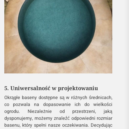
5. Uniwersalność w projektowaniu
Okrągłe baseny dostępne są w różnych średnicach,
co pozwala na dopasowanie ich do wielkości
ogrodu. Niezależnie od przestrzeni, jaką
dysponujemy, możemy znaleźć odpowiedni rozmiar
basenu, który spełni nasze oczekiwania. Decydując