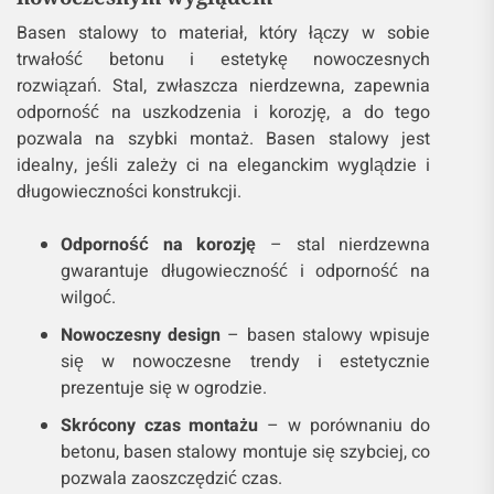
Basen stalowy to materiał, który łączy w sobie
trwałość betonu i estetykę nowoczesnych
rozwiązań. Stal, zwłaszcza nierdzewna, zapewnia
odporność na uszkodzenia i korozję, a do tego
pozwala na szybki montaż. Basen stalowy jest
idealny, jeśli zależy ci na eleganckim wyglądzie i
długowieczności konstrukcji.
Odporność na korozję
– stal nierdzewna
gwarantuje długowieczność i odporność na
wilgoć.
Nowoczesny design
– basen stalowy wpisuje
się w nowoczesne trendy i estetycznie
prezentuje się w ogrodzie.
Skrócony czas montażu
– w porównaniu do
betonu, basen stalowy montuje się szybciej, co
pozwala zaoszczędzić czas.