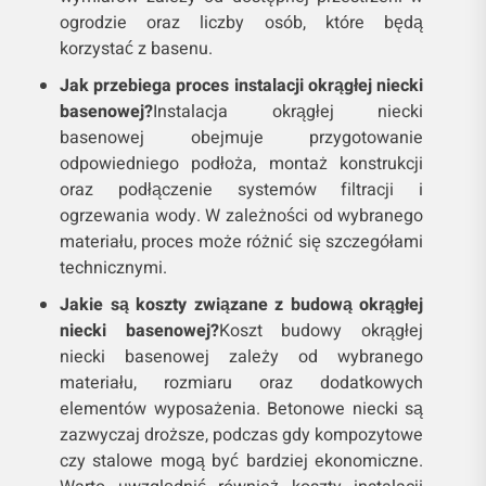
ogrodzie oraz liczby osób, które będą
korzystać z basenu.
Jak przebiega proces instalacji okrągłej niecki
basenowej?
Instalacja okrągłej niecki
basenowej obejmuje przygotowanie
odpowiedniego podłoża, montaż konstrukcji
oraz podłączenie systemów filtracji i
ogrzewania wody. W zależności od wybranego
materiału, proces może różnić się szczegółami
technicznymi.
Jakie są koszty związane z budową okrągłej
niecki basenowej?
Koszt budowy okrągłej
niecki basenowej zależy od wybranego
materiału, rozmiaru oraz dodatkowych
elementów wyposażenia. Betonowe niecki są
zazwyczaj droższe, podczas gdy kompozytowe
czy stalowe mogą być bardziej ekonomiczne.