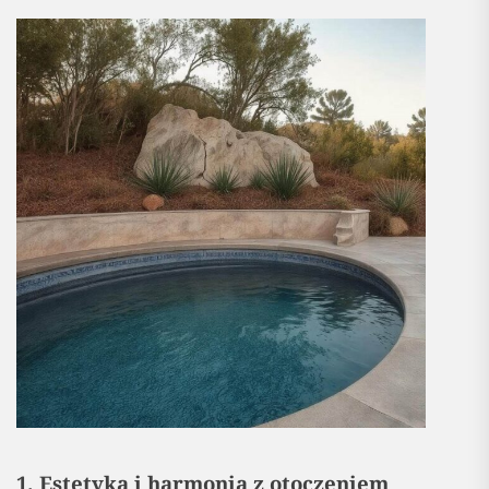
1. Estetyka i harmonia z otoczeniem