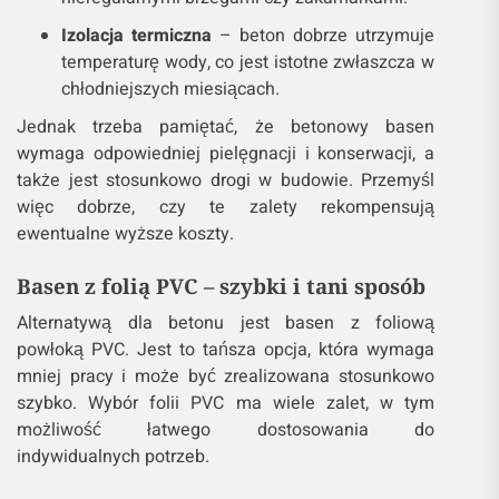
Izolacja termiczna
– beton dobrze utrzymuje
temperaturę wody, co jest istotne zwłaszcza w
chłodniejszych miesiącach.
Jednak trzeba pamiętać, że betonowy basen
wymaga odpowiedniej pielęgnacji i konserwacji, a
także jest stosunkowo drogi w budowie. Przemyśl
więc dobrze, czy te zalety rekompensują
ewentualne wyższe koszty.
Basen z folią PVC – szybki i tani sposób
Alternatywą dla betonu jest basen z foliową
powłoką PVC. Jest to tańsza opcja, która wymaga
mniej pracy i może być zrealizowana stosunkowo
szybko. Wybór folii PVC ma wiele zalet, w tym
możliwość łatwego dostosowania do
indywidualnych potrzeb.