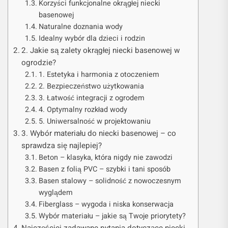
Korzyści funkcjonalne okrągłej niecki
basenowej
Naturalne doznania wody
Idealny wybór dla dzieci i rodzin
2. Jakie są zalety okrągłej niecki basenowej w
ogrodzie?
1. Estetyka i harmonia z otoczeniem
2. Bezpieczeństwo użytkowania
3. Łatwość integracji z ogrodem
4. Optymalny rozkład wody
5. Uniwersalność w projektowaniu
3. Wybór materiału do niecki basenowej – co
sprawdza się najlepiej?
Beton – klasyka, która nigdy nie zawodzi
Basen z folią PVC – szybki i tani sposób
Basen stalowy – solidność z nowoczesnym
wyglądem
Fiberglass – wygoda i niska konserwacja
Wybór materiału – jakie są Twoje priorytety?