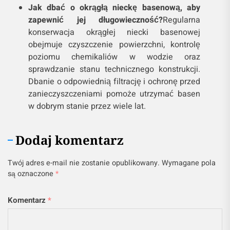
Jak dbać o okrągłą nieckę basenową, aby
zapewnić jej długowieczność?
Regularna
konserwacja okrągłej niecki basenowej
obejmuje czyszczenie powierzchni, kontrolę
poziomu chemikaliów w wodzie oraz
sprawdzanie stanu technicznego konstrukcji.
Dbanie o odpowiednią filtrację i ochronę przed
zanieczyszczeniami pomoże utrzymać basen
w dobrym stanie przez wiele lat.
Dodaj komentarz
Twój adres e-mail nie zostanie opublikowany.
Wymagane pola
są oznaczone
*
Komentarz
*