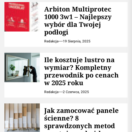
Arbiton Multiprotec
1000 3w1 – Najlepszy
wybór dla Twojej
podłogi
Redakcja
19 Sierpnia, 2025
Ile kosztuje lustro na
wymiar? Kompletny
przewodnik po cenach
w 2025 roku
Redakcja
2 Czerwca, 2025
Jak zamocować panele
ścienne? 8
sprawdzonych metod