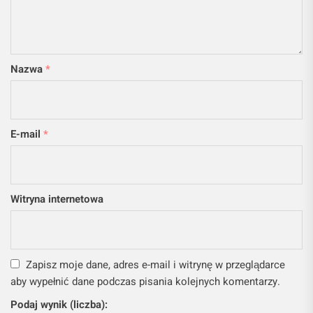
Nazwa
*
E-mail
*
Witryna internetowa
Zapisz moje dane, adres e-mail i witrynę w przeglądarce
aby wypełnić dane podczas pisania kolejnych komentarzy.
Podaj wynik (liczba):