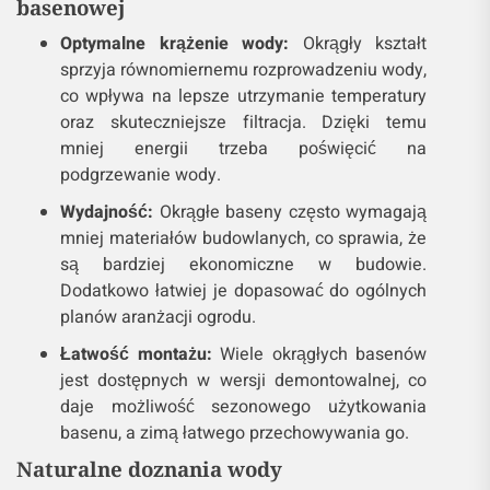
basenowej
Optymalne krążenie wody:
Okrągły kształt
sprzyja równomiernemu rozprowadzeniu wody,
co wpływa na lepsze utrzymanie temperatury
oraz skuteczniejsze filtracja. Dzięki temu
mniej energii trzeba poświęcić na
podgrzewanie wody.
Wydajność:
Okrągłe baseny często wymagają
mniej materiałów budowlanych, co sprawia, że
są bardziej ekonomiczne w budowie.
Dodatkowo łatwiej je dopasować do ogólnych
planów aranżacji ogrodu.
Łatwość montażu:
Wiele okrągłych basenów
jest dostępnych w wersji demontowalnej, co
daje możliwość sezonowego użytkowania
basenu, a zimą łatwego przechowywania go.
Naturalne doznania wody