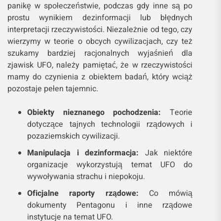
panikę w społeczeństwie, podczas gdy inne są po
prostu wynikiem dezinformacji lub błędnych
interpretacji rzeczywistości. Niezależnie od tego, czy
wierzymy w teorie o obcych cywilizacjach, czy też
szukamy bardziej racjonalnych wyjaśnień dla
zjawisk UFO, należy pamiętać, że w rzeczywistości
mamy do czynienia z obiektem badań, który wciąż
pozostaje pełen tajemnic.
Obiekty nieznanego pochodzenia:
Teorie
dotyczące tajnych technologii rządowych i
pozaziemskich cywilizacji.
Manipulacja i dezinformacja:
Jak niektóre
organizacje wykorzystują temat UFO do
wywoływania strachu i niepokoju.
Oficjalne raporty rządowe:
Co mówią
dokumenty Pentagonu i inne rządowe
instytucje na temat UFO.