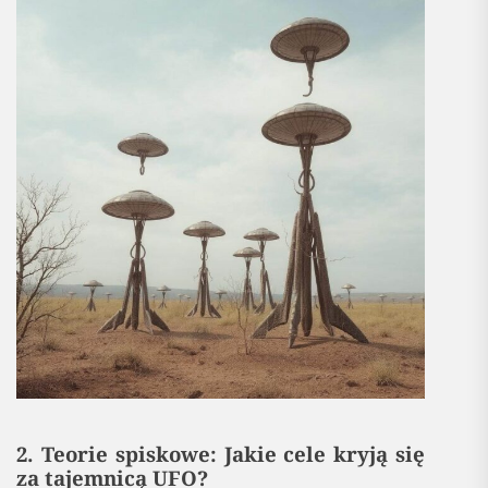
2. Teorie spiskowe: Jakie cele kryją się
za tajemnicą UFO?