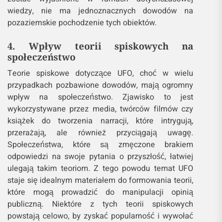
wiedzy, nie ma jednoznacznych dowodów na
pozaziemskie pochodzenie tych obiektów.
4. Wpływ teorii spiskowych na
społeczeństwo
Teorie spiskowe dotyczące UFO, choć w wielu
przypadkach pozbawione dowodów, mają ogromny
wpływ na społeczeństwo. Zjawisko to jest
wykorzystywane przez media, twórców filmów czy
książek do tworzenia narracji, które intrygują,
przerażają, ale również przyciągają uwagę.
Społeczeństwa, które są zmęczone brakiem
odpowiedzi na swoje pytania o przyszłość, łatwiej
ulegają takim teoriom. Z tego powodu temat UFO
staje się idealnym materiałem do formowania teorii,
które mogą prowadzić do manipulacji opinią
publiczną. Niektóre z tych teorii spiskowych
powstają celowo, by zyskać popularność i wywołać