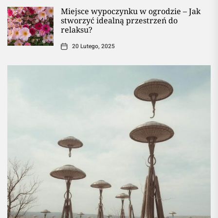
Miejsce wypoczynku w ogrodzie – Jak
stworzyć idealną przestrzeń do
relaksu?
20 Lutego, 2025