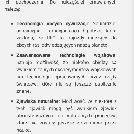
ich pochodzenia. Do najczęściej omawianych
należą:
Technologia obcych cywilizacji
: Najbardziej
sensacyjna i emocjonująca hipoteza, która
zakłada, że UFO to pojazdy należące do
obcych ras, odwiedzających naszą planetę.
Zaawansowane technologie wojskowe
:
Istnieje możliwość, że niektóre obiekty są
wynikiem tajnych eksperymentów wojskowych
lub technologii opracowanych przez rządy
światowe, które nie są jeszcze publicznie
znane.
Zjawiska naturalne
: Możliwość, że niektóre z
tych zjawisk mogą być wynikiem zjawisk
atmosferycznych lub naturalnych procesów,
które nie zostały jeszcze zrozumiane przez
naukę.