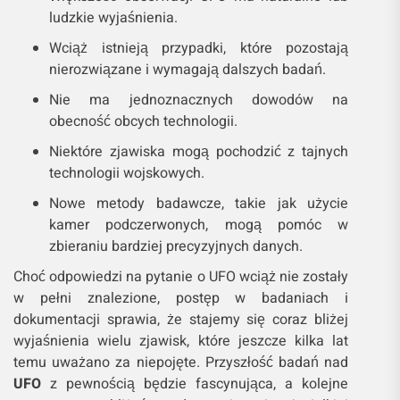
ludzkie wyjaśnienia.
Wciąż istnieją przypadki, które pozostają
nierozwiązane i wymagają dalszych badań.
Nie ma jednoznacznych dowodów na
obecność obcych technologii.
Niektóre zjawiska mogą pochodzić z tajnych
technologii wojskowych.
Nowe metody badawcze, takie jak użycie
kamer podczerwonych, mogą pomóc w
zbieraniu bardziej precyzyjnych danych.
Choć odpowiedzi na pytanie o UFO wciąż nie zostały
w pełni znalezione, postęp w badaniach i
dokumentacji sprawia, że stajemy się coraz bliżej
wyjaśnienia wielu zjawisk, które jeszcze kilka lat
temu uważano za niepojęte. Przyszłość badań nad
UFO
z pewnością będzie fascynująca, a kolejne