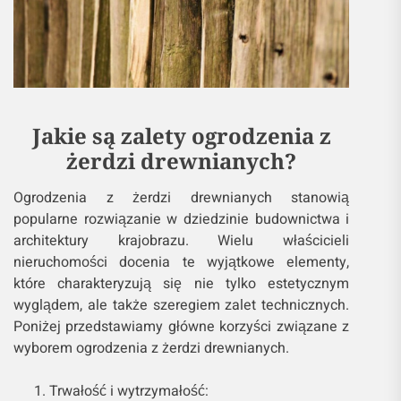
Jakie są zalety ogrodzenia z
żerdzi drewnianych?
Ogrodzenia z żerdzi drewnianych stanowią
popularne rozwiązanie w dziedzinie budownictwa i
architektury krajobrazu. Wielu właścicieli
nieruchomości docenia te wyjątkowe elementy,
które charakteryzują się nie tylko estetycznym
wyglądem, ale także szeregiem zalet technicznych.
Poniżej przedstawiamy główne korzyści związane z
wyborem ogrodzenia z żerdzi drewnianych.
Trwałość i wytrzymałość: