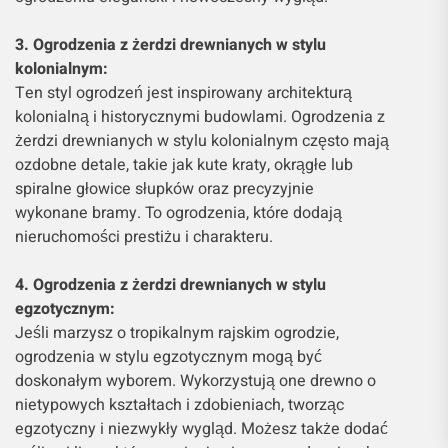
3. Ogrodzenia z żerdzi drewnianych w stylu
kolonialnym:
Ten styl ogrodzeń jest inspirowany architekturą
kolonialną i historycznymi budowlami. Ogrodzenia z
żerdzi drewnianych w stylu kolonialnym często mają
ozdobne detale, takie jak kute kraty, okrągłe lub
spiralne głowice słupków oraz precyzyjnie
wykonane bramy. To ogrodzenia, które dodają
nieruchomości prestiżu i charakteru.
4. Ogrodzenia z żerdzi drewnianych w stylu
egzotycznym:
Jeśli marzysz o tropikalnym rajskim ogrodzie,
ogrodzenia w stylu egzotycznym mogą być
doskonałym wyborem. Wykorzystują one drewno o
nietypowych kształtach i zdobieniach, tworząc
egzotyczny i niezwykły wygląd. Możesz także dodać