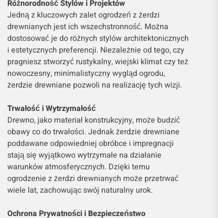
Różnorodność Stylów i Projektów
Jedną z kluczowych zalet ogrodzeń z żerdzi
drewnianych jest ich wszechstronność. Można
dostosować je do różnych stylów architektonicznych
i estetycznych preferencji. Niezależnie od tego, czy
pragniesz stworzyć rustykalny, wiejski klimat czy też
nowoczesny, minimalistyczny wygląd ogrodu,
żerdzie drewniane pozwoli na realizację tych wizji.
Trwałość i Wytrzymałość
Drewno, jako materiał konstrukcyjny, może budzić
obawy co do trwałości. Jednak żerdzie drewniane
poddawane odpowiedniej obróbce i impregnacji
stają się wyjątkowo wytrzymałe na działanie
warunków atmosferycznych. Dzięki temu
ogrodzenie z żerdzi drewnianych może przetrwać
wiele lat, zachowując swój naturalny urok.
Ochrona Prywatności i Bezpieczeństwo