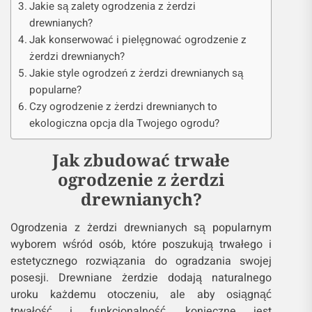
Jakie są zalety ogrodzenia z żerdzi
drewnianych?
Jak konserwować i pielęgnować ogrodzenie z
żerdzi drewnianych?
Jakie style ogrodzeń z żerdzi drewnianych są
popularne?
Czy ogrodzenie z żerdzi drewnianych to
ekologiczna opcja dla Twojego ogrodu?
Jak zbudować trwałe
ogrodzenie z żerdzi
drewnianych?
Ogrodzenia z żerdzi drewnianych są popularnym
wyborem wśród osób, które poszukują trwałego i
estetycznego rozwiązania do ogradzania swojej
posesji. Drewniane żerdzie dodają naturalnego
uroku każdemu otoczeniu, ale aby osiągnąć
trwałość i funkcjonalność, konieczne jest