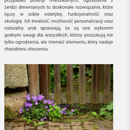
przypadku posesji mieszkalnych, ogrodzenia z
żerdzi drewnianych to doskonałe rozwiązanie, które
łączy w sobie estetykę, funkcjonalność oraz
ekologię. Ich trwałość, możliwość personalizacji oraz
naturalny urok sprawiają, że są one wyborem
godnym uwagi dla wszystkich, którzy poszukują nie
tylko ogrodzenia, ale również elementu, który nadaje
charakteru otoczeniu.