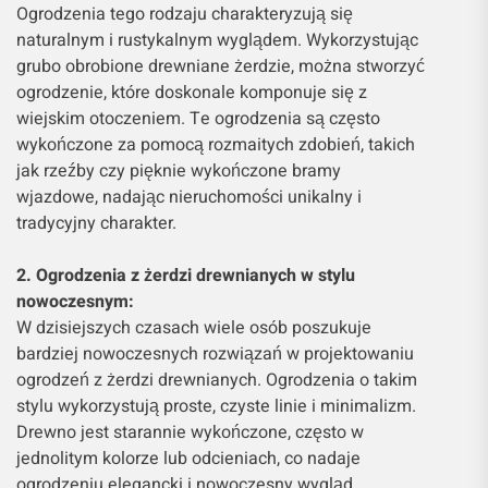
Ogrodzenia tego rodzaju charakteryzują się
naturalnym i rustykalnym wyglądem. Wykorzystując
grubo obrobione drewniane żerdzie, można stworzyć
ogrodzenie, które doskonale komponuje się z
wiejskim otoczeniem. Te ogrodzenia są często
wykończone za pomocą rozmaitych zdobień, takich
jak rzeźby czy pięknie wykończone bramy
wjazdowe, nadając nieruchomości unikalny i
tradycyjny charakter.
2. Ogrodzenia z żerdzi drewnianych w stylu
nowoczesnym:
W dzisiejszych czasach wiele osób poszukuje
bardziej nowoczesnych rozwiązań w projektowaniu
ogrodzeń z żerdzi drewnianych. Ogrodzenia o takim
stylu wykorzystują proste, czyste linie i minimalizm.
Drewno jest starannie wykończone, często w
jednolitym kolorze lub odcieniach, co nadaje
ogrodzeniu elegancki i nowoczesny wygląd.