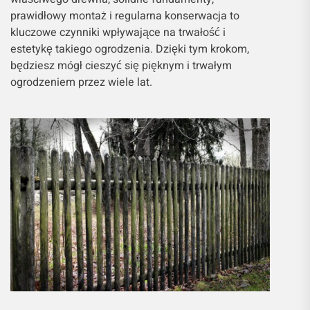
prawidłowy montaż i regularna konserwacja to
kluczowe czynniki wpływające na trwałość i
estetykę takiego ogrodzenia. Dzięki tym krokom,
będziesz mógł cieszyć się pięknym i trwałym
ogrodzeniem przez wiele lat.