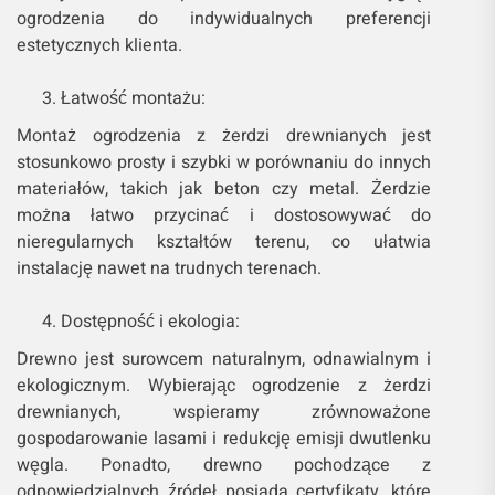
ogrodzenia do indywidualnych preferencji
estetycznych klienta.
Łatwość montażu:
Montaż ogrodzenia z żerdzi drewnianych jest
stosunkowo prosty i szybki w porównaniu do innych
materiałów, takich jak beton czy metal. Żerdzie
można łatwo przycinać i dostosowywać do
nieregularnych kształtów terenu, co ułatwia
instalację nawet na trudnych terenach.
Dostępność i ekologia:
Drewno jest surowcem naturalnym, odnawialnym i
ekologicznym. Wybierając ogrodzenie z żerdzi
drewnianych, wspieramy zrównoważone
gospodarowanie lasami i redukcję emisji dwutlenku
węgla. Ponadto, drewno pochodzące z
odpowiedzialnych źródeł posiada certyfikaty, które