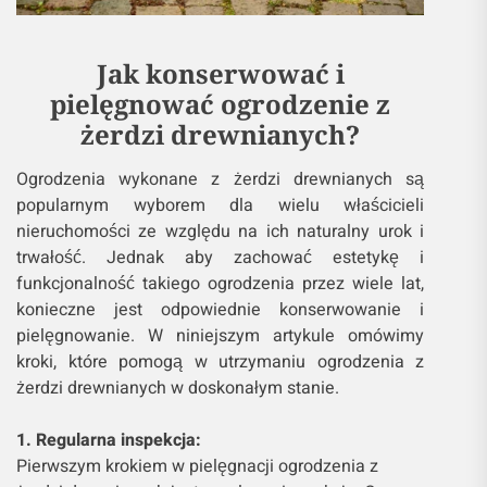
Jak konserwować i
pielęgnować ogrodzenie z
żerdzi drewnianych?
Ogrodzenia wykonane z żerdzi drewnianych są
popularnym wyborem dla wielu właścicieli
nieruchomości ze względu na ich naturalny urok i
trwałość. Jednak aby zachować estetykę i
funkcjonalność takiego ogrodzenia przez wiele lat,
konieczne jest odpowiednie konserwowanie i
pielęgnowanie. W niniejszym artykule omówimy
kroki, które pomogą w utrzymaniu ogrodzenia z
żerdzi drewnianych w doskonałym stanie.
1. Regularna inspekcja:
Pierwszym krokiem w pielęgnacji ogrodzenia z