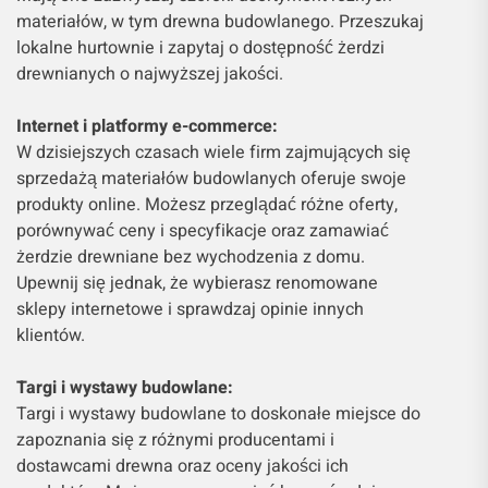
materiałów, w tym drewna budowlanego. Przeszukaj
lokalne hurtownie i zapytaj o dostępność żerdzi
drewnianych o najwyższej jakości.
Internet i platformy e-commerce:
W dzisiejszych czasach wiele firm zajmujących się
sprzedażą materiałów budowlanych oferuje swoje
produkty online. Możesz przeglądać różne oferty,
porównywać ceny i specyfikacje oraz zamawiać
żerdzie drewniane bez wychodzenia z domu.
Upewnij się jednak, że wybierasz renomowane
sklepy internetowe i sprawdzaj opinie innych
klientów.
Targi i wystawy budowlane:
Targi i wystawy budowlane to doskonałe miejsce do
zapoznania się z różnymi producentami i
dostawcami drewna oraz oceny jakości ich