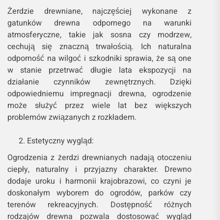
Żerdzie drewniane, najczęściej wykonane z
gatunków drewna odpornego na warunki
atmosferyczne, takie jak sosna czy modrzew,
cechują się znaczną trwałością. Ich naturalna
odporność na wilgoć i szkodniki sprawia, że są one
w stanie przetrwać długie lata ekspozycji na
działanie czynników zewnętrznych. Dzięki
odpowiedniemu impregnacji drewna, ogrodzenie
może służyć przez wiele lat bez większych
problemów związanych z rozkładem.
Estetyczny wygląd:
Ogrodzenia z żerdzi drewnianych nadają otoczeniu
ciepły, naturalny i przyjazny charakter. Drewno
dodaje uroku i harmonii krajobrazowi, co czyni je
doskonałym wyborem do ogrodów, parków czy
terenów rekreacyjnych. Dostępność różnych
rodzajów drewna pozwala dostosować wygląd