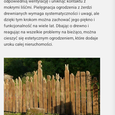
odpowiednią wentylację i uniknąć kontaktu z
mokrymi liśćmi. Pielęgnacja ogrodzenia z żerdzi
drewnianych wymaga systematyczności i uwagi, ale
dzięki tym krokom można zachować jego piękno i
funkcjonalność na wiele lat. Dbając o drewno i
reagując na wszelkie problemy na bieżąco, można
cieszyć się estetycznym ogrodzeniem, które dodaje
uroku całej nieruchomości.