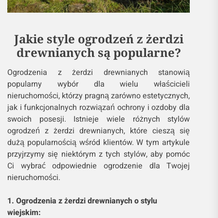
Jakie style ogrodzeń z żerdzi
drewnianych są popularne?
Ogrodzenia z żerdzi drewnianych stanowią
popularny wybór dla wielu właścicieli
nieruchomości, którzy pragną zarówno estetycznych,
jak i funkcjonalnych rozwiązań ochrony i ozdoby dla
swoich posesji. Istnieje wiele różnych stylów
ogrodzeń z żerdzi drewnianych, które cieszą się
dużą popularnością wśród klientów. W tym artykule
przyjrzymy się niektórym z tych stylów, aby pomóc
Ci wybrać odpowiednie ogrodzenie dla Twojej
nieruchomości.
1. Ogrodzenia z żerdzi drewnianych o stylu
wiejskim: