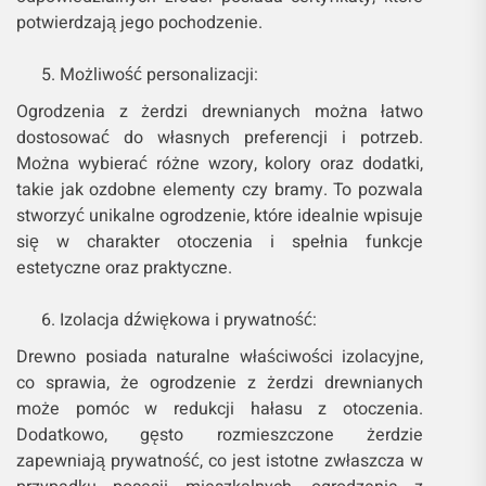
potwierdzają jego pochodzenie.
Możliwość personalizacji:
Ogrodzenia z żerdzi drewnianych można łatwo
dostosować do własnych preferencji i potrzeb.
Można wybierać różne wzory, kolory oraz dodatki,
takie jak ozdobne elementy czy bramy. To pozwala
stworzyć unikalne ogrodzenie, które idealnie wpisuje
się w charakter otoczenia i spełnia funkcje
estetyczne oraz praktyczne.
Izolacja dźwiękowa i prywatność:
Drewno posiada naturalne właściwości izolacyjne,
co sprawia, że ogrodzenie z żerdzi drewnianych
może pomóc w redukcji hałasu z otoczenia.
Dodatkowo, gęsto rozmieszczone żerdzie
zapewniają prywatność, co jest istotne zwłaszcza w