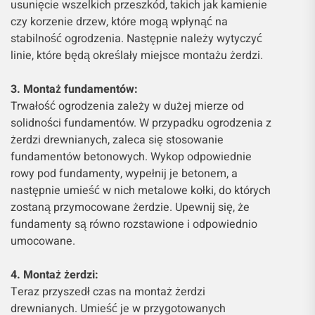
usunięcie wszelkich przeszkód, takich jak kamienie
czy korzenie drzew, które mogą wpłynąć na
stabilność ogrodzenia. Następnie należy wytyczyć
linie, które będą określały miejsce montażu żerdzi.
3. Montaż fundamentów:
Trwałość ogrodzenia zależy w dużej mierze od
solidności fundamentów. W przypadku ogrodzenia z
żerdzi drewnianych, zaleca się stosowanie
fundamentów betonowych. Wykop odpowiednie
rowy pod fundamenty, wypełnij je betonem, a
następnie umieść w nich metalowe kołki, do których
zostaną przymocowane żerdzie. Upewnij się, że
fundamenty są równo rozstawione i odpowiednio
umocowane.
4. Montaż żerdzi:
Teraz przyszedł czas na montaż żerdzi
drewnianych. Umieść je w przygotowanych