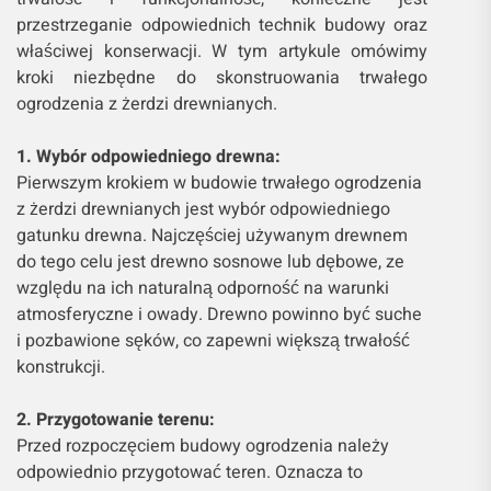
przestrzeganie odpowiednich technik budowy oraz
właściwej konserwacji. W tym artykule omówimy
kroki niezbędne do skonstruowania trwałego
ogrodzenia z żerdzi drewnianych.
1. Wybór odpowiedniego drewna:
Pierwszym krokiem w budowie trwałego ogrodzenia
z żerdzi drewnianych jest wybór odpowiedniego
gatunku drewna. Najczęściej używanym drewnem
do tego celu jest drewno sosnowe lub dębowe, ze
względu na ich naturalną odporność na warunki
atmosferyczne i owady. Drewno powinno być suche
i pozbawione sęków, co zapewni większą trwałość
konstrukcji.
2. Przygotowanie terenu:
Przed rozpoczęciem budowy ogrodzenia należy
odpowiednio przygotować teren. Oznacza to