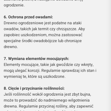
ogrodzenie.
6. Ochrona przed owadami:
Drewno ogrodzeniowe jest podatne na ataki
owadów, takich jak termit czy chrząszcze. Aby
zapobiec uszkodzeniom, można zastosować
specjalne środki owadobójcze lub chroniące
drewno.
7. Wymiana elementów mocujących:
Elementy mocujące, takie jak gwoździe czy wkręty,
mogą ulegać korozji. Regularnie sprawdzaj ich stan i
wymieniaj te, które są uszkodzone.
8. Cięcie i przycinanie roślinności:
Jeśli roślinność wokół ogrodzenia jest zbyt bujna,
może to prowadzić do nadmiernego wilgotnienia
drewna. Regularnie przycinaj rośliny, aby zapewnić