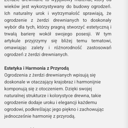
wieków jest wykorzystywany do budowy ogrodzeń.
Ich naturalny urok i wytrzymałość sprawiają, że
ogrodzenie z żerdzi drewnianych to doskonały
wybór dla tych, którzy pragną stworzyć estetyczną i
trwałą barierę wokół swojego posesji. W tym
artykule przyjrzymy się bliżej temu tematowi,
omawiając zalety i różnorodność zastosowań
ogrodzeń z żerdzi drewnianych.
Estetyka i Harmonia z Przyrodą
Ogrodzenia z żerdzi drewnianych wpisują się
doskonale w otaczający krajobraz i harmonijnie
komponują się z otoczeniem. Dzięki swojej
naturalnej strukturze i kolorystyce drewna, takie
ogrodzenie dodaje uroku i elegancji każdemu
ogrodowi, podkreślając jego piękno i zachowując
jednocześnie harmonię z przyrodą.