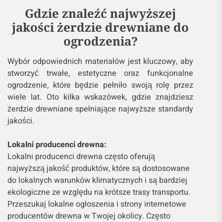
Gdzie znaleźć najwyższej
jakości żerdzie drewniane do
ogrodzenia?
Wybór odpowiednich materiałów jest kluczowy, aby
stworzyć trwałe, estetyczne oraz funkcjonalne
ogrodzenie, które będzie pełniło swoją rolę przez
wiele lat. Oto kilka wskazówek, gdzie znajdziesz
żerdzie drewniane spełniające najwyższe standardy
jakości.
Lokalni producenci drewna:
Lokalni producenci drewna często oferują
najwyższą jakość produktów, które są dostosowane
do lokalnych warunków klimatycznych i są bardziej
ekologiczne ze względu na krótsze trasy transportu.
Przeszukaj lokalne ogłoszenia i strony internetowe
producentów drewna w Twojej okolicy. Często