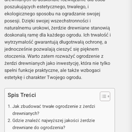
poszukujących estetycznego, trwałego, i
ekologicznego sposobu na ogradzanie swojej
posesji. Dzięki swojej wszechstronności i
naturalnemu urokowi, żerdzie drewniane stanowią
doskonałą ramę dla każdego ogrodu. Ich trwałość i
wytrzymałość gwarantują długotrwałą ochronę, a
jednocześnie pozwalają cieszyć się pięknem
otoczenia. Warto zatem rozważyć ogrodzenie z
żerdzi drewnianych jako inwestycję, która nie tylko
spełni funkcje praktyczne, ale także wzbogaci
estetykę i charakter Twojego ogrodu.
Spis Treści
Jak zbudować trwałe ogrodzenie z żerdzi
drewnianych?
Gdzie znaleźć najwyższej jakości żerdzie
drewniane do ogrodzenia?