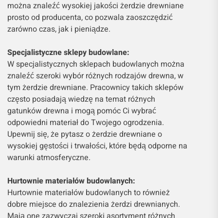
można znaleźć wysokiej jakości żerdzie drewniane
prosto od producenta, co pozwala zaoszczędzić
zarówno czas, jak i pieniądze.
Specjalistyczne sklepy budowlane:
W specjalistycznych sklepach budowlanych można
znaleźć szeroki wybór różnych rodzajów drewna, w
tym żerdzie drewniane. Pracownicy takich sklepów
często posiadają wiedzę na temat różnych
gatunków drewna i mogą pomóc Ci wybrać
odpowiedni materiał do Twojego ogrodzenia.
Upewnij się, że pytasz o żerdzie drewniane o
wysokiej gęstości i trwałości, które będą odporne na
warunki atmosferyczne.
Hurtownie materiałów budowlanych:
Hurtownie materiałów budowlanych to również
dobre miejsce do znalezienia żerdzi drewnianych.
Mają one zazwyczaj szeroki asortyment różnych