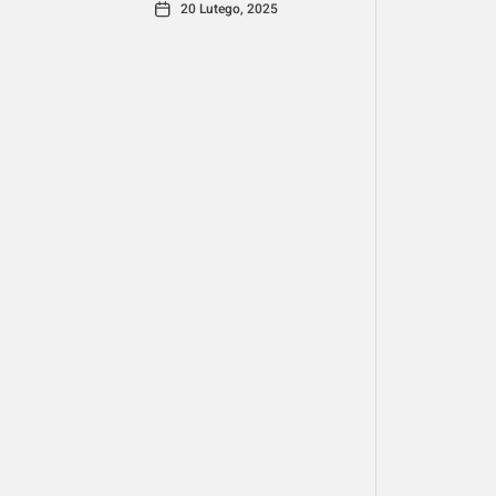
20 Lutego, 2025