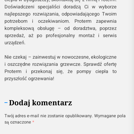
Doświadczeni specjaliści doradzą Ci w wyborze
najlepszego rozwiązania, odpowiadającego Twoim
potrzebom i oczekiwaniom. Proterm zapewnia
kompleksową obsługę – od doradztwa, poprzez
sprzedaż, aż po profesjonalny montaż i serwis
urządzeń.
Nie czekaj – zainwestuj w nowoczesne, ekologiczne
i oszczędne rozwiązania grzewcze. Sprawdź ofertę
Proterm i przekonaj się, że pompy ciepła to
przyszłość ogrzewania!
Dodaj komentarz
Twój adres e-mail nie zostanie opublikowany.
Wymagane pola
są oznaczone
*