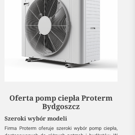
Oferta pomp ciepła Proterm
Bydgoszcz
Szeroki wybór modeli
Firma Proterm oferuje szeroki wybór pomp ciepła,