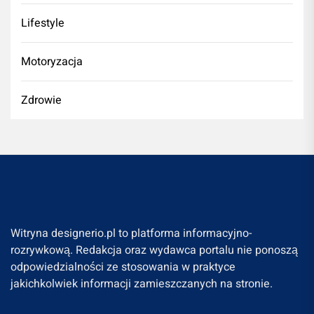
Lifestyle
Motoryzacja
Zdrowie
Witryna designerio.pl to platforma informacyjno-
rozrywkową. Redakcja oraz wydawca portalu nie ponoszą
odpowiedzialności ze stosowania w praktyce
jakichkolwiek informacji zamieszczanych na stronie.