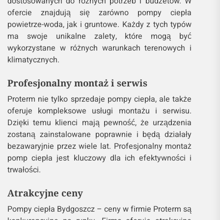
dostosowanych do różnych potrzeb i budżetów. W
ofercie znajdują się zarówno pompy ciepła
powietrze-woda, jak i gruntowe. Każdy z tych typów
ma swoje unikalne zalety, które mogą być
wykorzystane w różnych warunkach terenowych i
klimatycznych.
Profesjonalny montaż i serwis
Proterm nie tylko sprzedaje pompy ciepła, ale także
oferuje kompleksowe usługi montażu i serwisu.
Dzięki temu klienci mają pewność, że urządzenia
zostaną zainstalowane poprawnie i będą działały
bezawaryjnie przez wiele lat. Profesjonalny montaż
pomp ciepła jest kluczowy dla ich efektywności i
trwałości.
Atrakcyjne ceny
Pompy ciepła Bydgoszcz – ceny w firmie Proterm są