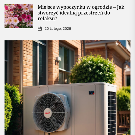
Miejsce wypoczynku w ogrodzie – Jak
stworzyć idealną przestrzeń do
relaksu?
20 Lutego, 2025