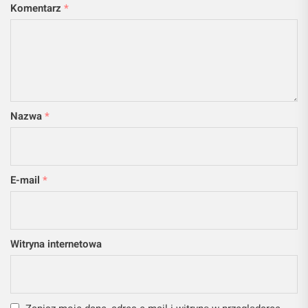
Komentarz
*
Nazwa
*
E-mail
*
Witryna internetowa