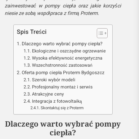
zainwestować w pompy ciepła oraz jakie korzyści
niesie ze sobą współpraca z firmą Proterm.
Spis Treści
Dlaczego warto wybrać pompy ciepła?
Ekologiczne i oszczędne ogrzewanie
Wysoka efektywność energetyczna
Wszechstronność zastosowań
Oferta pomp ciepła Proterm Bydgoszcz
Szeroki wybór modeli
Profesjonalny montaż i serwis
Atrakcyjne ceny
Integracja z fotowoltaiką
Skontaktuj się z Proterm
Dlaczego warto wybrać pompy
ciepła?