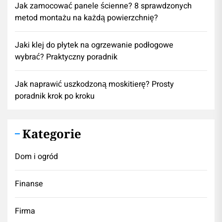
Jak zamocować panele ścienne? 8 sprawdzonych
metod montażu na każdą powierzchnię?
Jaki klej do płytek na ogrzewanie podłogowe
wybrać? Praktyczny poradnik
Jak naprawić uszkodzoną moskitierę? Prosty
poradnik krok po kroku
Kategorie
Dom i ogród
Finanse
Firma