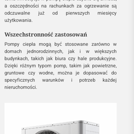
a oszczędności na rachunkach za ogrzewanie są
odczuwalne już od pierwszych miesięcy
użytkowania.
Wszechstronność zastosowań
Pompy ciepła mogą być stosowane zarówno w
domach jednorodzinnych, jak i w większych
budynkach, takich jak biura czy hale produkcyjne.
Dzięki różnym typom pomp, takim jak powietrzne,
gruntowe czy wodne, można je dopasować do
specyficznych warunków i potrzeb każdej
nieruchomości.