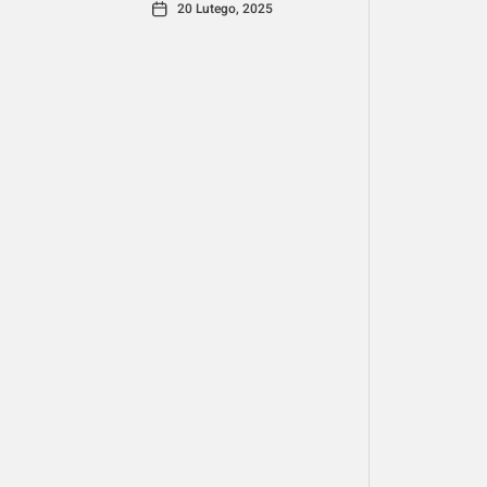
20 Lutego, 2025