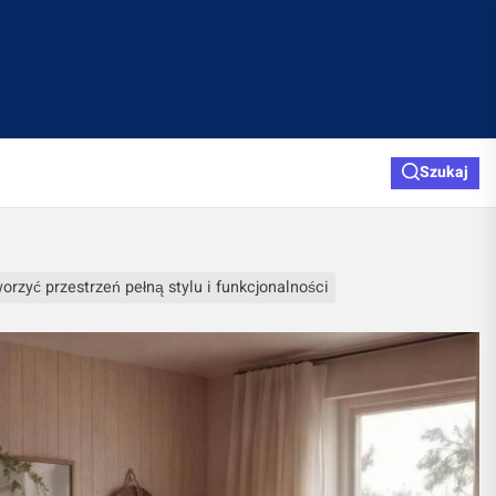
Szukaj
orzyć przestrzeń pełną stylu i funkcjonalności