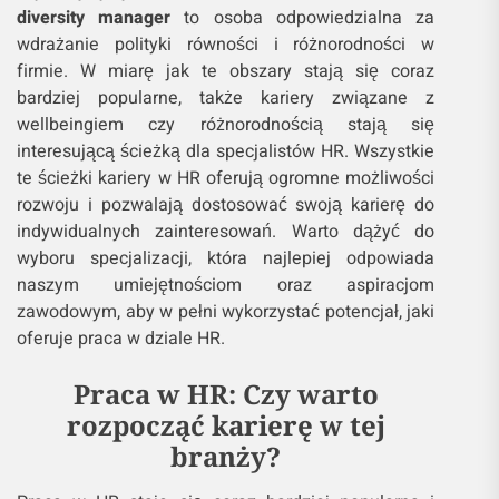
diversity manager
to osoba odpowiedzialna za
wdrażanie polityki równości i różnorodności w
firmie. W miarę jak te obszary stają się coraz
bardziej popularne, także kariery związane z
wellbeingiem czy różnorodnością stają się
interesującą ścieżką dla specjalistów HR. Wszystkie
te ścieżki kariery w HR oferują ogromne możliwości
rozwoju i pozwalają dostosować swoją karierę do
indywidualnych zainteresowań. Warto dążyć do
wyboru specjalizacji, która najlepiej odpowiada
naszym umiejętnościom oraz aspiracjom
zawodowym, aby w pełni wykorzystać potencjał, jaki
oferuje praca w dziale HR.
Praca w HR: Czy warto
rozpocząć karierę w tej
branży?