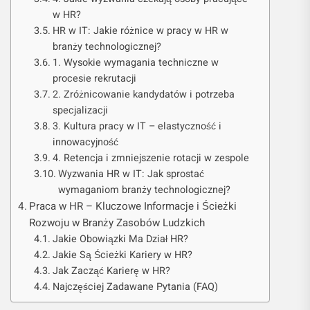
w HR?
HR w IT: Jakie różnice w pracy w HR w
branży technologicznej?
1. Wysokie wymagania techniczne w
procesie rekrutacji
2. Zróżnicowanie kandydatów i potrzeba
specjalizacji
3. Kultura pracy w IT – elastyczność i
innowacyjność
4. Retencja i zmniejszenie rotacji w zespole
Wyzwania HR w IT: Jak sprostać
wymaganiom branży technologicznej?
Praca w HR – Kluczowe Informacje i Ścieżki
Rozwoju w Branży Zasobów Ludzkich
Jakie Obowiązki Ma Dział HR?
Jakie Są Ścieżki Kariery w HR?
Jak Zacząć Karierę w HR?
Najczęściej Zadawane Pytania (FAQ)