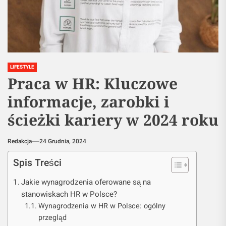
LIFESTYLE
Praca w HR: Kluczowe
informacje, zarobki i
ścieżki kariery w 2024 roku
Redakcja
24 Grudnia, 2024
Spis Treści
Jakie wynagrodzenia oferowane są na
stanowiskach HR w Polsce?
Wynagrodzenia w HR w Polsce: ogólny
przegląd