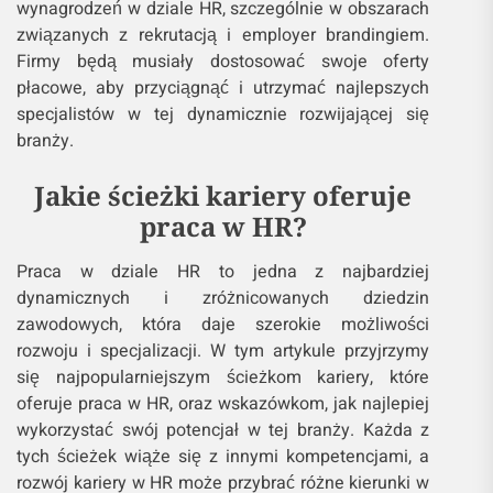
wynagrodzeń w dziale HR, szczególnie w obszarach
związanych z rekrutacją i employer brandingiem.
Firmy będą musiały dostosować swoje oferty
płacowe, aby przyciągnąć i utrzymać najlepszych
specjalistów w tej dynamicznie rozwijającej się
branży.
Jakie ścieżki kariery oferuje
praca w HR?
Praca w dziale HR to jedna z najbardziej
dynamicznych i zróżnicowanych dziedzin
zawodowych, która daje szerokie możliwości
rozwoju i specjalizacji. W tym artykule przyjrzymy
się najpopularniejszym ścieżkom kariery, które
oferuje praca w HR, oraz wskazówkom, jak najlepiej
wykorzystać swój potencjał w tej branży. Każda z
tych ścieżek wiąże się z innymi kompetencjami, a
rozwój kariery w HR może przybrać różne kierunki w