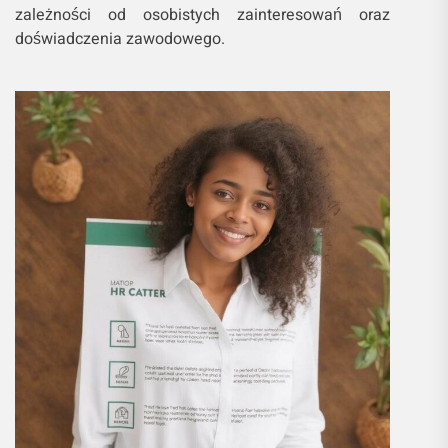
zależności od osobistych zainteresowań oraz
doświadczenia zawodowego.