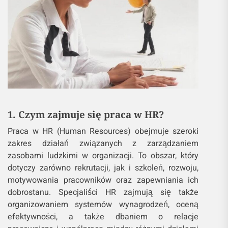
1. Czym zajmuje się praca w HR?
Praca w HR (Human Resources) obejmuje szeroki
zakres działań związanych z zarządzaniem
zasobami ludzkimi w organizacji. To obszar, który
dotyczy zarówno rekrutacji, jak i szkoleń, rozwoju,
motywowania pracowników oraz zapewniania ich
dobrostanu. Specjaliści HR zajmują się także
organizowaniem systemów wynagrodzeń, oceną
efektywności, a także dbaniem o relacje