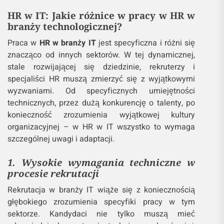
HR w IT: Jakie różnice w pracy w HR w
branży technologicznej?
Praca w
HR w branży IT
jest specyficzna i różni się
znacząco od innych sektorów. W tej dynamicznej,
stale rozwijającej się dziedzinie, rekruterzy i
specjaliści HR muszą zmierzyć się z wyjątkowymi
wyzwaniami. Od specyficznych umiejętności
technicznych, przez dużą konkurencję o talenty, po
konieczność zrozumienia wyjątkowej kultury
organizacyjnej – w HR w IT wszystko to wymaga
szczególnej uwagi i adaptacji.
1. Wysokie wymagania techniczne w
procesie rekrutacji
Rekrutacja w branży IT wiąże się z koniecznością
głębokiego zrozumienia specyfiki pracy w tym
sektorze. Kandydaci nie tylko muszą mieć