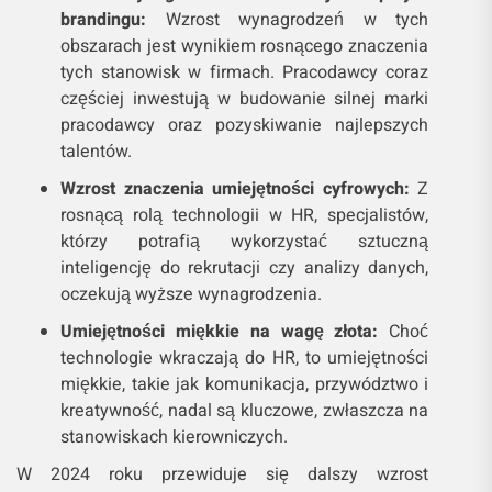
brandingu:
Wzrost wynagrodzeń w tych
obszarach jest wynikiem rosnącego znaczenia
tych stanowisk w firmach. Pracodawcy coraz
częściej inwestują w budowanie silnej marki
pracodawcy oraz pozyskiwanie najlepszych
talentów.
Wzrost znaczenia umiejętności cyfrowych:
Z
rosnącą rolą technologii w HR, specjalistów,
którzy potrafią wykorzystać sztuczną
inteligencję do rekrutacji czy analizy danych,
oczekują wyższe wynagrodzenia.
Umiejętności miękkie na wagę złota:
Choć
technologie wkraczają do HR, to umiejętności
miękkie, takie jak komunikacja, przywództwo i
kreatywność, nadal są kluczowe, zwłaszcza na
stanowiskach kierowniczych.
W 2024 roku przewiduje się dalszy wzrost