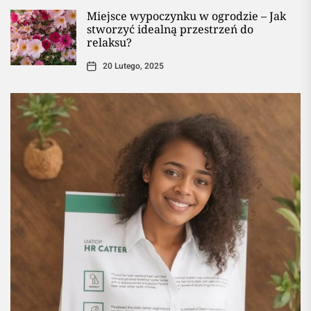
Miejsce wypoczynku w ogrodzie – Jak
stworzyć idealną przestrzeń do
relaksu?
20 Lutego, 2025