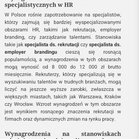
specjalistycznych w HR
W Polsce rośnie zapotrzebowanie na specjalistów,
którzy zajmują się bardziej wyspecjalizowanymi
obszarami HR, takimi jak rekrutacja, employer
branding, czy zarządzanie talentami. Stanowiska
takie jak
specjalista ds. rekrutacji
czy
specjalista ds.
employer brandingu
cieszą się rosnącą
popularnością, a wynagrodzenia w tych obszarach
mogą wynosić od 8 000 do 12 000 zł brutto
miesięcznie. Rekruterzy, którzy specjalizują się w
wyszukiwaniu talentów w trudnych branżach, mogą
liczyć na jeszcze wyższe zarobki, zwłaszcza w
większych miastach, takich jak Warszawa, Kraków
czy Wrocław. Wzrost wynagrodzeń w tym obszarze
jest wynikiem rosnącego znaczenia rekrutacji w
firmach oraz dynamicznych zmian na rynku pracy.
Wynagrodzenia na stanowiskach