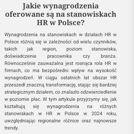
Jakie wynagrodzenia
oferowane są na stanowiskach
HR w Polsce?
Wynagrodzenia na stanowiskach w działach HR w
Polsce różnią się w zależności od wielu czynników,
takich jak region, poziom stanowiska,
doświadczenie pracownika czy branża.
Równocześnie zauważalna jest rosnąca rola HR w
firmach, co ma bezpośredni wpływ na wysokość
wynagrodzeń. W ciągu ostatnich lat obszar HR
przeszedł znaczną transformację, stając się bardziej
strategicznym działem, co znalazło odzwierciedlenie
w poziomie płac. W tym artykule przyjrzymy się, jak
kształtują się wynagrodzenia na różnych
stanowiskach w HR w Polsce w 2024 roku,
uwzględniając regionalne różnice oraz najnowsze
trendy.