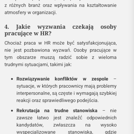
z różnych branż oraz wpływania na kształtowanie
atmosfery w organizacji.
4. Jakie wyzwania czekają osoby
pracujące w HR?
Chociaż praca w HR może być satysfakcjonująca,
nie jest pozbawiona wyzwań. Osoby pracujące w
tym obszarze muszą radzić sobie z wieloma
trudnymi sytuacjami, takimi jak:
Rozwiązywanie konfliktów w zespole
–
sytuacje, w których pracownicy mają problemy
interpersonalne, są częste i wymagają szybkiej
reakcji oraz sprawiedliwego podejścia.
Rekrutacja na trudne stanowiska
– nie
zawsze łatwo jest znaleźć odpowiednich
kandydatów, zwłaszcza na wysoko
wyspecjalizowane stanowiska, gdzie