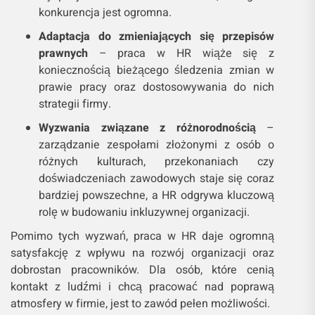
konkurencja jest ogromna.
Adaptacja do zmieniających się przepisów
prawnych
– praca w HR wiąże się z
koniecznością bieżącego śledzenia zmian w
prawie pracy oraz dostosowywania do nich
strategii firmy.
Wyzwania związane z różnorodnością
–
zarządzanie zespołami złożonymi z osób o
różnych kulturach, przekonaniach czy
doświadczeniach zawodowych staje się coraz
bardziej powszechne, a HR odgrywa kluczową
rolę w budowaniu inkluzywnej organizacji.
Pomimo tych wyzwań, praca w HR daje ogromną
satysfakcję z wpływu na rozwój organizacji oraz
dobrostan pracowników. Dla osób, które cenią
kontakt z ludźmi i chcą pracować nad poprawą
atmosfery w firmie, jest to zawód pełen możliwości.