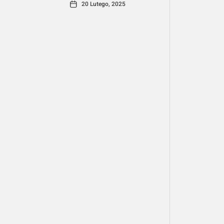
20 Lutego, 2025