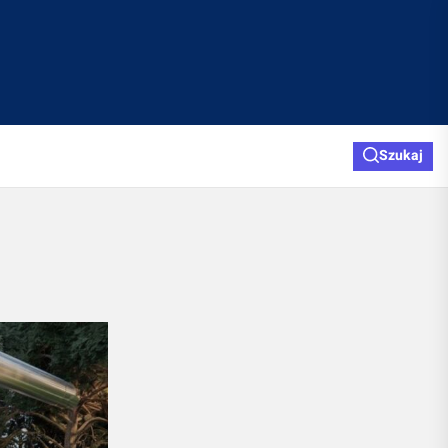
Szukaj