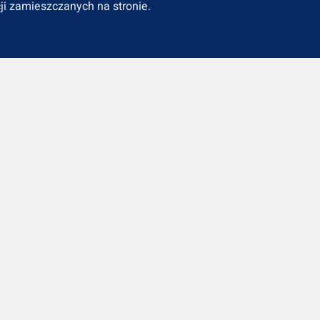
ji zamieszczanych na stronie.