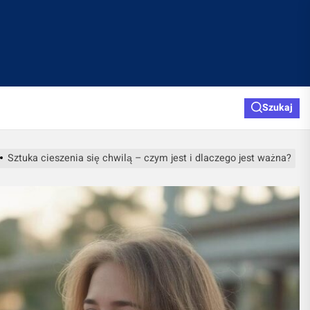
Szukaj
Sztuka cieszenia się chwilą – czym jest i dlaczego jest ważna?