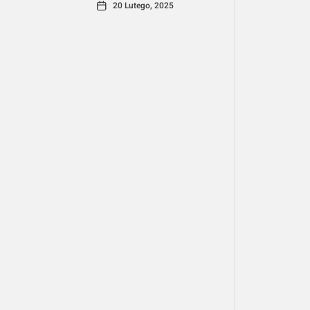
20 Lutego, 2025