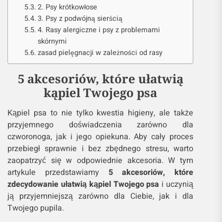
2. Psy krótkowłose
3. Psy z podwójną sierścią
4. Rasy alergiczne i psy z problemami
skórnymi
zasad pielęgnacji w zależności od rasy
5 akcesoriów, które ułatwią
kąpiel Twojego psa
Kąpiel psa to nie tylko kwestia higieny, ale także
przyjemnego doświadczenia zarówno dla
czworonoga, jak i jego opiekuna. Aby cały proces
przebiegł sprawnie i bez zbędnego stresu, warto
zaopatrzyć się w odpowiednie akcesoria. W tym
artykule przedstawiamy
5 akcesoriów, które
zdecydowanie ułatwią kąpiel Twojego psa
i uczynią
ją przyjemniejszą zarówno dla Ciebie, jak i dla
Twojego pupila.