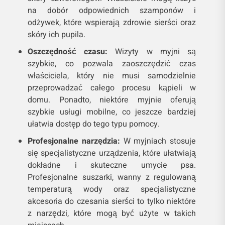
na dobór odpowiednich szamponów i
odżywek, które wspierają zdrowie sierści oraz
skóry ich pupila.
Oszczędność czasu:
Wizyty w myjni są
szybkie, co pozwala zaoszczędzić czas
właściciela, który nie musi samodzielnie
przeprowadzać całego procesu kąpieli w
domu. Ponadto, niektóre myjnie oferują
szybkie usługi mobilne, co jeszcze bardziej
ułatwia dostęp do tego typu pomocy.
Profesjonalne narzędzia:
W myjniach stosuje
się specjalistyczne urządzenia, które ułatwiają
dokładne i skuteczne umycie psa.
Profesjonalne suszarki, wanny z regulowaną
temperaturą wody oraz specjalistyczne
akcesoria do czesania sierści to tylko niektóre
z narzędzi, które mogą być użyte w takich