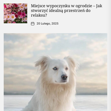
Miejsce wypoczynku w ogrodzie – Jak
stworzyć idealną przestrzeń do
relaksu?
20 Lutego, 2025