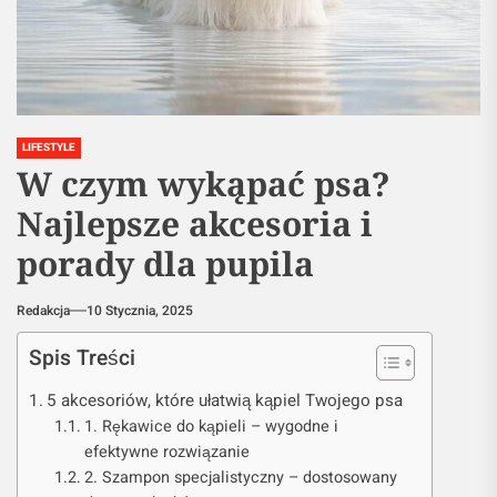
LIFESTYLE
W czym wykąpać psa?
Najlepsze akcesoria i
porady dla pupila
Redakcja
10 Stycznia, 2025
Spis Treści
5 akcesoriów, które ułatwią kąpiel Twojego psa
1. Rękawice do kąpieli – wygodne i
efektywne rozwiązanie
2. Szampon specjalistyczny – dostosowany