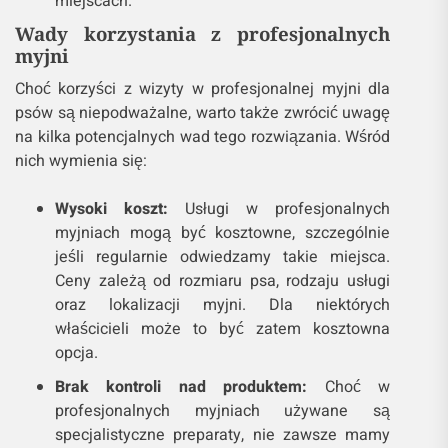
miejscach.
Wady korzystania z profesjonalnych
myjni
Choć korzyści z wizyty w profesjonalnej myjni dla
psów są niepodważalne, warto także zwrócić uwagę
na kilka potencjalnych wad tego rozwiązania. Wśród
nich wymienia się:
Wysoki koszt:
Usługi w profesjonalnych
myjniach mogą być kosztowne, szczególnie
jeśli regularnie odwiedzamy takie miejsca.
Ceny zależą od rozmiaru psa, rodzaju usługi
oraz lokalizacji myjni. Dla niektórych
właścicieli może to być zatem kosztowna
opcja.
Brak kontroli nad produktem:
Choć w
profesjonalnych myjniach używane są
specjalistyczne preparaty, nie zawsze mamy