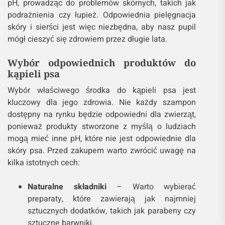
pH, prowadząc do problemów skórnych, takich jak
podrażnienia czy łupież. Odpowiednia pielęgnacja
skóry i sierści jest więc niezbędna, aby nasz pupil
mógł cieszyć się zdrowiem przez długie lata.
Wybór odpowiednich produktów do
kąpieli psa
Wybór właściwego środka do kąpieli psa jest
kluczowy dla jego zdrowia. Nie każdy szampon
dostępny na rynku będzie odpowiedni dla zwierząt,
ponieważ produkty stworzone z myślą o ludziach
mogą mieć inne pH, które nie jest odpowiednie dla
skóry psa. Przed zakupem warto zwrócić uwagę na
kilka istotnych cech:
Naturalne składniki
– Warto wybierać
preparaty, które zawierają jak najmniej
sztucznych dodatków, takich jak parabeny czy
sztuczne barwniki.