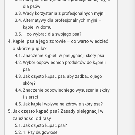
dla psów
Wady korzystania z profesjonalnych myjni
Alternatywy dla profesjonalnych myjni –
kąpiel w domu
– co wybrać dla swojego psa?
Kąpiel psa a jego zdrowie – co warto wiedzieć
o skórze pupila?
Znaczenie kąpieli w pielęgnacji skóry psa
Wybór odpowiednich produktów do kąpieli
psa
Jak często kąpać psa, aby zadbać o jego
skórę?
Znaczenie odpowiedniego wysuszenia skóry
i sierści
Jak kąpiel wpływa na zdrowie skóry psa?
Jak często kąpać psa? Zasady pielęgnacji w
zależności od rasy
Jak często kąpać psa?
1. Psy długowłose