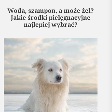
Woda, szampon, a może żel?
Jakie środki pielęgnacyjne
najlepiej wybrać?