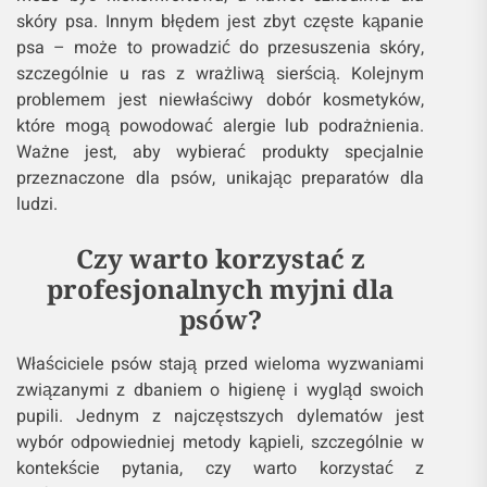
skóry psa. Innym błędem jest zbyt częste kąpanie
psa – może to prowadzić do przesuszenia skóry,
szczególnie u ras z wrażliwą sierścią. Kolejnym
problemem jest niewłaściwy dobór kosmetyków,
które mogą powodować alergie lub podrażnienia.
Ważne jest, aby wybierać produkty specjalnie
przeznaczone dla psów, unikając preparatów dla
ludzi.
Czy warto korzystać z
profesjonalnych myjni dla
psów?
Właściciele psów stają przed wieloma wyzwaniami
związanymi z dbaniem o higienę i wygląd swoich
pupili. Jednym z najczęstszych dylematów jest
wybór odpowiedniej metody kąpieli, szczególnie w
kontekście pytania, czy warto korzystać z