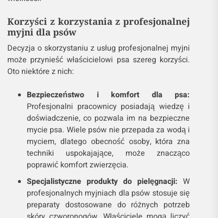
Korzyści z korzystania z profesjonalnej
myjni dla psów
Decyzja o skorzystaniu z usług profesjonalnej myjni
może przynieść właścicielowi psa szereg korzyści.
Oto niektóre z nich:
Bezpieczeństwo i komfort dla psa:
Profesjonalni pracownicy posiadają wiedzę i
doświadczenie, co pozwala im na bezpieczne
mycie psa. Wiele psów nie przepada za wodą i
myciem, dlatego obecność osoby, która zna
techniki uspokajające, może znacząco
poprawić komfort zwierzęcia.
Specjalistyczne produkty do pielęgnacji:
W
profesjonalnych myjniach dla psów stosuje się
preparaty dostosowane do różnych potrzeb
skóry czworonogów. Właściciele mogą liczyć