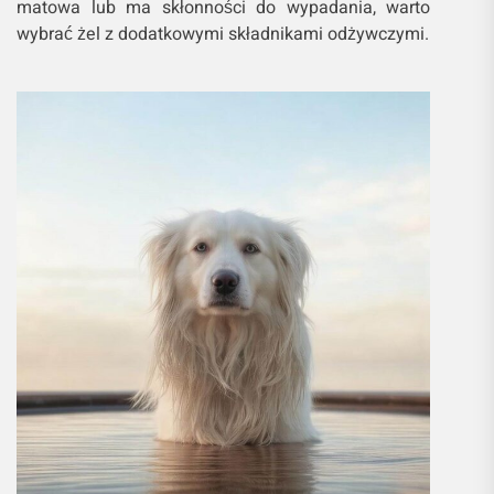
matowa lub ma skłonności do wypadania, warto
wybrać żel z dodatkowymi składnikami odżywczymi.