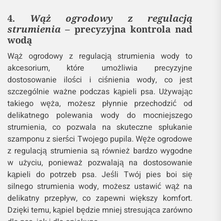
4.
Wąż ogrodowy z regulacją
strumienia
– precyzyjna kontrola nad
wodą
Wąż ogrodowy z regulacją strumienia wody to
akcesorium, które umożliwia precyzyjne
dostosowanie ilości i ciśnienia wody, co jest
szczególnie ważne podczas kąpieli psa. Używając
takiego węża, możesz płynnie przechodzić od
delikatnego polewania wody do mocniejszego
strumienia, co pozwala na skuteczne spłukanie
szamponu z sierści Twojego pupila. Węże ogrodowe
z regulacją strumienia są również bardzo wygodne
w użyciu, ponieważ pozwalają na dostosowanie
kąpieli do potrzeb psa. Jeśli Twój pies boi się
silnego strumienia wody, możesz ustawić wąż na
delikatny przepływ, co zapewni większy komfort.
Dzięki temu, kąpiel będzie mniej stresująca zarówno