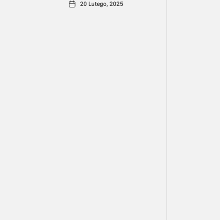
20 Lutego, 2025