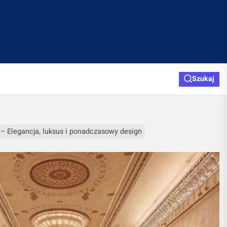
Szukaj
 – Elegancja, luksus i ponadczasowy design