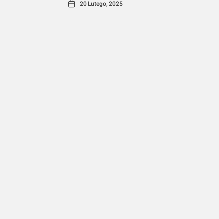
20 Lutego, 2025