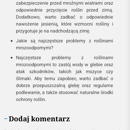
zabezpieczenie przed mroźnymi wiatrami oraz
odpowiednie przycięcie roślin przed zimą.
Dodatkowo, warto zadbać o odpowiednie
nawożenie jesienią, które wzmocni rośliny i
przygotuje je na nadchodzącą zimę.
Jakie są najczęstsze problemy z roślinami
mrozoodpornymi?
Najczęstsze problemy z roślinami
mrozoodpornymi to zastój wody w glebie oraz
atak szkodników, takich jak mszyce czy
ślimaki. Aby temu zapobiec, warto zadbać o
dobrze przepuszczalną glebę oraz regularne
podlewanie, a także stosować naturalne środki
ochrony roślin.
Dodaj komentarz