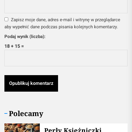
Zapisz moje dane, adres e-mail i witrynę w przeglądarce
aby wypełnić dane podczas pisania kolejnych komentarzy.
Podaj wynik (liczba):
18 + 15 =
Polecamy
Perły Księżniczki