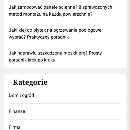
Jak zamocować panele ścienne? 8 sprawdzonych
metod montażu na każdą powierzchnię?
Jaki klej do płytek na ogrzewanie podłogowe
wybrać? Praktyczny poradnik
Jak naprawić uszkodzoną moskitierę? Prosty
poradnik krok po kroku
Kategorie
Dom i ogród
Finanse
Firma