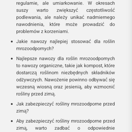
regularnie, ale umiarkowanie. W okresach
suszy warto zwiększyć częstotliwość
podlewania, ale należy unikać nadmiernego
nawodnienia, które może prowadzić do
problemów z korzeniami.
Jakie nawozy najlepiej stosować dla roślin
mrozoodpornych?
Najlepsze nawozy dla roślin mrozoodpornych
to nawozy organiczne, takie jak kompost, które
dostarczą roślinom niezbędnych składników
odżywczych. Nawożenie powinno odbywać się
wczesną wiosną oraz jesienią, aby wzmocnić
rośliny przed zimą.
Jak zabezpieczyć rośliny mrozoodporne przed
zimą?
Aby zabezpieczyć rośliny mrozoodporne przed
zimą, warto zadbać o odpowiednie