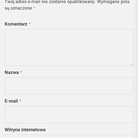
Twój adres e-mail nie zostanie opublikowany.
Wymagane pola
są oznaczone
*
Komentarz
*
Nazwa
*
E-mail
*
Witryna internetowa