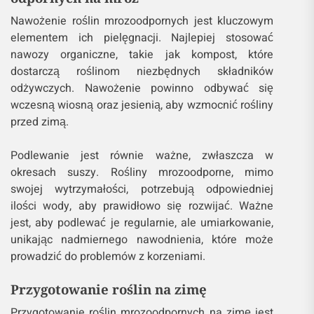
Nawożenie roślin mrozoodpornych jest kluczowym
elementem ich pielęgnacji. Najlepiej stosować
nawozy organiczne, takie jak kompost, które
dostarczą roślinom niezbędnych składników
odżywczych. Nawożenie powinno odbywać się
wczesną wiosną oraz jesienią, aby wzmocnić rośliny
przed zimą.
Podlewanie jest równie ważne, zwłaszcza w
okresach suszy. Rośliny mrozoodporne, mimo
swojej wytrzymałości, potrzebują odpowiedniej
ilości wody, aby prawidłowo się rozwijać. Ważne
jest, aby podlewać je regularnie, ale umiarkowanie,
unikając nadmiernego nawodnienia, które może
prowadzić do problemów z korzeniami.
Przygotowanie roślin na zimę
Przygotowanie roślin mrozoodpornych na zimę jest