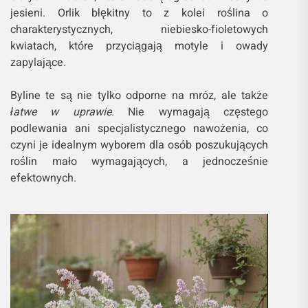
jesieni. Orlik błękitny to z kolei roślina o
charakterystycznych, niebiesko-fioletowych
kwiatach, które przyciągają motyle i owady
zapylające.
Byline te są nie tylko odporne na mróz, ale także
łatwe w uprawie
. Nie wymagają częstego
podlewania ani specjalistycznego nawożenia, co
czyni je idealnym wyborem dla osób poszukujących
roślin mało wymagających, a jednocześnie
efektownych.