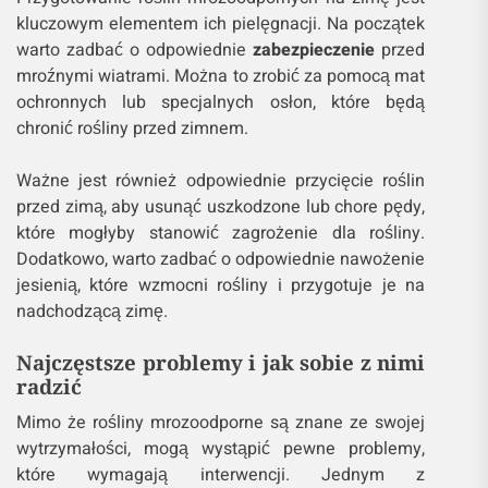
kluczowym elementem ich pielęgnacji. Na początek
warto zadbać o odpowiednie
zabezpieczenie
przed
mroźnymi wiatrami. Można to zrobić za pomocą mat
ochronnych lub specjalnych osłon, które będą
chronić rośliny przed zimnem.
Ważne jest również odpowiednie przycięcie roślin
przed zimą, aby usunąć uszkodzone lub chore pędy,
które mogłyby stanowić zagrożenie dla rośliny.
Dodatkowo, warto zadbać o odpowiednie nawożenie
jesienią, które wzmocni rośliny i przygotuje je na
nadchodzącą zimę.
Najczęstsze problemy i jak sobie z nimi
radzić
Mimo że rośliny mrozoodporne są znane ze swojej
wytrzymałości, mogą wystąpić pewne problemy,
które wymagają interwencji. Jednym z