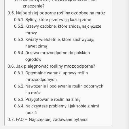
znaczenie?
Najbardziej odporne rośliny ozdobne na mróz
Byliny, które przetrwają każdą zimę
Krzewy ozdobne, które zniosą najcięższe
mrozy
Kwiaty wieloletnie, które zachwycają
nawet zimą
Drzewa mrozoodporne do polskich
ogrodów
Jak pielęgnować rośliny mrozoodporne?
Optymalne warunki uprawy roślin
mrozoodpornych
Nawożenie i podlewanie roślin odpornych
na mróz
Przygotowanie roślin na zimę
Najczęstsze problemy i jak sobie z nimi
radzić
FAQ – Najczęściej zadawane pytania