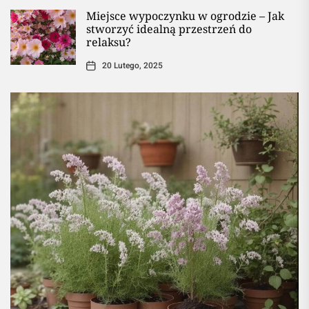
Miejsce wypoczynku w ogrodzie – Jak
stworzyć idealną przestrzeń do
relaksu?
20 Lutego, 2025