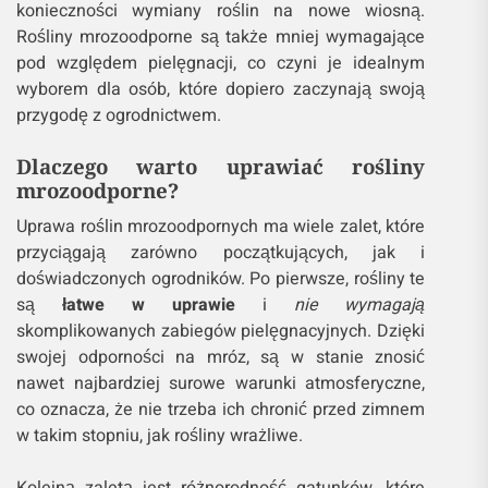
konieczności wymiany roślin na nowe wiosną.
Rośliny mrozoodporne są także mniej wymagające
pod względem pielęgnacji, co czyni je idealnym
wyborem dla osób, które dopiero zaczynają swoją
przygodę z ogrodnictwem.
Dlaczego warto uprawiać rośliny
mrozoodporne?
Uprawa roślin mrozoodpornych ma wiele zalet, które
przyciągają zarówno początkujących, jak i
doświadczonych ogrodników. Po pierwsze, rośliny te
są
łatwe w uprawie
i
nie wymagają
skomplikowanych zabiegów pielęgnacyjnych. Dzięki
swojej odporności na mróz, są w stanie znosić
nawet najbardziej surowe warunki atmosferyczne,
co oznacza, że nie trzeba ich chronić przed zimnem
w takim stopniu, jak rośliny wrażliwe.