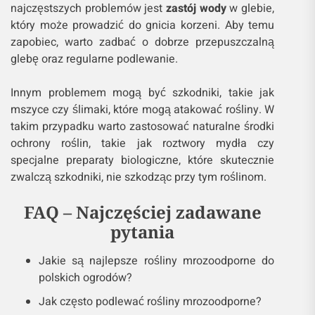
najczęstszych problemów jest
zastój wody
w glebie,
który może prowadzić do gnicia korzeni. Aby temu
zapobiec, warto zadbać o dobrze przepuszczalną
glebę oraz regularne podlewanie.
Innym problemem mogą być szkodniki, takie jak
mszyce czy ślimaki, które mogą atakować rośliny. W
takim przypadku warto zastosować naturalne środki
ochrony roślin, takie jak roztwory mydła czy
specjalne preparaty biologiczne, które skutecznie
zwalczą szkodniki, nie szkodząc przy tym roślinom.
FAQ – Najczęściej zadawane
pytania
Jakie są najlepsze rośliny mrozoodporne do
polskich ogrodów?
Jak często podlewać rośliny mrozoodporne?