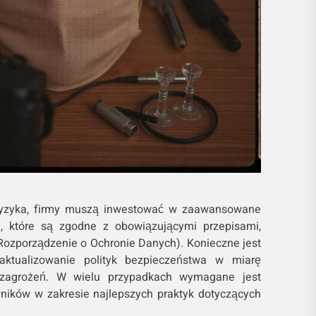
ryzyka, firmy muszą inwestować w zaawansowane
, które są zgodne z obowiązującymi przepisami,
Rozporządzenie o Ochronie Danych). Konieczne jest
aktualizowanie polityk bezpieczeństwa w miarę
 zagrożeń. W wielu przypadkach wymagane jest
ników w zakresie najlepszych praktyk dotyczących