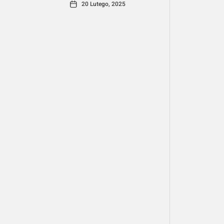
20 Lutego, 2025