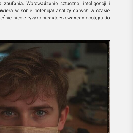
 zaufania. Wprowadzenie sztucznej inteligencji i
awiera
w sobie potencjał analizy danych w czasie
ześnie niesie ryzyko nieautoryzowanego dostępu do