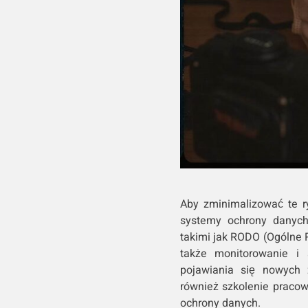
Aby zminimalizować te 
systemy ochrony danych
takimi jak RODO (Ogólne 
także monitorowanie i 
pojawiania się nowych
również szkolenie pracow
ochrony danych.