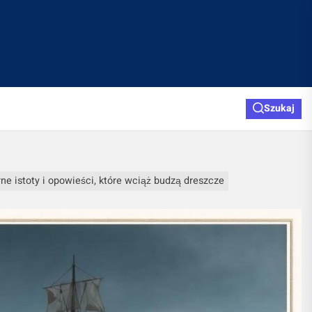
Szukaj
ne istoty i opowieści, które wciąż budzą dreszcze