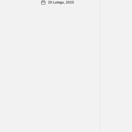
20 Lutego, 2025