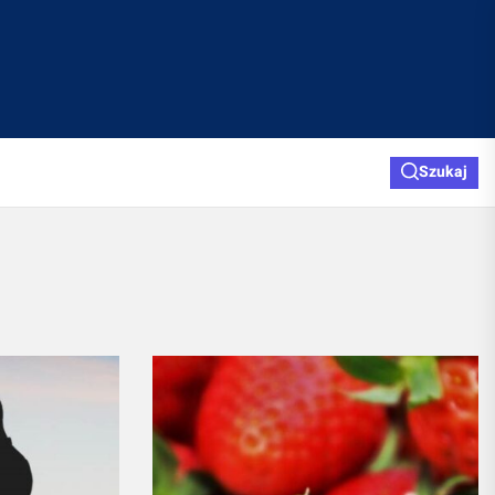
Szukaj