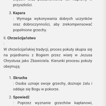
przyszłości.
Kapara
: Wymaga wykonywania dobrych uczynków
oraz dobroczynności, aby zrekompensować
popełnione grzechy.
II.
Chrześcijaństwo
:
W chrześcijańskiej tradycji, proces pokuty skupia się
na pojednaniu z Bogiem przez wiarę w Jezusa
Chrystusa jako Zbawiciela. Kierunki procesu pokuty
obejmują:
Skrucha
: Osoba uznaje swoje grzechy, doznaje żalu i
oddaje się Bogu w pokorze.
Spowiedź
: Poprzez wyznanie grzechów kapłanowi,