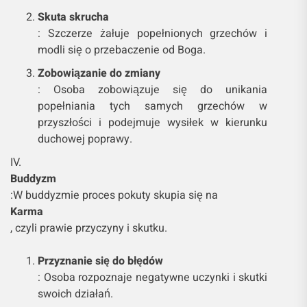
Skuta skrucha
: Szczerze żałuje popełnionych grzechów i
modli się o przebaczenie od Boga.
Zobowiązanie do zmiany
: Osoba zobowiązuje się do unikania
popełniania tych samych grzechów w
przyszłości i podejmuje wysiłek w kierunku
duchowej poprawy.
IV.
Buddyzm
:W buddyzmie proces pokuty skupia się na
Karma
, czyli prawie przyczyny i skutku.
Przyznanie się do błędów
: Osoba rozpoznaje negatywne uczynki i skutki
swoich działań.