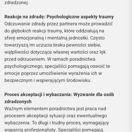
zdradzonej.
Reakcje na zdradę: Psychologiczne aspekty traumy
Odczuwanie zdrady przez partnera może prowadzić
do głębokich reakcji traumy, które oddziałują na
sferę emocjonalną i mentalną jednostki. Często
towarzyszą im uczucia braku pewności siebie,
wątpliwości dotyczące własnej wartości oraz lęk
przed odrzuceniem. W ramach poradnictwa
psychologicznego, specjaliści pomagają oswoić te
emocje poprzez umożliwienie wyrażenia ich w
bezpiecznym i wspierającym środowisku.
Proces akceptacji i wybaczania: Wyzwanie dla osób
zdradzonych
Ważnym elementem poradnictwa jest praca nad
procesem akceptacji sytuacji oraz ewentualnego
wybaczenia. To długi i trudny proces, wymagający
wsparcia profesjonalisty. Specjaliści pomagają