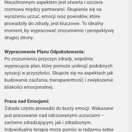
Nieuchronnym aspektem jest otwarta i szczera
rozmowa między partnerami. Skupienie się na
wyrażeniu uczuć, emocji oraz powodów, które
prowadziły do zdrady, jest kluczowe. To idealny
moment, by wypracować zrozumienie i perspektywę
drugiej strony.
Wypracowanie Planu Odpokutowania:
Po zrozumieniu przyczyn zdrady, wspólnie
wypracujcie plan, który pomoże uniknąć podobnych
sytuacji w przyszłości. Skupcie się na aspektach jak
budowanie zaufania, transparentność i zwiększenie
bliskości emocjonalnej.
Praca nad Emocjami:
Zdrada często prowadzi do burzy emocji. Wskazane
jest pracowanie nad odczuwanymi uczuciami –
zarówno zdradzającym, jak i zdradzonym.
Indywidualna terapia może pomóc w radzeniu sobie