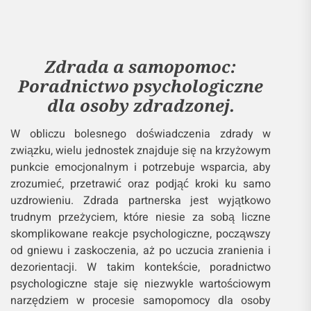
Zdrada a samopomoc:
Poradnictwo psychologiczne
dla osoby zdradzonej.
W obliczu bolesnego doświadczenia zdrady w
związku, wielu jednostek znajduje się na krzyżowym
punkcie emocjonalnym i potrzebuje wsparcia, aby
zrozumieć, przetrawić oraz podjąć kroki ku samo
uzdrowieniu. Zdrada partnerska jest wyjątkowo
trudnym przeżyciem, które niesie za sobą liczne
skomplikowane reakcje psychologiczne, począwszy
od gniewu i zaskoczenia, aż po uczucia zranienia i
dezorientacji. W takim kontekście, poradnictwo
psychologiczne staje się niezwykle wartościowym
narzędziem w procesie samopomocy dla osoby