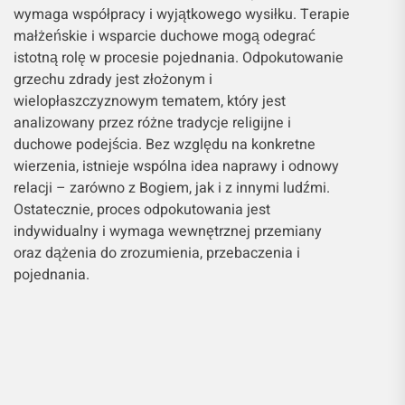
wymaga współpracy i wyjątkowego wysiłku. Terapie
małżeńskie i wsparcie duchowe mogą odegrać
istotną rolę w procesie pojednania. Odpokutowanie
grzechu zdrady jest złożonym i
wielopłaszczyznowym tematem, który jest
analizowany przez różne tradycje religijne i
duchowe podejścia. Bez względu na konkretne
wierzenia, istnieje wspólna idea naprawy i odnowy
relacji – zarówno z Bogiem, jak i z innymi ludźmi.
Ostatecznie, proces odpokutowania jest
indywidualny i wymaga wewnętrznej przemiany
oraz dążenia do zrozumienia, przebaczenia i
pojednania.