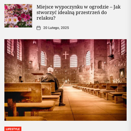
Miejsce wypoczynku w ogrodzie – Jak
stworzyć idealną przestrzeń do
relaksu?
20 Lutego, 2025
LIFESTYLE