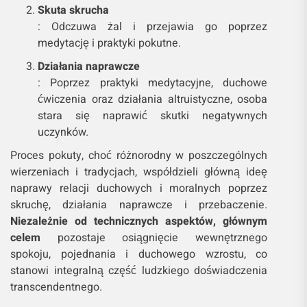
Skuta skrucha
: Odczuwa żal i przejawia go poprzez
medytację i praktyki pokutne.
Działania naprawcze
: Poprzez praktyki medytacyjne, duchowe
ćwiczenia oraz działania altruistyczne, osoba
stara się naprawić skutki negatywnych
uczynków.
Proces pokuty, choć różnorodny w poszczególnych
wierzeniach i tradycjach, współdzieli główną ideę
naprawy relacji duchowych i moralnych poprzez
skruchę, działania naprawcze i przebaczenie.
Niezależnie od technicznych aspektów, głównym
celem
pozostaje osiągnięcie wewnętrznego
spokoju, pojednania i duchowego wzrostu, co
stanowi integralną część ludzkiego doświadczenia
transcendentnego.