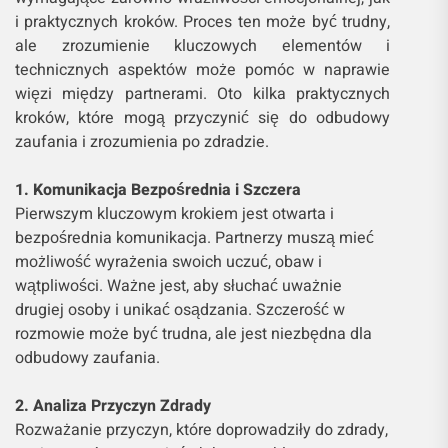
wymagające zarówno wrażliwości emocjonalnej, jak
i praktycznych kroków. Proces ten może być trudny,
ale zrozumienie kluczowych elementów i
technicznych aspektów może pomóc w naprawie
więzi między partnerami. Oto kilka praktycznych
kroków, które mogą przyczynić się do odbudowy
zaufania i zrozumienia po zdradzie.
1. Komunikacja Bezpośrednia i Szczera
Pierwszym kluczowym krokiem jest otwarta i
bezpośrednia komunikacja. Partnerzy muszą mieć
możliwość wyrażenia swoich uczuć, obaw i
wątpliwości. Ważne jest, aby słuchać uważnie
drugiej osoby i unikać osądzania. Szczerość w
rozmowie może być trudna, ale jest niezbędna dla
odbudowy zaufania.
2. Analiza Przyczyn Zdrady
Rozważanie przyczyn, które doprowadziły do zdrady,