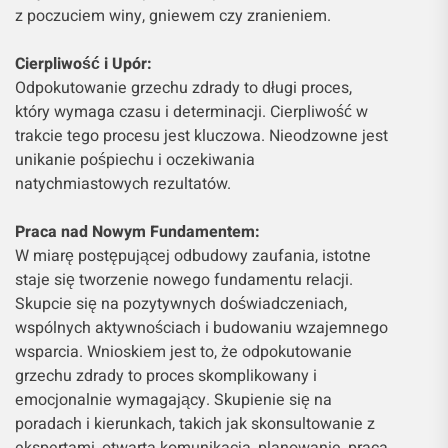
z poczuciem winy, gniewem czy zranieniem.
Cierpliwość i Upór:
Odpokutowanie grzechu zdrady to długi proces,
który wymaga czasu i determinacji. Cierpliwość w
trakcie tego procesu jest kluczowa. Nieodzowne jest
unikanie pośpiechu i oczekiwania
natychmiastowych rezultatów.
Praca nad Nowym Fundamentem:
W miarę postępującej odbudowy zaufania, istotne
staje się tworzenie nowego fundamentu relacji.
Skupcie się na pozytywnych doświadczeniach,
wspólnych aktywnościach i budowaniu wzajemnego
wsparcia. Wnioskiem jest to, że odpokutowanie
grzechu zdrady to proces skomplikowany i
emocjonalnie wymagający. Skupienie się na
poradach i kierunkach, takich jak skonsultowanie z