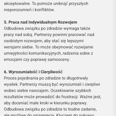
akceptowalne. To pomoże uniknąć przyszłych
nieporozumień i konfliktów.
5. Praca nad Indywidualnym Rozwojem
Odbudowa związku po zdradzie wymaga także
pracy nad sobą. Partnerzy powinni pracować nad
osobistym rozwojem, aby stać się lepszymi
wersjami siebie. To może obejmować rozwijanie
umiejętności komunikacyjnych, radzenia sobie z
emocjami czy poprawę samooceny.
6. Wyrozumiałość i Cierpliwość
Proces pojednania po zdradzie to długotrwały
wysiłek. Partnerzy muszą być wyrozumiali i cierpliwi
wobec siebie nawzajem. Oczekiwanie szybkich
rezultatów może prowadzić do frustracji. Ważne jest,
aby doceniać małe kroki w kierunku poprawy.
Odbudowa związku po zdradzie to trudne zadanie,