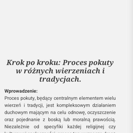
Krok po kroku: Proces pokuty
w różnych wierzeniach i
tradycjach.
Wprowadzenie:
Proces pokuty, będący centralnym elementem wielu
wierzeń i tradycji, jest kompleksowym działaniem
duchowym mającym na celu odnowę, oczyszczenie
oraz pojednanie z boską lub moralną prawością.
Niezależnie od specyfiki każdej religijnej czy