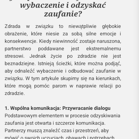
wybaczenie i odzyskać
zaufanie?
Zdrada w związku to niewątpliwie głębokie
obrażenie, które niesie za sobą silne emocje i
konsekwencje. Kiedy niewinność zostaje naruszona,
partnerstwo poddawane jest ekstremalnemu
stresowi. Jednak życie po zdradzie nie jest
beznadziejne. Istnieją ścieżki, które można podjąć,
aby odnaleźć wybaczenie i odbudować zaufanie w
związku. W tym artykule skupimy się na kierunkach,
które mogą pomóc parom w naprawie relacji po
zdradzie.
1. Wspólna komunikacja: Przywracanie dialogu
Podstawowym elementem w procesie odzyskiwania
zaufania jest otwarta i szczerze komunikacja.
Partnerzy muszą znaleźć czas i przestrzeń, aby