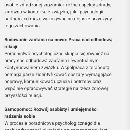
osobie zdradzonej zrozumieć różne aspekty zdrady,
zarówno w kontekście związku, jak i psychologii
partnera, co może wskazywać na głębsze przyczyny
tego zachowania.
Budowanie zaufania na nowo: Praca nad odbudową
relacji
Poradnictwo psychologiczne skupia się również na
pracy nad odbudową zaufania i ewentualnym
kontynuowaniem związku. Współpraca z terapeutą
pomaga parze zidentyfikować obszary wymagające
poprawy, komunikować uczucia i potrzeby oraz
wspólnie opracowywać strategie na rzecz zdrowej
przyszłości relacji.
Samopomoc: Rozwój osobisty i umiejętności
radzenia sobie
W procesie poradnictwa psychologicznego dla