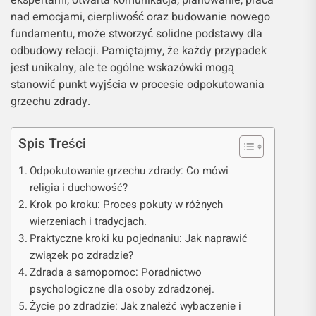
ekspertami, otwarta komunikacja, planowanie, praca
nad emocjami, cierpliwość oraz budowanie nowego
fundamentu, może stworzyć solidne podstawy dla
odbudowy relacji. Pamiętajmy, że każdy przypadek
jest unikalny, ale te ogólne wskazówki mogą
stanowić punkt wyjścia w procesie odpokutowania
grzechu zdrady.
Spis Treści
Odpokutowanie grzechu zdrady: Co mówi
religia i duchowość?
Krok po kroku: Proces pokuty w różnych
wierzeniach i tradycjach.
Praktyczne kroki ku pojednaniu: Jak naprawić
związek po zdradzie?
Zdrada a samopomoc: Poradnictwo
psychologiczne dla osoby zdradzonej.
Życie po zdradzie: Jak znaleźć wybaczenie i