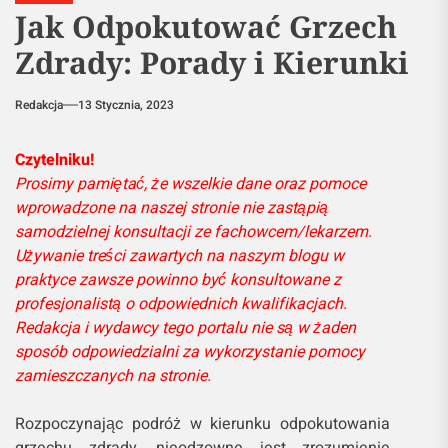
Jak Odpokutować Grzech
Zdrady: Porady i Kierunki
Redakcja
13 Stycznia, 2023
Czytelniku!
Prosimy pamiętać, że wszelkie dane oraz pomoce
wprowadzone na naszej stronie nie zastąpią
samodzielnej konsultacji ze fachowcem/lekarzem.
Używanie treści zawartych na naszym blogu w
praktyce zawsze powinno być konsultowane z
profesjonalistą o odpowiednich kwalifikacjach.
Redakcja i wydawcy tego portalu nie są w żaden
sposób odpowiedzialni za wykorzystanie pomocy
zamieszczanych na stronie.
Rozpoczynając podróż w kierunku odpokutowania