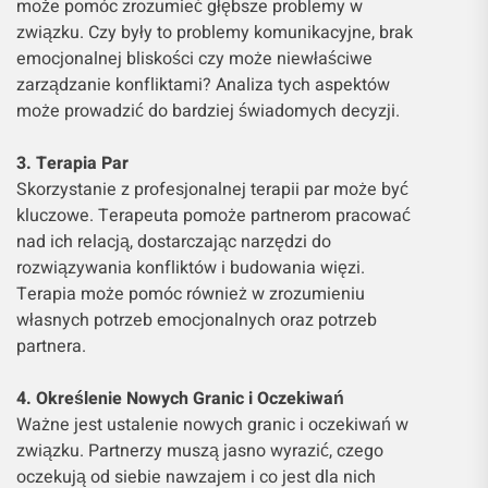
może pomóc zrozumieć głębsze problemy w
związku. Czy były to problemy komunikacyjne, brak
emocjonalnej bliskości czy może niewłaściwe
zarządzanie konfliktami? Analiza tych aspektów
może prowadzić do bardziej świadomych decyzji.
3. Terapia Par
Skorzystanie z profesjonalnej terapii par może być
kluczowe. Terapeuta pomoże partnerom pracować
nad ich relacją, dostarczając narzędzi do
rozwiązywania konfliktów i budowania więzi.
Terapia może pomóc również w zrozumieniu
własnych potrzeb emocjonalnych oraz potrzeb
partnera.
4. Określenie Nowych Granic i Oczekiwań
Ważne jest ustalenie nowych granic i oczekiwań w
związku. Partnerzy muszą jasno wyrazić, czego
oczekują od siebie nawzajem i co jest dla nich