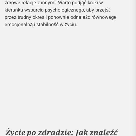
zdrowe relacje z innymi. Warto podjąć kroki w
kierunku wsparcia psychologicznego, aby przejść
przez trudny okres i ponownie odnaleźć równowagę
emocjonalną i stabilność w życiu.
Życie po zdradzie: Jak znaleźć