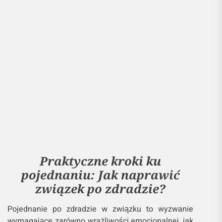
Praktyczne kroki ku
pojednaniu: Jak naprawić
związek po zdradzie?
Pojednanie po zdradzie w związku to wyzwanie