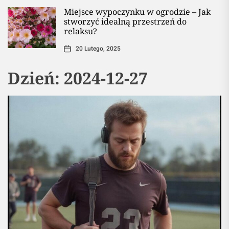
Miejsce wypoczynku w ogrodzie – Jak
stworzyć idealną przestrzeń do
relaksu?
20 Lutego, 2025
Dzień:
2024-12-27