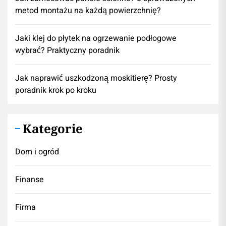
metod montażu na każdą powierzchnię?
Jaki klej do płytek na ogrzewanie podłogowe
wybrać? Praktyczny poradnik
Jak naprawić uszkodzoną moskitierę? Prosty
poradnik krok po kroku
Kategorie
Dom i ogród
Finanse
Firma