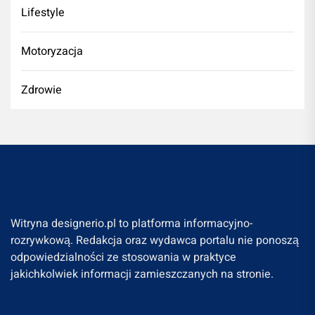
Lifestyle
Motoryzacja
Zdrowie
Witryna designerio.pl to platforma informacyjno-
rozrywkową. Redakcja oraz wydawca portalu nie ponoszą
odpowiedzialności ze stosowania w praktyce
jakichkolwiek informacji zamieszczanych na stronie.