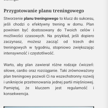
Przygotowanie planu treningowego
Stworzenie
planu treningowego
to klucz do sukcesu,
jeśli chodzi o efektywny trening w domu. Plan
powinien być dostosowany do Twoich celów i
możliwości czasowych. Na przykład, jeśli dopiero
zaczynasz, możesz zacząć od trzech dni
treningowych w tygodniu, stopniowo zwiększając
intensywność i częstotliwość.
Warto, aby plan zawierał różne rodzaje ćwiczeń:
siłowe, cardio oraz rozciąganie. Taki zrównoważony
plan treningowy pozwoli Ci na wszechstronny rozwój
i uniknięcie przetrenowania jednej partii mięśniowej.
Pamiętaj, że kluczem jest regularność i
konsekwencja.