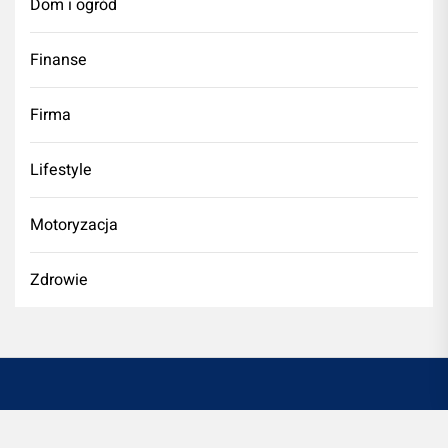
Dom i ogród
Finanse
Firma
Lifestyle
Motoryzacja
Zdrowie