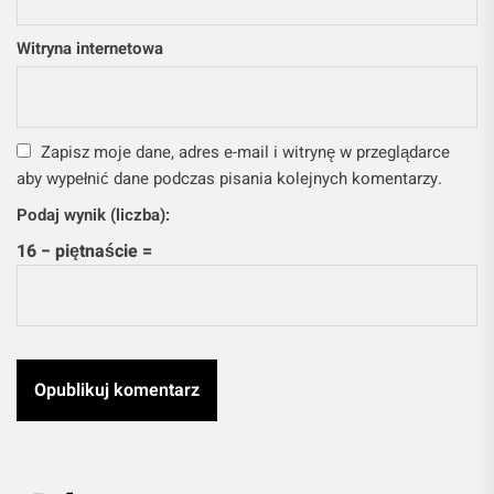
Witryna internetowa
Zapisz moje dane, adres e-mail i witrynę w przeglądarce
aby wypełnić dane podczas pisania kolejnych komentarzy.
Podaj wynik (liczba):
16 − piętnaście =