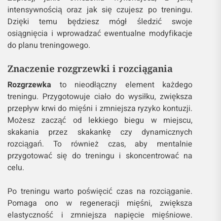
intensywnością oraz jak się czujesz po treningu.
Dzięki temu będziesz mógł śledzić swoje
osiągnięcia i wprowadzać ewentualne modyfikacje
do planu treningowego.
Znaczenie rozgrzewki i rozciągania
Rozgrzewka
to nieodłączny element każdego
treningu. Przygotowuje ciało do wysiłku, zwiększa
przepływ krwi do mięśni i zmniejsza ryzyko kontuzji.
Możesz zacząć od lekkiego biegu w miejscu,
skakania przez skakankę czy dynamicznych
rozciągań. To również czas, aby mentalnie
przygotować się do treningu i skoncentrować na
celu.
Po treningu warto poświęcić czas na rozciąganie.
Pomaga ono w regeneracji mięśni, zwiększa
elastyczność i zmniejsza napięcie mięśniowe.