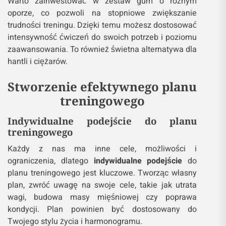
Warto zainwestować w zestaw gum o różnym
oporze, co pozwoli na stopniowe zwiększanie
trudności treningu. Dzięki temu możesz dostosować
intensywność ćwiczeń do swoich potrzeb i poziomu
zaawansowania. To również świetna alternatywa dla
hantli i ciężarów.
Stworzenie efektywnego planu
treningowego
Indywidualne podejście do planu
treningowego
Każdy z nas ma inne cele, możliwości i
ograniczenia, dlatego
indywidualne podejście
do
planu treningowego jest kluczowe. Tworząc własny
plan, zwróć uwagę na swoje cele, takie jak utrata
wagi, budowa masy mięśniowej czy poprawa
kondycji. Plan powinien być dostosowany do
Twojego stylu życia i harmonogramu.