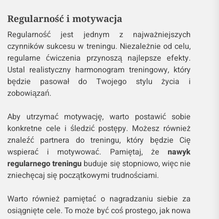
Regularność i motywacja
Regularność jest jednym z najważniejszych
czynników sukcesu w treningu. Niezależnie od celu,
regularne ćwiczenia przynoszą najlepsze efekty.
Ustal realistyczny harmonogram treningowy, który
będzie pasował do Twojego stylu życia i
zobowiązań.
Aby utrzymać motywację, warto postawić sobie
konkretne cele i śledzić postępy. Możesz również
znaleźć partnera do treningu, który będzie Cię
wspierać i motywować. Pamiętaj, że
nawyk
regularnego treningu
buduje się stopniowo, więc nie
zniechęcaj się początkowymi trudnościami.
Warto również pamiętać o nagradzaniu siebie za
osiągnięte cele. To może być coś prostego, jak nowa