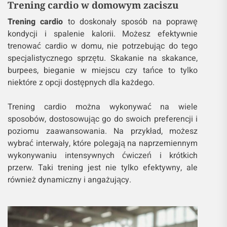
Trening cardio w domowym zaciszu
Trening cardio
to doskonały sposób na poprawę
kondycji i spalenie kalorii. Możesz efektywnie
trenować cardio w domu, nie potrzebując do tego
specjalistycznego sprzętu. Skakanie na skakance,
burpees, bieganie w miejscu czy tańce to tylko
niektóre z opcji dostępnych dla każdego.
Trening cardio można wykonywać na wiele
sposobów, dostosowując go do swoich preferencji i
poziomu zaawansowania. Na przykład, możesz
wybrać interwały, które polegają na naprzemiennym
wykonywaniu intensywnych ćwiczeń i krótkich
przerw. Taki trening jest nie tylko efektywny, ale
również dynamiczny i angażujący.