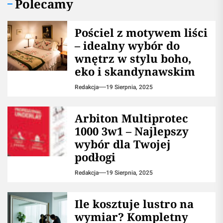
Polecamy
Pościel z motywem liści
– idealny wybór do
wnętrz w stylu boho,
eko i skandynawskim
Redakcja
19 Sierpnia, 2025
Arbiton Multiprotec
1000 3w1 – Najlepszy
wybór dla Twojej
podłogi
Redakcja
19 Sierpnia, 2025
Ile kosztuje lustro na
wymiar? Kompletny