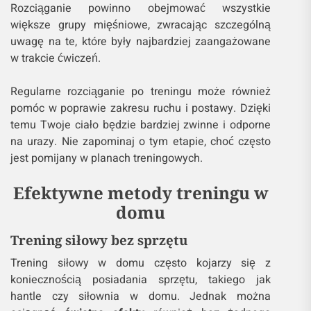
Rozciąganie powinno obejmować wszystkie
większe grupy mięśniowe, zwracając szczególną
uwagę na te, które były najbardziej zaangażowane
w trakcie ćwiczeń.
Regularne rozciąganie po treningu może również
pomóc w poprawie zakresu ruchu i postawy. Dzięki
temu Twoje ciało będzie bardziej zwinne i odporne
na urazy. Nie zapominaj o tym etapie, choć często
jest pomijany w planach treningowych.
Efektywne metody treningu w
domu
Trening siłowy bez sprzętu
Trening siłowy w domu często kojarzy się z
koniecznością posiadania sprzętu, takiego jak
hantle czy siłownia w domu. Jednak można