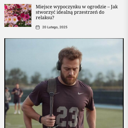
Miejsce wypoczynku w ogrodzie – Jak
stworzyć idealną przestrzeń do
relaksu?
20 Lutego, 2025