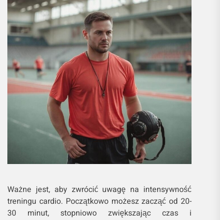
Ważne jest, aby zwrócić uwagę na intensywność
treningu cardio. Początkowo możesz zacząć od 20-
30 minut, stopniowo zwiększając czas i