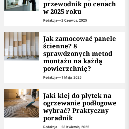
przewodnik po cenach
w 2025 roku
Redakcja
2 Czerwca, 2025
Jak zamocować panele
ścienne? 8
sprawdzonych metod
montażu na każdą
powierzchnię?
Redakcja
1 Maja, 2025
Jaki klej do płytek na
ogrzewanie podłogowe
wybrać? Praktyczny
poradnik
Redakcja
28 Kwietnia, 2025