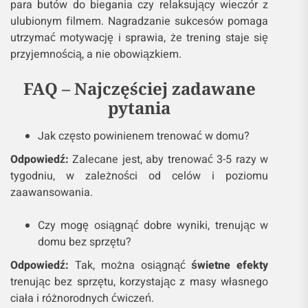
para butów do biegania czy relaksujący wieczór z
ulubionym filmem. Nagradzanie sukcesów pomaga
utrzymać motywację i sprawia, że trening staje się
przyjemnością, a nie obowiązkiem.
FAQ – Najczęściej zadawane
pytania
Jak często powinienem trenować w domu?
Odpowiedź:
Zalecane jest, aby trenować 3-5 razy w
tygodniu, w zależności od celów i poziomu
zaawansowania.
Czy mogę osiągnąć dobre wyniki, trenując w
domu bez sprzętu?
Odpowiedź:
Tak, można osiągnąć
świetne efekty
trenując bez sprzętu, korzystając z masy własnego
ciała i różnorodnych ćwiczeń.