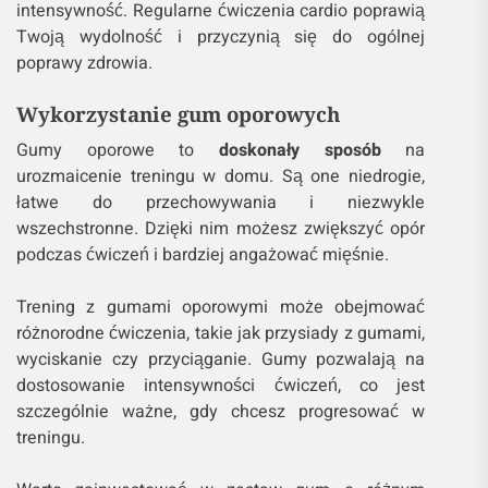
intensywność. Regularne ćwiczenia cardio poprawią
Twoją wydolność i przyczynią się do ogólnej
poprawy zdrowia.
Wykorzystanie gum oporowych
Gumy oporowe to
doskonały sposób
na
urozmaicenie treningu w domu. Są one niedrogie,
łatwe do przechowywania i niezwykle
wszechstronne. Dzięki nim możesz zwiększyć opór
podczas ćwiczeń i bardziej angażować mięśnie.
Trening z gumami oporowymi może obejmować
różnorodne ćwiczenia, takie jak przysiady z gumami,
wyciskanie czy przyciąganie. Gumy pozwalają na
dostosowanie intensywności ćwiczeń, co jest
szczególnie ważne, gdy chcesz progresować w
treningu.