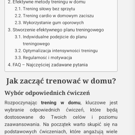
Efektywne metody treningu w domu
Trening siłowy bez sprzętu
Trening cardio w domowym zaciszu
Wykorzystanie gum oporowych
Stworzenie efektywnego planu treningowego
Indywidualne podejście do planu
treningowego
Optymalizacja intensywności treningu
Regularność i motywacja
FAQ – Najczęściej zadawane pytania
Jak zacząć trenować w domu?
Wybór odpowiednich ćwiczeń
Rozpoczynając
trening w domu
, kluczowe jest
wybranie odpowiednich ćwiczeń, które będą
dostosowane do Twoich celów i poziomu
zaawansowania. Na początek warto skupić się na
podstawowych ćwiczeniach, które angażują wiele