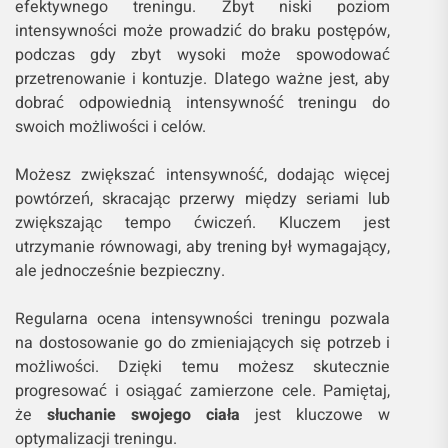
efektywnego treningu. Zbyt niski poziom
intensywności może prowadzić do braku postępów,
podczas gdy zbyt wysoki może spowodować
przetrenowanie i kontuzje. Dlatego ważne jest, aby
dobrać odpowiednią intensywność treningu do
swoich możliwości i celów.
Możesz zwiększać intensywność, dodając więcej
powtórzeń, skracając przerwy między seriami lub
zwiększając tempo ćwiczeń. Kluczem jest
utrzymanie równowagi, aby trening był wymagający,
ale jednocześnie bezpieczny.
Regularna ocena intensywności treningu pozwala
na dostosowanie go do zmieniających się potrzeb i
możliwości. Dzięki temu możesz skutecznie
progresować i osiągać zamierzone cele. Pamiętaj,
że
słuchanie swojego ciała
jest kluczowe w
optymalizacji treningu.