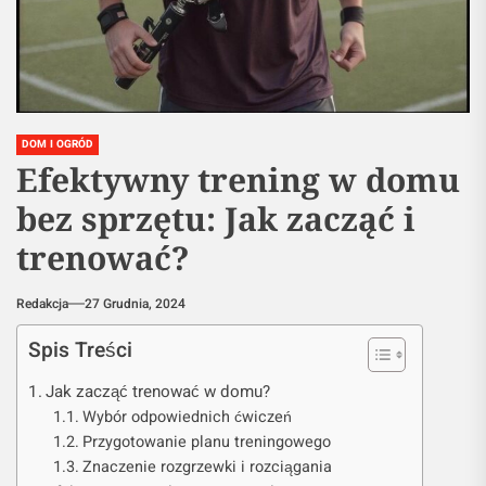
DOM I OGRÓD
Efektywny trening w domu
bez sprzętu: Jak zacząć i
trenować?
Redakcja
27 Grudnia, 2024
Spis Treści
Jak zacząć trenować w domu?
Wybór odpowiednich ćwiczeń
Przygotowanie planu treningowego
Znaczenie rozgrzewki i rozciągania