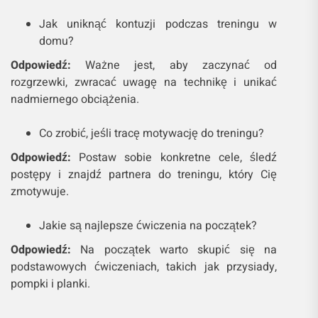
Jak uniknąć kontuzji podczas treningu w
domu?
Odpowiedź:
Ważne jest, aby zaczynać od
rozgrzewki, zwracać uwagę na technikę i unikać
nadmiernego obciążenia.
Co zrobić, jeśli tracę motywację do treningu?
Odpowiedź:
Postaw sobie konkretne cele, śledź
postępy i znajdź partnera do treningu, który Cię
zmotywuje.
Jakie są najlepsze ćwiczenia na początek?
Odpowiedź:
Na początek warto skupić się na
podstawowych ćwiczeniach, takich jak przysiady,
pompki i planki.