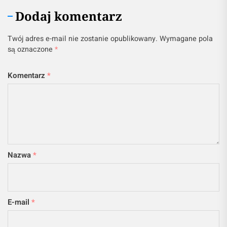
Dodaj komentarz
Twój adres e-mail nie zostanie opublikowany.
Wymagane pola
są oznaczone
*
Komentarz
*
Nazwa
*
E-mail
*