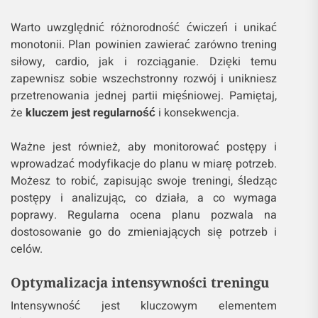
Warto uwzględnić różnorodność ćwiczeń i unikać
monotonii. Plan powinien zawierać zarówno trening
siłowy, cardio, jak i rozciąganie. Dzięki temu
zapewnisz sobie wszechstronny rozwój i unikniesz
przetrenowania jednej partii mięśniowej. Pamiętaj,
że
kluczem jest regularność
i konsekwencja.
Ważne jest również, aby monitorować postępy i
wprowadzać modyfikacje do planu w miarę potrzeb.
Możesz to robić, zapisując swoje treningi, śledząc
postępy i analizując, co działa, a co wymaga
poprawy. Regularna ocena planu pozwala na
dostosowanie go do zmieniających się potrzeb i
celów.
Optymalizacja intensywności treningu
Intensywność jest kluczowym elementem