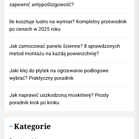
zapewnić antypoślizgowość?
Ile kosztuje lustro na wymiar? Kompletny przewodnik
po cenach w 2025 roku
Jak zamocować panele ścienne? 8 sprawdzonych
metod montażu na każdą powierzchnię?
Jaki klej do płytek na ogrzewanie podłogowe
wybrać? Praktyczny poradnik
Jak naprawić uszkodzoną moskitierę? Prosty
poradnik krok po kroku
Kategorie