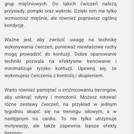
grup mięśniowych. Do takich ćwiczeń należą
przysiady, pompki oraz wykroki. Dzięki nim nie tylko
wzmocnisz mięśnie, ale również poprawisz ogólną
kondycję.
Ważne jest, aby zwrócić uwagę na technikę
wykonywania ćwiczeń, ponieważ niewłaściwe ruchy
mogą prowadzić do kontuzji. Dobre opanowanie
techniki pozwala na efektywne trenowanie i
minimalizuje ryzyko kontuzji. Upewnij się, że
wykonujesz ćwiczenia z kontrolą i skupieniem.
Warto również pamiętać o zróżnicowaniu treningów,
aby uniknąć rutyny i monotonii. Możesz rotować
różne zestawy ćwiczeń, na przykład w jednym
tygodniu skupić się na treningu siłowym, a w
następnym na cardio. To nie tylko utrzymuje
motywację, ale także zapewnia lepsze efekty
treningu.