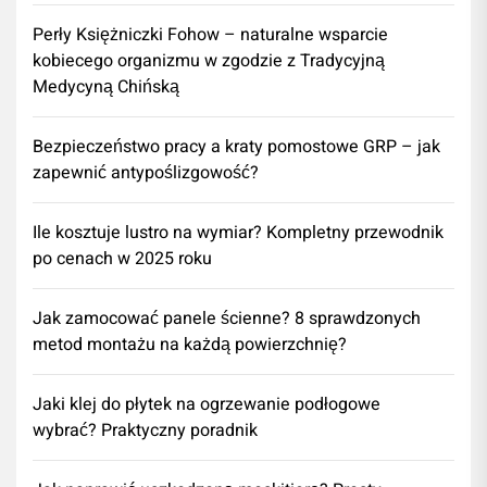
Perły Księżniczki Fohow – naturalne wsparcie
kobiecego organizmu w zgodzie z Tradycyjną
Medycyną Chińską
Bezpieczeństwo pracy a kraty pomostowe GRP – jak
zapewnić antypoślizgowość?
Ile kosztuje lustro na wymiar? Kompletny przewodnik
po cenach w 2025 roku
Jak zamocować panele ścienne? 8 sprawdzonych
metod montażu na każdą powierzchnię?
Jaki klej do płytek na ogrzewanie podłogowe
wybrać? Praktyczny poradnik