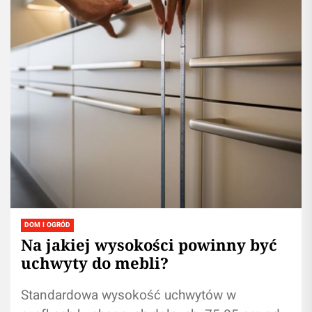
DOM I OGRÓD
Na jakiej wysokości powinny być
uchwyty do mebli?
Standardowa wysokość uchwytów w