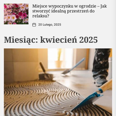
Miejsce wypoczynku w ogrodzie – Jak
stworzyć idealną przestrzeń do
relaksu?
20 Lutego, 2025
Miesiąc:
kwiecień 2025