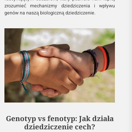
zrozumieć mechanizmy dziedziczenia i wpływu
genów na naszą biologiczną dziedziczenie.
Genotyp vs fenotyp: Jak działa
dziedziczenie cech?