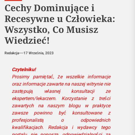
Cechy Dominujące i
Recesywne u Człowieka:
Wszystko, Co Musisz
Wiedzieć!
Redakcja
17 Września, 2023
Czytelniku!
Prosimy pamiętać, że wszelkie informacje
oraz informacje zawarte na naszej witrynie nie
zastępują własnej konsultacji ze
ekspertem/lekarzem. Korzystanie z treści
zawartych na naszym blogu w praktyce
zawsze powinno być konsultowane z
profesjonalistą o odpowiednich
kwalifikacjach. Redakcja i wydawcy tego
portalu nie ponoszą odpowiedzialności za