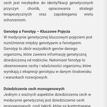
cech jest niezbędne do identyfikacji genetycznych
przyczyn chorób, opracowania strategii
terapeutycznych oraz zapobiegania wielu
schorzeniom.
Genotyp a Fenotyp – Kluczowe Pojęcia
W medycynie genetycznej kluczowym pojęciem jest
rozróżnienie między genotypem a fenotypem.
Genotyp to zbiór wszystkich genów danego
organizmu, które zawiera informację genetyczną
dziedziczoną od rodziców. Natomiast fenotyp to
obserwowane cechy i właściwości organizmu, które
wynikają z ekspresji genotypu w danym środowisku
i warunkach rozwojowych.
Dziedziczenie cech monogenowych
Jednym z ważnych aspektów dziedziczenia cech w
medycynie genetycznej jest dziedziczenie cech
monogenowych, czyli takich, które są kontrolowane