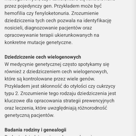
przez pojedynczy gen. Przykładem może być
hemofilia czy fenyloketonuria. Zrozumienie
dziedziczenia tych cech pozwala na identyfikację
nosicieli, diagnozowanie pacjentów oraz
opracowywanie terapii ukierunkowanych na
konkretne mutacje genetyczne.
Dziedziczenie cech wielogenowych
W medycynie genetycznej często spotykamy się
również z dziedziczeniem cech wielogenowych,
które są kontrolowane przez wiele genów.
Przykładem jest skłonność do otyłości czy cukrzycy
typu 2. Zrozumienie tego rodzaju dziedziczenia jest
kluczowe dla opracowania strategii prewencyjnych
oraz leczenia, które uwzględniają różnorodność
genetyczną pacjentów.
Badania rodziny i genealogii