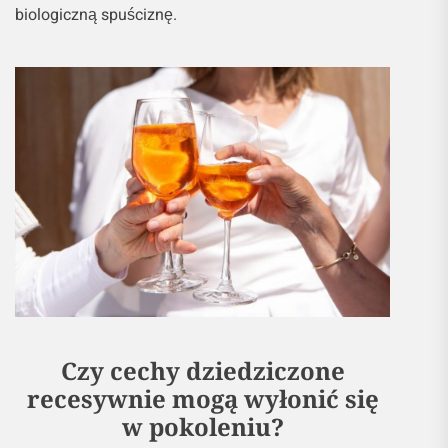
biologiczną spuściznę.
Czy cechy dziedziczone
recesywnie mogą wyłonić się
w pokoleniu?