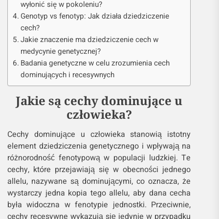
wyłonić się w pokoleniu?
Genotyp vs fenotyp: Jak działa dziedziczenie
cech?
Jakie znaczenie ma dziedziczenie cech w
medycynie genetycznej?
Badania genetyczne w celu zrozumienia cech
dominujących i recesywnych
Jakie są cechy dominujące u
człowieka?
Cechy dominujące u człowieka stanowią istotny
element dziedziczenia genetycznego i wpływają na
różnorodność fenotypową w populacji ludzkiej. Te
cechy, które przejawiają się w obecności jednego
allelu, nazywane są dominującymi, co oznacza, że
wystarczy jedna kopia tego allelu, aby dana cecha
była widoczna w fenotypie jednostki. Przeciwnie,
cechy recesywne wykazują się jedynie w przypadku