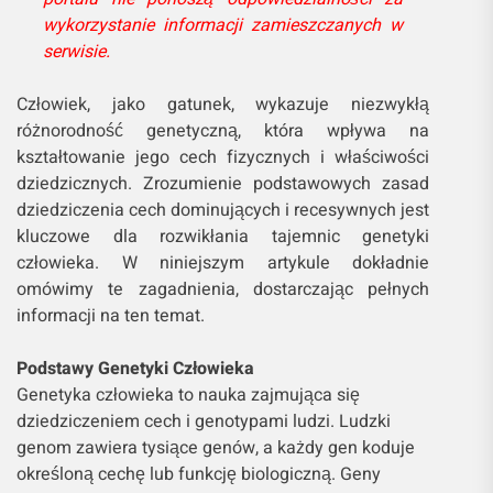
wykorzystanie informacji zamieszczanych w
serwisie.
Człowiek, jako gatunek, wykazuje niezwykłą
różnorodność genetyczną, która wpływa na
kształtowanie jego cech fizycznych i właściwości
dziedzicznych. Zrozumienie podstawowych zasad
dziedziczenia cech dominujących i recesywnych jest
kluczowe dla rozwikłania tajemnic genetyki
człowieka. W niniejszym artykule dokładnie
omówimy te zagadnienia, dostarczając pełnych
informacji na ten temat.
Podstawy Genetyki Człowieka
Genetyka człowieka to nauka zajmująca się
dziedziczeniem cech i genotypami ludzi. Ludzki
genom zawiera tysiące genów, a każdy gen koduje
określoną cechę lub funkcję biologiczną. Geny