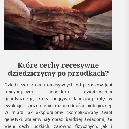
Które cechy recesywne
dziedziczymy po przodkach?
Dziedziczenie cech recesywnych od przodków jest
fascynującym aspektem dziedziczenia
genetycznego, który odgrywa kluczową rolę w
ewolucji i zrozumieniu różnorodności biologicznej.
W miarę jak eksplorujemy skomplikowany świat
genetyki, stajemy się coraz bardziej świadomi, że
wiele cech ludzkich, zarówno fizycznych, jak i