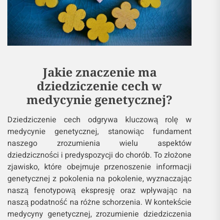
Jakie znaczenie ma
dziedziczenie cech w
medycynie genetycznej?
Dziedziczenie cech odgrywa kluczową rolę w
medycynie genetycznej, stanowiąc fundament
naszego zrozumienia wielu aspektów
dziedziczności i predyspozycji do chorób. To złożone
zjawisko, które obejmuje przenoszenie informacji
genetycznej z pokolenia na pokolenie, wyznaczając
naszą fenotypową ekspresję oraz wpływając na
naszą podatność na różne schorzenia. W kontekście
medycyny genetycznej, zrozumienie dziedziczenia