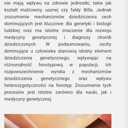
nie mają wpływu na zdrowie jednostki, takie jak
kształt małżowiny usznej czy fałdy Billa. Jednak
zrozumienie mechanizmów dziedziczenia cech
dominujących jest kluczowe dla genetyki i biologii
ludzkiej oraz ma istotne znaczenie dla rozwoju
medycyny genetycznej i diagnozy chorób
dziedziczonych. W podsumowaniu, cechy
dominujące u człowieka stanowią istotny element
dziedziczenia genetycznego, wpływając na
różnorodność fenotypową w populacji. Ich
rozpowszechnienie wynika z mechanizmów
dziedziczenia genetycznego oraz wpływu
heterozygotyczności na fenotyp. Zrozumienie tych
procesów jest istotne zarówno dla nauki, jak i
medycyny genetycznej.