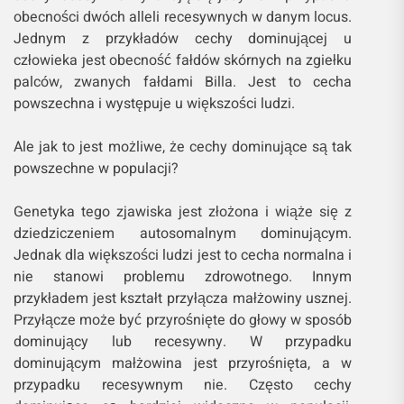
obecności dwóch alleli recesywnych w danym locus.
Jednym z przykładów cechy dominującej u
człowieka jest obecność fałdów skórnych na zgiełku
palców, zwanych fałdami Billa. Jest to cecha
powszechna i występuje u większości ludzi.
Ale jak to jest możliwe, że cechy dominujące są tak
powszechne w populacji?
Genetyka tego zjawiska jest złożona i wiąże się z
dziedziczeniem autosomalnym dominującym.
Jednak dla większości ludzi jest to cecha normalna i
nie stanowi problemu zdrowotnego. Innym
przykładem jest kształt przyłącza małżowiny usznej.
Przyłącze może być przyrośnięte do głowy w sposób
dominujący lub recesywny. W przypadku
dominującym małżowina jest przyrośnięta, a w
przypadku recesywnym nie. Często cechy