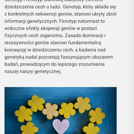
dziedziczenia cech u ludzi. Genotyp, który składa się
z konkretnych sekwencji genów, stanowi ukryty zbiór
informacji genetycznych. Fenotyp natomiast to
widoczne efekty ekspresji genów w postaci
fizycznych cech organizmu. Zasada dominacji i
recesywności genów stanowi fundamentalną
koncepcję w dziedziczeniu cech, a badania nad
genetyką nadal pozostają fascynującym obszarem
badań, prowadzącym do lepszego zrozumienia
naszej natury genetycznej.