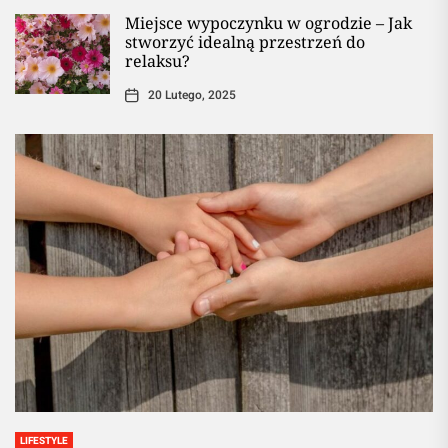
Miejsce wypoczynku w ogrodzie – Jak
stworzyć idealną przestrzeń do
relaksu?
20 Lutego, 2025
LIFESTYLE