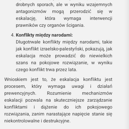
drobnych sporach, ale w wyniku wzajemnych
antagonizmów mogą przerodzić się w
eskalację, która wymaga interwencji
prawników czy organów ścigania.
Konflikty między narodami:
Długotrwałe konflikty między narodami, takie
jak konflikt izraelsko-palestyński, pokazują, jak
eskalacja może prowadzić do niewielkich
szans na pokojowe rozwiązanie, w wyniku
czego konflikt trwa przez lata.
Wnioskiem jest to, że eskalacja konfliktu jest
procesem, który wymaga uwagi i działań
prewencyjnych. Rozumienie mechanizmów
eskalacji pozwala na skuteczniejsze zarządzanie
konfliktami i dążenie do ich pokojowego
rozwiązania, zanim narastające napięcie stanie się
niekontrolowalne i destrukcyjne.