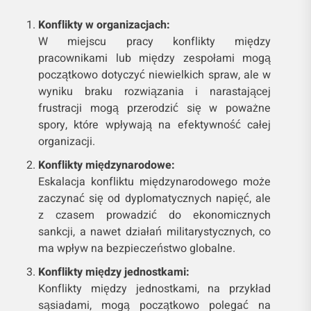
Konflikty w organizacjach:
W miejscu pracy konflikty między
pracownikami lub między zespołami mogą
początkowo dotyczyć niewielkich spraw, ale w
wyniku braku rozwiązania i narastającej
frustracji mogą przerodzić się w poważne
spory, które wpływają na efektywność całej
organizacji.
Konflikty międzynarodowe:
Eskalacja konfliktu międzynarodowego może
zaczynać się od dyplomatycznych napięć, ale
z czasem prowadzić do ekonomicznych
sankcji, a nawet działań militarystycznych, co
ma wpływ na bezpieczeństwo globalne.
Konflikty między jednostkami:
Konflikty między jednostkami, na przykład
sąsiadami, mogą początkowo polegać na