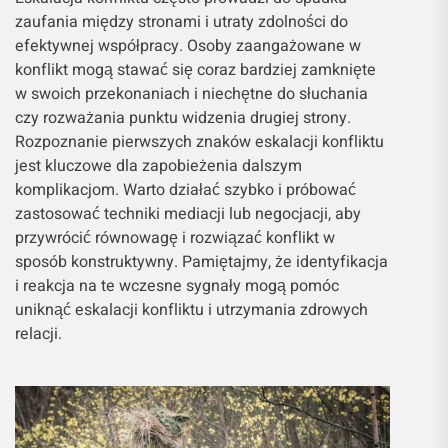
zaufania między stronami i utraty zdolności do
efektywnej współpracy. Osoby zaangażowane w
konflikt mogą stawać się coraz bardziej zamknięte
w swoich przekonaniach i niechętne do słuchania
czy rozważania punktu widzenia drugiej strony.
Rozpoznanie pierwszych znaków eskalacji konfliktu
jest kluczowe dla zapobieżenia dalszym
komplikacjom. Warto działać szybko i próbować
zastosować techniki mediacji lub negocjacji, aby
przywrócić równowagę i rozwiązać konflikt w
sposób konstruktywny. Pamiętajmy, że identyfikacja
i reakcja na te wczesne sygnały mogą pomóc
uniknąć eskalacji konfliktu i utrzymania zdrowych
relacji.