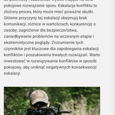
pokojowe rozwiązanie sporu. Eskalacja konfliktu to
złożony proces, który może mieć poważne skutki.
Główne przyczyny tej eskalacji obejmują brak
komunikacji, różnice w wartościach, konkurencję o
zasoby, zagrożenie dla bezpieczeństwa,
zaniedbywanie problemów na wczesnym etapie i
ekstremistyczne poglądy. Zrozumienie tych
czynników jest kluczowe dla zapobiegania eskalacji
konfliktów i poszukiwania trwałych rozwiązań. Warto
inwestować w rozwiązywanie konfliktów w sposób
pokojowy, aby uniknąć negatywnych konsekwencji
eskalacji.