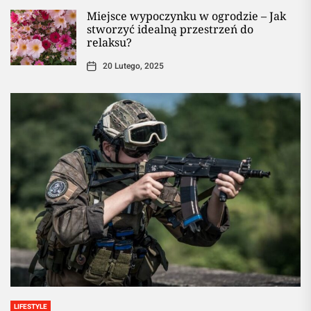
Miejsce wypoczynku w ogrodzie – Jak
stworzyć idealną przestrzeń do
relaksu?
20 Lutego, 2025
LIFESTYLE