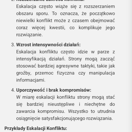
Eskalacja często wiąże się z rozszerzaniem
obszaru sporu. To oznacza, że początkowo
niewielki konflikt może z czasem obejmować
coraz więcej kwestii, co komplikuje jego
rozwiązanie.
Wzrost intensywności działań:
Eskalacja konfliktu często idzie w parze z
intensyfikacją działań. Strony mogą zacząć
stosować bardziej agresywne taktyki, takie jak
groźby, przemoc fizyczna czy manipulacja
informacjami.
Uporczywość i brak kompromisów:
W miarę eskalacji konfliktu strony mogą stać
się bardziej nieustępliwe i niechętne do
zawarcia kompromisu. Wszystko to utrudnia
osiągnięcie satysfakcjonującego rozwiązania.
Przykłady Eskalacji Konfliktu: