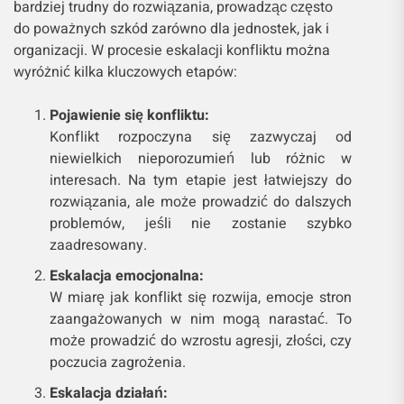
bardziej trudny do rozwiązania, prowadząc często
do poważnych szkód zarówno dla jednostek, jak i
organizacji. W procesie eskalacji konfliktu można
wyróżnić kilka kluczowych etapów:
Pojawienie się konfliktu:
Konflikt rozpoczyna się zazwyczaj od
niewielkich nieporozumień lub różnic w
interesach. Na tym etapie jest łatwiejszy do
rozwiązania, ale może prowadzić do dalszych
problemów, jeśli nie zostanie szybko
zaadresowany.
Eskalacja emocjonalna:
W miarę jak konflikt się rozwija, emocje stron
zaangażowanych w nim mogą narastać. To
może prowadzić do wzrostu agresji, złości, czy
poczucia zagrożenia.
Eskalacja działań: