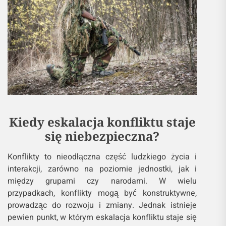
Kiedy eskalacja konfliktu staje
się niebezpieczna?
Konflikty to nieodłączna część ludzkiego życia i
interakcji, zarówno na poziomie jednostki, jak i
między grupami czy narodami. W wielu
przypadkach, konflikty mogą być konstruktywne,
prowadząc do rozwoju i zmiany. Jednak istnieje
pewien punkt, w którym eskalacja konfliktu staje się