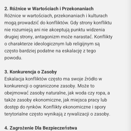
2. Różnice w Wartościach i Przekonaniach
Różnice w wartościach, przekonaniach i kulturach
mogą prowadzić do konfliktów. Gdy strony konfliktu
nie rozumieją ani nie akceptują punktu widzenia
drugiej strony, antagonizm może narastać. Konflikty
o charakterze ideologicznym lub religijnym są
często bardziej podatne na eskalację z tego
powodu.
3. Konkurencja o Zasoby
Eskalacja konfliktów często ma swoje źródło w
konkurencji o ograniczone zasoby. Może to
obejmować zasoby naturalne, jak woda czy ropa, a
także zasoby ekonomiczne, jak miejsca pracy lub
dostęp do rynków. Konflikty ekonomiczne i spory
terytorialne często wynikają z rywalizacji o zasoby.
4. Zagrożenie Dla Bezpieczeństwa