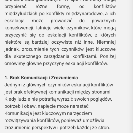
przybierać różne formy, od konfliktów
międzyludzkich po konflikty międzynarodowe, a ich
eskalacja może prowadzić do poważnych
konsekwencji. Istnieje wiele czynników, które mogą
przyczynić się do eskalacji konfliktów, z których
niektóre są bardziej oczywiste niż inne. Niemniej
jednak, zrozumienie tych czynników jest kluczowe
dla skutecznego zarządzania konfliktami. Poniżej
omówimy główne przyczyny eskalacji konfliktów.
1. Brak Komunikacji i Zrozumienia
Jednym z głównych czynników eskalacji konfliktów
jest brak efektywnej komunikacji między stronami.
Kiedy ludzie nie potrafią wyrazić swoich poglądów,
potrzeb i obaw, napięcie może narastać.
Komunikacja jest kluczowym narzędziem
rozwiązywania konfliktów, ponieważ umożliwia
zrozumienie perspektyw i potrzeb każdej ze stron.