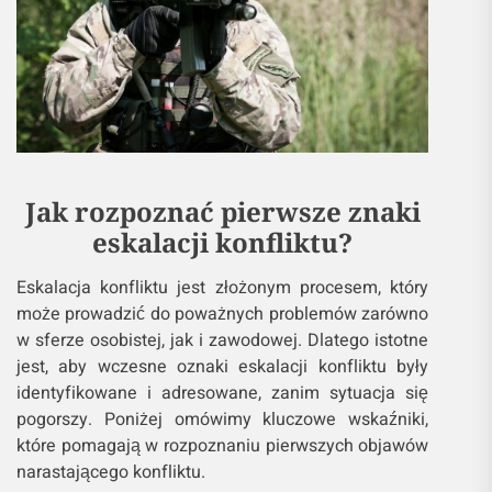
Jak rozpoznać pierwsze znaki
eskalacji konfliktu?
Eskalacja konfliktu jest złożonym procesem, który
może prowadzić do poważnych problemów zarówno
w sferze osobistej, jak i zawodowej. Dlatego istotne
jest, aby wczesne oznaki eskalacji konfliktu były
identyfikowane i adresowane, zanim sytuacja się
pogorszy. Poniżej omówimy kluczowe wskaźniki,
które pomagają w rozpoznaniu pierwszych objawów
narastającego konfliktu.