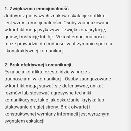
1. Zwiększona emocjonalność
Jednym z pierwszych znaków eskalacji konfliktu
jest wzrost emocjonalności. Osoby zaangażowane
w konflikt mogą wykazywać zwiększoną irytację,
gniew, frustrację lub lęk. Wzrost emocjonalności
może prowadzić do trudności w utrzymaniu spokoju
i konstruktywnej komunikacji.
2. Brak efektywnej komunikacji
Eskalacja konfliktu często idzie w parze z
trudnościami w komunikacji. Osoby zaangażowane
w konflikt mogą stawać się defensywne, unikać
rozmów lub stosować agresywne techniki
komunikacyjne, takie jak oskarżanie, krytyka lub
atakowanie drugiej strony. Brak otwartej i
konstruktywnej wymiany informacji jest wyraźnym
sygnałem eskalacji.