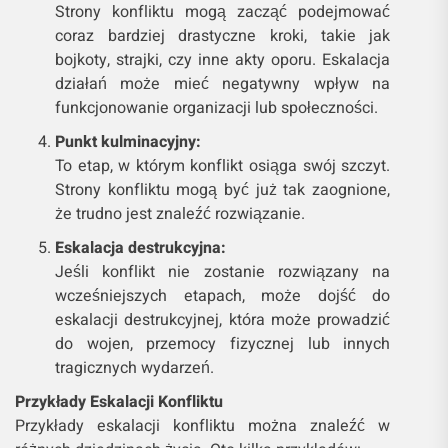
Strony konfliktu mogą zacząć podejmować
coraz bardziej drastyczne kroki, takie jak
bojkoty, strajki, czy inne akty oporu. Eskalacja
działań może mieć negatywny wpływ na
funkcjonowanie organizacji lub społeczności.
Punkt kulminacyjny:
To etap, w którym konflikt osiąga swój szczyt.
Strony konfliktu mogą być już tak zaognione,
że trudno jest znaleźć rozwiązanie.
Eskalacja destrukcyjna:
Jeśli konflikt nie zostanie rozwiązany na
wcześniejszych etapach, może dojść do
eskalacji destrukcyjnej, która może prowadzić
do wojen, przemocy fizycznej lub innych
tragicznych wydarzeń.
Przykłady Eskalacji Konfliktu
Przykłady eskalacji konfliktu można znaleźć w