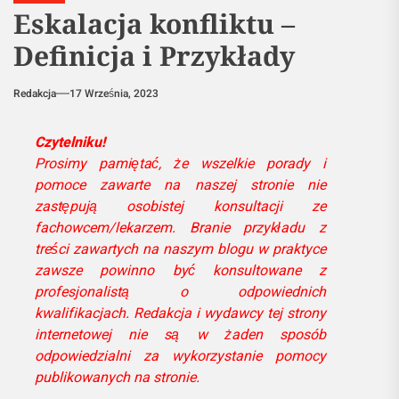
Eskalacja konfliktu –
Definicja i Przykłady
Redakcja
17 Września, 2023
Czytelniku!
Prosimy pamiętać, że wszelkie porady i
pomoce zawarte na naszej stronie nie
zastępują osobistej konsultacji ze
fachowcem/lekarzem. Branie przykładu z
treści zawartych na naszym blogu w praktyce
zawsze powinno być konsultowane z
profesjonalistą o odpowiednich
kwalifikacjach. Redakcja i wydawcy tej strony
internetowej nie są w żaden sposób
odpowiedzialni za wykorzystanie pomocy
publikowanych na stronie.