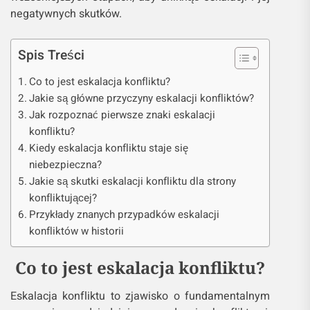
negatywnych skutków.
Spis Treści
Co to jest eskalacja konfliktu?
Jakie są główne przyczyny eskalacji konfliktów?
Jak rozpoznać pierwsze znaki eskalacji
konfliktu?
Kiedy eskalacja konfliktu staje się
niebezpieczna?
Jakie są skutki eskalacji konfliktu dla strony
konfliktującej?
Przykłady znanych przypadków eskalacji
konfliktów w historii
Co to jest eskalacja konfliktu?
Eskalacja konfliktu to zjawisko o fundamentalnym