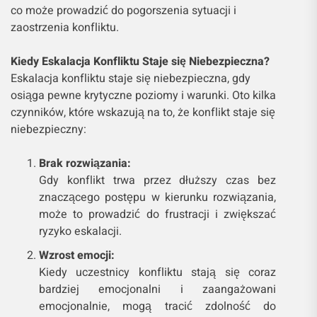
co może prowadzić do pogorszenia sytuacji i
zaostrzenia konfliktu.
Kiedy Eskalacja Konfliktu Staje się Niebezpieczna?
Eskalacja konfliktu staje się niebezpieczna, gdy
osiąga pewne krytyczne poziomy i warunki. Oto kilka
czynników, które wskazują na to, że konflikt staje się
niebezpieczny:
Brak rozwiązania:
Gdy konflikt trwa przez dłuższy czas bez
znaczącego postępu w kierunku rozwiązania,
może to prowadzić do frustracji i zwiększać
ryzyko eskalacji.
Wzrost emocji:
Kiedy uczestnicy konfliktu stają się coraz
bardziej emocjonalni i zaangażowani
emocjonalnie, mogą tracić zdolność do