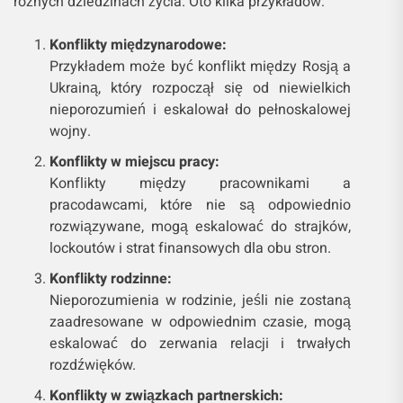
różnych dziedzinach życia. Oto kilka przykładów:
Konflikty międzynarodowe:
Przykładem może być konflikt między Rosją a
Ukrainą, który rozpoczął się od niewielkich
nieporozumień i eskalował do pełnoskalowej
wojny.
Konflikty w miejscu pracy:
Konflikty między pracownikami a
pracodawcami, które nie są odpowiednio
rozwiązywane, mogą eskalować do strajków,
lockoutów i strat finansowych dla obu stron.
Konflikty rodzinne:
Nieporozumienia w rodzinie, jeśli nie zostaną
zaadresowane w odpowiednim czasie, mogą
eskalować do zerwania relacji i trwałych
rozdźwięków.
Konflikty w związkach partnerskich: