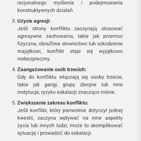
racjonalnego myślenia i podejmowania
konstruktywnych działań.
Użycie agresji:
Jeśli strony konfliktu zaczynają stosować
agresywne zachowania, takie jak przemoc
fizyczna, obraźliwe słownictwo lub szkodzenie
majątkowi, konflikt staje się wyjątkowo
niebezpieczny.
Zaangażowanie osób trzecich:
Gdy do konfliktu włączają się osoby trzecie,
takie jak gangi, grupy zbrojne lub inne
instytucje, ryzyko eskalacji znacząco rośnie.
Zwiększenie zakresu konfliktu:
Jeśli konflikt, który pierwotnie dotyczył jednej
kwestii, zaczyna wpływać na inne aspekty
życia lub innych ludzi, może to skomplikować
sytuację i prowadzić do eskalacji.