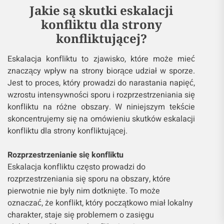
Jakie są skutki eskalacji
konfliktu dla strony
konfliktującej?
Eskalacja konfliktu to zjawisko, które może mieć
znaczący wpływ na strony biorące udział w sporze.
Jest to proces, który prowadzi do narastania napięć,
wzrostu intensywności sporu i rozprzestrzeniania się
konfliktu na różne obszary. W niniejszym tekście
skoncentrujemy się na omówieniu skutków eskalacji
konfliktu dla strony konfliktującej.
Rozprzestrzenianie się konfliktu
Eskalacja konfliktu często prowadzi do
rozprzestrzeniania się sporu na obszary, które
pierwotnie nie były nim dotknięte. To może
oznaczać, że konflikt, który początkowo miał lokalny
charakter, staje się problemem o zasięgu