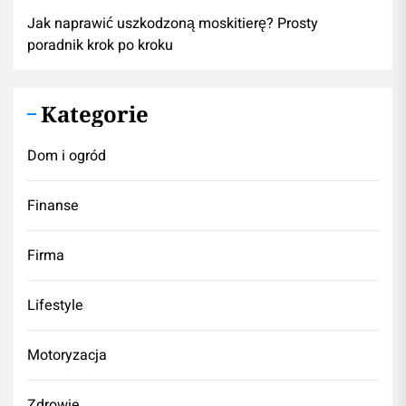
Jak naprawić uszkodzoną moskitierę? Prosty
poradnik krok po kroku
Kategorie
Dom i ogród
Finanse
Firma
Lifestyle
Motoryzacja
Zdrowie