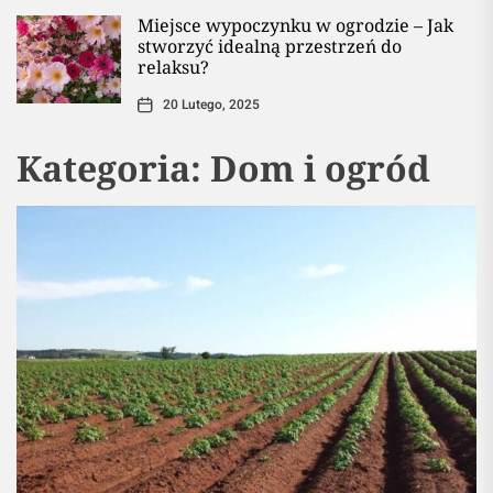
Miejsce wypoczynku w ogrodzie – Jak
stworzyć idealną przestrzeń do
relaksu?
20 Lutego, 2025
Kategoria:
Dom i ogród