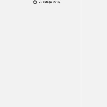
20 Lutego, 2025