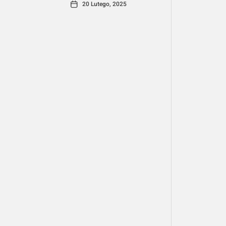
20 Lutego, 2025