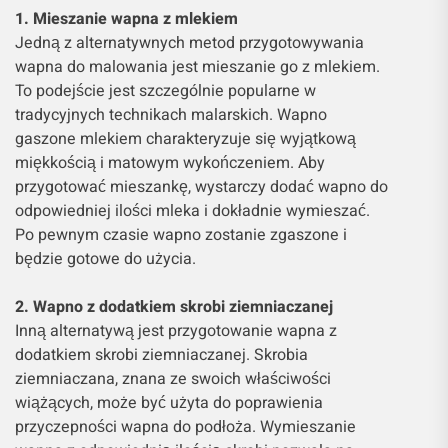
1. Mieszanie wapna z mlekiem
Jedną z alternatywnych metod przygotowywania
wapna do malowania jest mieszanie go z mlekiem.
To podejście jest szczególnie popularne w
tradycyjnych technikach malarskich. Wapno
gaszone mlekiem charakteryzuje się wyjątkową
miękkością i matowym wykończeniem. Aby
przygotować mieszankę, wystarczy dodać wapno do
odpowiedniej ilości mleka i dokładnie wymieszać.
Po pewnym czasie wapno zostanie zgaszone i
będzie gotowe do użycia.
2. Wapno z dodatkiem skrobi ziemniaczanej
Inną alternatywą jest przygotowanie wapna z
dodatkiem skrobi ziemniaczanej. Skrobia
ziemniaczana, znana ze swoich właściwości
wiążących, może być użyta do poprawienia
przyczepności wapna do podłoża. Wymieszanie