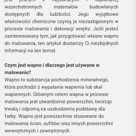
wszechstronnych materiałów budowlanych
dostępnych dla ludzkości. Jego wyjątkowe
właściwości chemiczne czynią je niezastąpionym w
procesie malowania i dekoracji wnętrz. Jeśli jesteś
zainteresowany tym, jak przygotować własne wapno
do malowania, ten artykuł dostarczy Ci niezbędnych
informacji na ten temat.
Czym jest wapno i dlaczego jest używane w
malowaniu?
Wapno to substancja pochodzenia mineralnego,
która pochodzi z wypalania wapienia lub skał
wapiennych. Głównym celem wapna w procesie
malowania jest utwardzenie powierzchni, tworząc
trwałą i odporną na uszkodzenia podstawę dla
farby. Wapno jest powszechnie stosowane do
malowania ścian, sufitów oraz innych powierzchni
wewnętrznych i zewnętrznych.