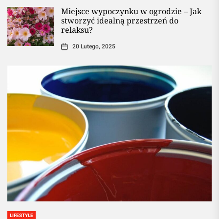
Miejsce wypoczynku w ogrodzie – Jak
stworzyć idealną przestrzeń do
relaksu?
20 Lutego, 2025
LIFESTYLE