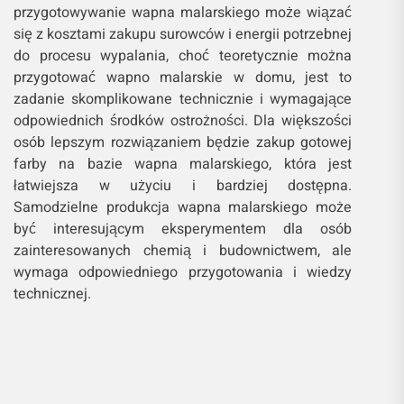
przygotowywanie wapna malarskiego może wiązać
się z kosztami zakupu surowców i energii potrzebnej
do procesu wypalania, choć teoretycznie można
przygotować wapno malarskie w domu, jest to
zadanie skomplikowane technicznie i wymagające
odpowiednich środków ostrożności. Dla większości
osób lepszym rozwiązaniem będzie zakup gotowej
farby na bazie wapna malarskiego, która jest
łatwiejsza w użyciu i bardziej dostępna.
Samodzielne produkcja wapna malarskiego może
być interesującym eksperymentem dla osób
zainteresowanych chemią i budownictwem, ale
wymaga odpowiedniego przygotowania i wiedzy
technicznej.