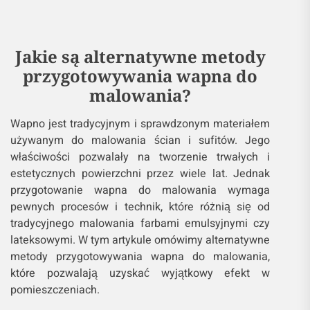
Jakie są alternatywne metody
przygotowywania wapna do
malowania?
Wapno jest tradycyjnym i sprawdzonym materiałem
używanym do malowania ścian i sufitów. Jego
właściwości pozwalały na tworzenie trwałych i
estetycznych powierzchni przez wiele lat. Jednak
przygotowanie wapna do malowania wymaga
pewnych procesów i technik, które różnią się od
tradycyjnego malowania farbami emulsyjnymi czy
lateksowymi. W tym artykule omówimy alternatywne
metody przygotowywania wapna do malowania,
które pozwalają uzyskać wyjątkowy efekt w
pomieszczeniach.