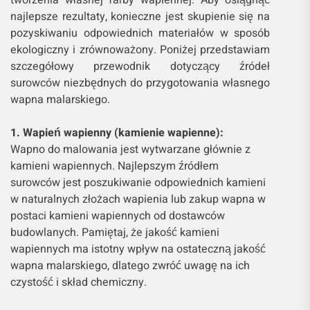
najlepsze rezultaty, konieczne jest skupienie się na
pozyskiwaniu odpowiednich materiałów w sposób
ekologiczny i zrównoważony. Poniżej przedstawiam
szczegółowy przewodnik dotyczący źródeł
surowców niezbędnych do przygotowania własnego
wapna malarskiego.
1. Wapień wapienny (kamienie wapienne):
Wapno do malowania jest wytwarzane głównie z
kamieni wapiennych. Najlepszym źródłem
surowców jest poszukiwanie odpowiednich kamieni
w naturalnych złożach wapienia lub zakup wapna w
postaci kamieni wapiennych od dostawców
budowlanych. Pamiętaj, że jakość kamieni
wapiennych ma istotny wpływ na ostateczną jakość
wapna malarskiego, dlatego zwróć uwagę na ich
czystość i skład chemiczny.