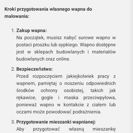
Kroki przygotowania własnego wapna do
malowania:
Zakup wapna:
Na początek, musisz nabyć surowe wapno w
postaci proszku lub sypkiego. Wapno dostępne
jest w sklepach budowlanych i materiałów
budowlanych oraz online.
Bezpieczeństwo:
Przed rozpoczęciem jakiejkolwiek pracy z
wapnem, pamiętaj o noszeniu odpowiednich
środków ochrony osobistej, takich jak
rękawice, gogle i maska przeciwpyłowa,
ponieważ wapno w kontakcie z ciałem lub
oczami może powodować podrażnienia.
Przygotowanie mieszanki wapnianej:
Aby przygotować własną mieszankę