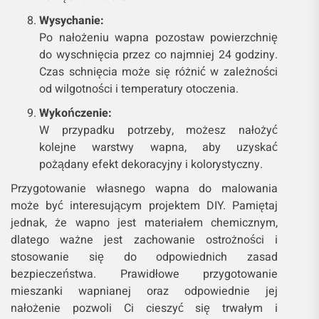
Wysychanie:
Po nałożeniu wapna pozostaw powierzchnię
do wyschnięcia przez co najmniej 24 godziny.
Czas schnięcia może się różnić w zależności
od wilgotności i temperatury otoczenia.
Wykończenie:
W przypadku potrzeby, możesz nałożyć
kolejne warstwy wapna, aby uzyskać
pożądany efekt dekoracyjny i kolorystyczny.
Przygotowanie własnego wapna do malowania
może być interesującym projektem DIY. Pamiętaj
jednak, że wapno jest materiałem chemicznym,
dlatego ważne jest zachowanie ostrożności i
stosowanie się do odpowiednich zasad
bezpieczeństwa. Prawidłowe przygotowanie
mieszanki wapnianej oraz odpowiednie jej
nałożenie pozwoli Ci cieszyć się trwałym i