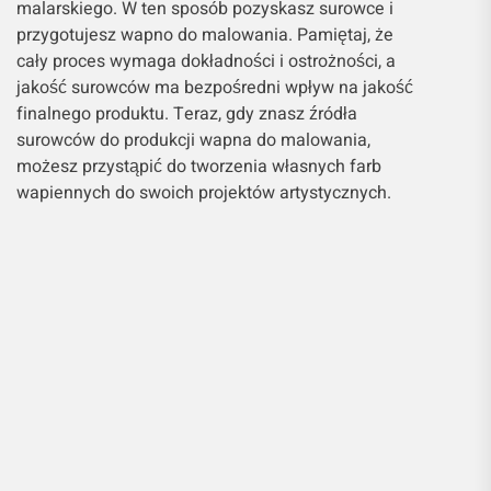
malarskiego. W ten sposób pozyskasz surowce i
przygotujesz wapno do malowania. Pamiętaj, że
cały proces wymaga dokładności i ostrożności, a
jakość surowców ma bezpośredni wpływ na jakość
finalnego produktu. Teraz, gdy znasz źródła
surowców do produkcji wapna do malowania,
możesz przystąpić do tworzenia własnych farb
wapiennych do swoich projektów artystycznych.