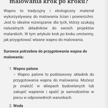
malowania krok po kroku?
Wapno to tradycyjny i ekologiczny materiał
wykorzystywany do malowania ścian i powierzchni.
Jest to idealne rozwiązanie dla tych, którzy szukają
naturalnych składników do swoich projektów
malarskich. W tym artykule krok po kroku omówimy,
jak przygotować własne wapno do malowania.
Surowce potrzebne do przygotowania wapna do
malowania:
Wapno palone
– Wapno palone to podstawowy składnik do
przygotowania wapna do malowania. Możesz
je znaleźć w sklepach budowlanych lub
zakupić wapienie i spalić je samodzielnie w
piecu w odpowiednich warunkach.
Woda