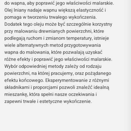
do wapna, aby poprawić jego właściwości malarskie.
Olej lniany nadaje wapnu większą elastyczność i
pomaga w tworzeniu trwałego wykończenia.
Dodatek tego oleju może być szczególnie korzystny
przy malowaniu drewnianych powierzchni, które
podlegają ruchom i zmianom temperatury, istnieje
wiele alternatywnych metod przygotowywania
wapna do malowania, które pozwalają uzyskać
różne efekty i poprawić jego właściwości malarskie.
Wybór odpowiedniej metody zależy od rodzaju
powierzchni, na której pracujemy, oraz pożądanego
efektu końcowego. Eksperymentowanie z różnymi
składnikami i proporcjami pozwoli znaleźć idealną
mieszankę, która spełni nasze oczekiwania i
zapewni trwałe i estetyczne wykończenie.