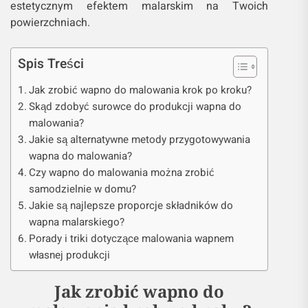
estetycznym efektem malarskim na Twoich
powierzchniach.
Spis Treści
Jak zrobić wapno do malowania krok po kroku?
Skąd zdobyć surowce do produkcji wapna do
malowania?
Jakie są alternatywne metody przygotowywania
wapna do malowania?
Czy wapno do malowania można zrobić
samodzielnie w domu?
Jakie są najlepsze proporcje składników do
wapna malarskiego?
Porady i triki dotyczące malowania wapnem
własnej produkcji
Jak zrobić wapno do