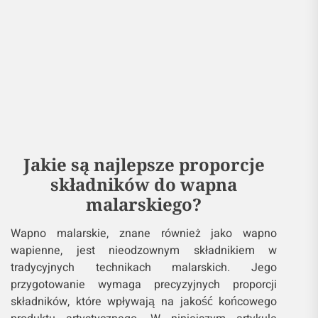
Jakie są najlepsze proporcje
składników do wapna
malarskiego?
Wapno malarskie, znane również jako wapno
wapienne, jest nieodzownym składnikiem w
tradycyjnych technikach malarskich. Jego
przygotowanie wymaga precyzyjnych proporcji
składników, które wpływają na jakość końcowego