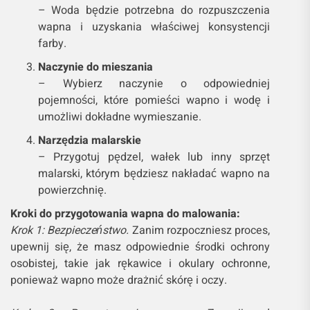
– Woda będzie potrzebna do rozpuszczenia
wapna i uzyskania właściwej konsystencji
farby.
Naczynie do mieszania
– Wybierz naczynie o odpowiedniej
pojemności, które pomieści wapno i wodę i
umożliwi dokładne wymieszanie.
Narzędzia malarskie
– Przygotuj pędzel, wałek lub inny sprzęt
malarski, którym będziesz nakładać wapno na
powierzchnię.
Kroki do przygotowania wapna do malowania:
Krok 1: Bezpieczeństwo.
Zanim rozpoczniesz proces,
upewnij się, że masz odpowiednie środki ochrony
osobistej, takie jak rękawice i okulary ochronne,
ponieważ wapno może drażnić skórę i oczy.