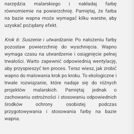
narzędzia malarskiego i nakładaj farbę
równomiernie na powierzchnię. Pamiętaj, że farba
na bazie wapna może wymagać kilku warstw, aby
uzyskać pożądany efekt.
Krok 6: Suszenie i utwardzanie.
Po nałożeniu farby
pozostaw powierzchnię do wyschnięcia. Wapno
wymaga czasu na utwardzenie i osiągnięcie pełnej
trwałości. Warto zapewnić odpowiednią wentylację,
aby przyspieszyć ten proces. Teraz wiesz, jak zrobić
wapno do malowania krok po kroku. To ekologiczne i
trwałe rozwiązanie, które nadaje się do różnych
projektów malarskich. Pamiętaj jednak o
zachowaniu ostrożności i stosowaniu odpowiednich
środków ochrony osobistej podczas
przygotowywania i stosowania farby na bazie
wapna.