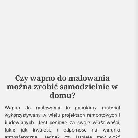
Czy wapno do malowania
można zrobić samodzielnie w
domu?
Wapno do malowania to popularny materiał
wykorzystywany w wielu projektach remontowych i
budowlanych. Jest cenione za swoje właściwości,
takie jak trwałość i odporność na warunki
atmosferyczne. Jednak czy istnieje możliwość