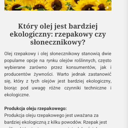
Który olej jest bardziej
ekologiczny: rzepakowy czy
słonecznikowy?
Olej rzepakowy i olej słonecznikowy stanowią dwie
popularne opcje na rynku olejów roślinnych, często
wybierane zarówno przez konsumentów, jak i
producentów żywności. Warto jednak zastanowić
się, który z tych olejów jest bardziej ekologiczny,
biorąc pod uwagę różne czynniki techniczne i
ekologiczne.
Produkcja oleju rzepakowego:
Produkcja oleju rzepakowego jest uważana za
bardziej ekologiczną z kilku powodów. Rzepak jest