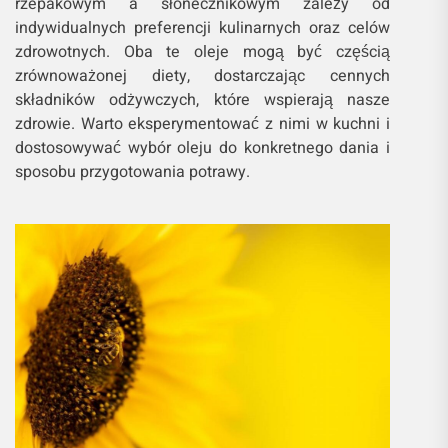
rzepakowym a słonecznikowym zależy od
indywidualnych preferencji kulinarnych oraz celów
zdrowotnych. Oba te oleje mogą być częścią
zrównoważonej diety, dostarczając cennych
składników odżywczych, które wspierają nasze
zdrowie. Warto eksperymentować z nimi w kuchni i
dostosowywać wybór oleju do konkretnego dania i
sposobu przygotowania potrawy.