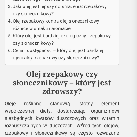
Jaki olej jest lepszy do smażenia: rzepakowy
czy słonecznikowy?
Olej rzepakowy kontra olej słonecznikowy –
różnice w smaku i aromacie
Który olej jest bardziej ekologiczny: rzepakowy
czy słonecznikowy?
Cena i dostępność – który olej jest bardziej
opłacalny: rzepakowy czy słonecznikowy?
Olej rzepakowy czy
słonecznikowy – który jest
zdrowszy?
Oleje roślinne stanowią istotny element
współczesnej diety, dostarczając organizmowi
niezbędnych kwasów tłuszczowych oraz witamin
rozpuszczalnych w tłuszczach. Wśród tych olejów,
rzepakowy i słonecznikowy są często rozważane