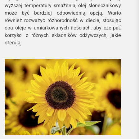
wyższej temperatury smażenia, olej słonecznikowy
może być bardziej odpowiednią opcją. Warto
również rozważyć różnorodność w diecie, stosując
oba oleje w umiarkowanych ilościach, aby czerpać
korzyści z różnych składników odżywczych, jakie
oferują.