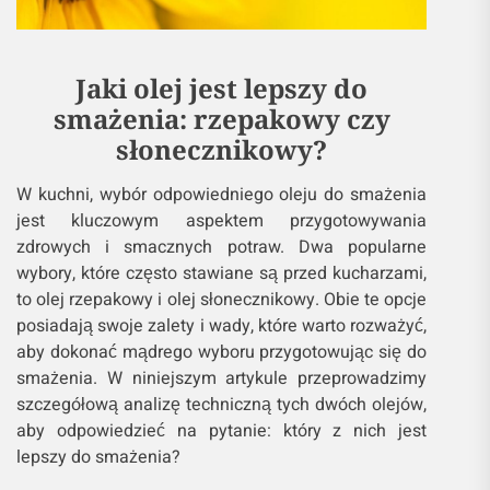
Jaki olej jest lepszy do
smażenia: rzepakowy czy
słonecznikowy?
W kuchni, wybór odpowiedniego oleju do smażenia
jest kluczowym aspektem przygotowywania
zdrowych i smacznych potraw. Dwa popularne
wybory, które często stawiane są przed kucharzami,
to olej rzepakowy i olej słonecznikowy. Obie te opcje
posiadają swoje zalety i wady, które warto rozważyć,
aby dokonać mądrego wyboru przygotowując się do
smażenia. W niniejszym artykule przeprowadzimy
szczegółową analizę techniczną tych dwóch olejów,
aby odpowiedzieć na pytanie: który z nich jest
lepszy do smażenia?