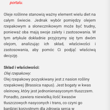
portalu.
Oleje roślinne stanowią ważny element wielu diet na
całym świecie. Jednak wybór pomiędzy olejem
rzepakowym a słonecznikowym może być trudny,
ponieważ oba mają swoje zalety i zastosowania. W
tym artykule dokładnie przyjrzymy się tym dwóm
olejom, analizując ich skład, właściwości i
zastosowania, aby pomóc Ci podjąć właściwą
decyzję.
Skład i właściwości:
Olej rzepakowy
:
Olej rzepakowy pozyskiwany jest z nasion rośliny
rzepakowej (Brassica napus). Jest bogaty w kwas
oleinowy, który jest jednonienasyconym tłuszczem.
Ponadto, zawiera niewielką ilość kwasów
tłuszczowych nasyconych i trans, co czyni go
bardziej korzystnym dla zdrowia serca w