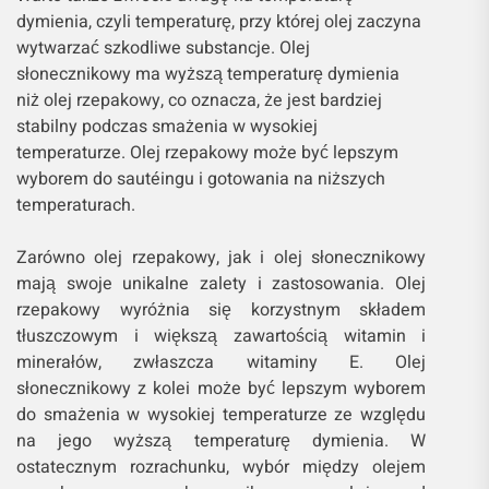
dymienia, czyli temperaturę, przy której olej zaczyna
wytwarzać szkodliwe substancje. Olej
słonecznikowy ma wyższą temperaturę dymienia
niż olej rzepakowy, co oznacza, że jest bardziej
stabilny podczas smażenia w wysokiej
temperaturze. Olej rzepakowy może być lepszym
wyborem do sautéingu i gotowania na niższych
temperaturach.
Zarówno olej rzepakowy, jak i olej słonecznikowy
mają swoje unikalne zalety i zastosowania. Olej
rzepakowy wyróżnia się korzystnym składem
tłuszczowym i większą zawartością witamin i
minerałów, zwłaszcza witaminy E. Olej
słonecznikowy z kolei może być lepszym wyborem
do smażenia w wysokiej temperaturze ze względu
na jego wyższą temperaturę dymienia. W
ostatecznym rozrachunku, wybór między olejem