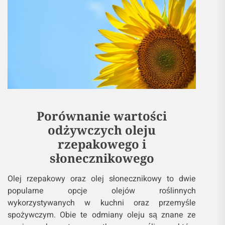
Porównanie wartości
odżywczych oleju
rzepakowego i
słonecznikowego
Olej rzepakowy oraz olej słonecznikowy to dwie
popularne opcje olejów roślinnych
wykorzystywanych w kuchni oraz przemyśle
spożywczym. Obie te odmiany oleju są znane ze