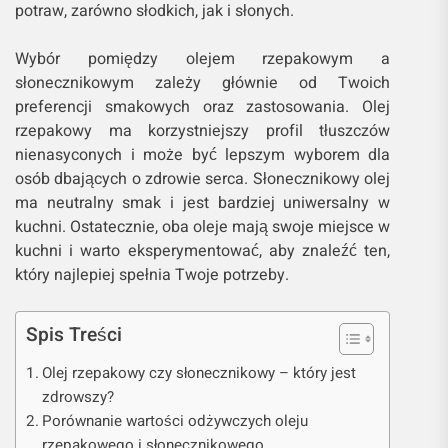
potraw, zarówno słodkich, jak i słonych.
Wybór pomiędzy olejem rzepakowym a
słonecznikowym zależy głównie od Twoich
preferencji smakowych oraz zastosowania. Olej
rzepakowy ma korzystniejszy profil tłuszczów
nienasyconych i może być lepszym wyborem dla
osób dbających o zdrowie serca. Słonecznikowy olej
ma neutralny smak i jest bardziej uniwersalny w
kuchni. Ostatecznie, oba oleje mają swoje miejsce w
kuchni i warto eksperymentować, aby znaleźć ten,
który najlepiej spełnia Twoje potrzeby.
Spis Treści
Olej rzepakowy czy słonecznikowy – który jest
zdrowszy?
Porównanie wartości odżywczych oleju
rzepakowego i słonecznikowego