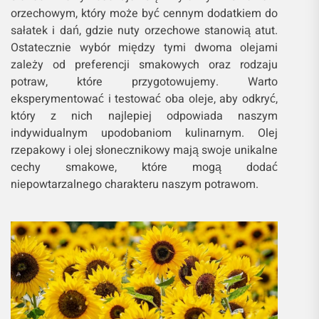
orzechowym, który może być cennym dodatkiem do
sałatek i dań, gdzie nuty orzechowe stanowią atut.
Ostatecznie wybór między tymi dwoma olejami
zależy od preferencji smakowych oraz rodzaju
potraw, które przygotowujemy. Warto
eksperymentować i testować oba oleje, aby odkryć,
który z nich najlepiej odpowiada naszym
indywidualnym upodobaniom kulinarnym. Olej
rzepakowy i olej słonecznikowy mają swoje unikalne
cechy smakowe, które mogą dodać
niepowtarzalnego charakteru naszym potrawom.