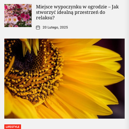
Miejsce wypoczynku w ogrodzie – Jak
stworzyć idealną przestrzeń do
relaksu?
20 Lutego, 2025
LIFESTYLE