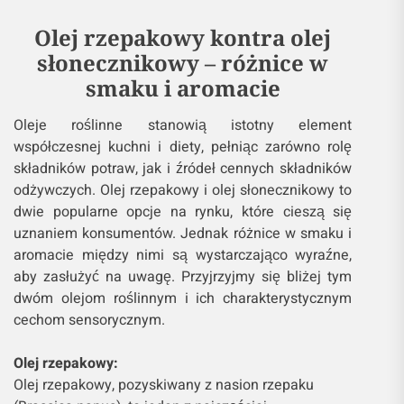
Olej rzepakowy kontra olej
słonecznikowy – różnice w
smaku i aromacie
Oleje roślinne stanowią istotny element
współczesnej kuchni i diety, pełniąc zarówno rolę
składników potraw, jak i źródeł cennych składników
odżywczych. Olej rzepakowy i olej słonecznikowy to
dwie popularne opcje na rynku, które cieszą się
uznaniem konsumentów. Jednak różnice w smaku i
aromacie między nimi są wystarczająco wyraźne,
aby zasłużyć na uwagę. Przyjrzyjmy się bliżej tym
dwóm olejom roślinnym i ich charakterystycznym
cechom sensorycznym.
Olej rzepakowy:
Olej rzepakowy, pozyskiwany z nasion rzepaku