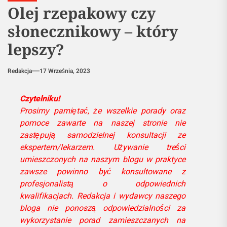
Olej rzepakowy czy
słonecznikowy – który
lepszy?
Redakcja
17 Września, 2023
Czytelniku!
Prosimy pamiętać, że wszelkie porady oraz
pomoce zawarte na naszej stronie nie
zastępują samodzielnej konsultacji ze
ekspertem/lekarzem. Używanie treści
umieszczonych na naszym blogu w praktyce
zawsze powinno być konsultowane z
profesjonalistą o odpowiednich
kwalifikacjach. Redakcja i wydawcy naszego
bloga nie ponoszą odpowiedzialności za
wykorzystanie porad zamieszczanych na