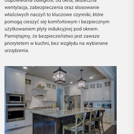
Odpowiednia odległość od okna, skuteczna
wentylacja, zabezpieczenia oraz stosowanie
właściwych naczyń to kluczowe czynniki, które
pomogą cieszyć się komfortowym i bezpiecznym
użytkowaniem płyty indukcyjnej pod oknem.
Pamiętajmy, że bezpieczeństwo jest zawsze
priorytetem w kuchni, bez względu na wybierane
urządzenia.