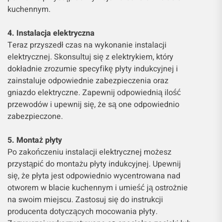
kuchennym.
4. Instalacja elektryczna
Teraz przyszedł czas na wykonanie instalacji
elektrycznej. Skonsultuj się z elektrykiem, który
dokładnie zrozumie specyfikę płyty indukcyjnej i
zainstaluje odpowiednie zabezpieczenia oraz
gniazdo elektryczne. Zapewnij odpowiednią ilość
przewodów i upewnij się, że są one odpowiednio
zabezpieczone.
5. Montaż płyty
Po zakończeniu instalacji elektrycznej możesz
przystąpić do montażu płyty indukcyjnej. Upewnij
się, że płyta jest odpowiednio wycentrowana nad
otworem w blacie kuchennym i umieść ją ostrożnie
na swoim miejscu. Zastosuj się do instrukcji
producenta dotyczących mocowania płyty.