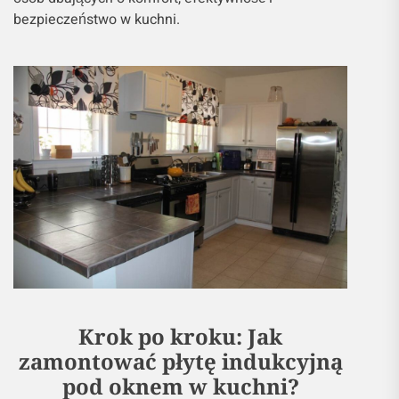
bezpieczeństwo w kuchni.
Krok po kroku: Jak
zamontować płytę indukcyjną
pod oknem w kuchni?