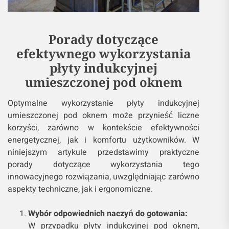
Porady dotyczące
efektywnego wykorzystania
płyty indukcyjnej
umieszczonej pod oknem
Optymalne wykorzystanie płyty indukcyjnej
umieszczonej pod oknem może przynieść liczne
korzyści, zarówno w kontekście efektywności
energetycznej, jak i komfortu użytkowników. W
niniejszym artykule przedstawimy praktyczne
porady dotyczące wykorzystania tego
innowacyjnego rozwiązania, uwzględniając zarówno
aspekty techniczne, jak i ergonomiczne.
Wybór odpowiednich naczyń do gotowania:
W przypadku płyty indukcyjnej pod oknem,