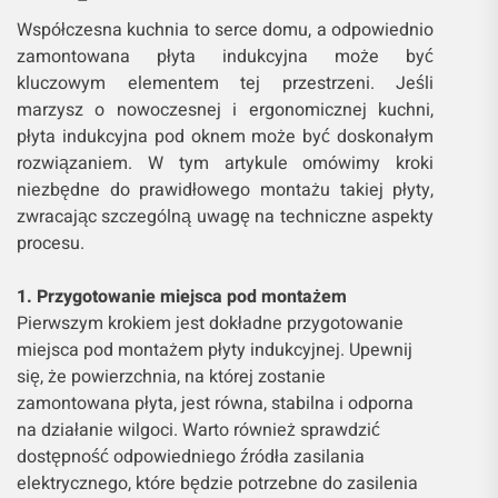
Współczesna kuchnia to serce domu, a odpowiednio
zamontowana płyta indukcyjna może być
kluczowym elementem tej przestrzeni. Jeśli
marzysz o nowoczesnej i ergonomicznej kuchni,
płyta indukcyjna pod oknem może być doskonałym
rozwiązaniem. W tym artykule omówimy kroki
niezbędne do prawidłowego montażu takiej płyty,
zwracając szczególną uwagę na techniczne aspekty
procesu.
1. Przygotowanie miejsca pod montażem
Pierwszym krokiem jest dokładne przygotowanie
miejsca pod montażem płyty indukcyjnej. Upewnij
się, że powierzchnia, na której zostanie
zamontowana płyta, jest równa, stabilna i odporna
na działanie wilgoci. Warto również sprawdzić
dostępność odpowiedniego źródła zasilania
elektrycznego, które będzie potrzebne do zasilenia