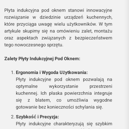
Płyta indukcyjna pod oknem stanowi innowacyjne
rozwiązanie w dziedzinie urządzeń kuchennych,
które przyciąga uwagę wielu użytkowników. W tym
artykule skupimy się na omówieniu zalet, montażu
oraz aspektach związanych z bezpieczeństwem
tego nowoczesnego sprzętu.
Zalety Płyty Indukcyjnej Pod Oknem:
Ergonomia i Wygoda Użytkowania:
Płyty indukcyjne pod oknem pozwalają na
optymalne wykorzystanie przestrzeni
kuchennej. Ich płaska powierzchnia integruje
się z blatem, co umożliwia wygodne
gotowanie bez konieczności schylania się.
Szybkość i Precyzja:
Płyty indukcyjne charakteryzują się szybkim