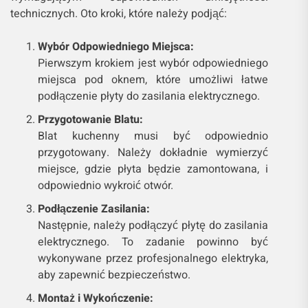
technicznych. Oto kroki, które należy podjąć:
Wybór Odpowiedniego Miejsca:
Pierwszym krokiem jest wybór odpowiedniego
miejsca pod oknem, które umożliwi łatwe
podłączenie płyty do zasilania elektrycznego.
Przygotowanie Blatu:
Blat kuchenny musi być odpowiednio
przygotowany. Należy dokładnie wymierzyć
miejsce, gdzie płyta będzie zamontowana, i
odpowiednio wykroić otwór.
Podłączenie Zasilania:
Następnie, należy podłączyć płytę do zasilania
elektrycznego. To zadanie powinno być
wykonywane przez profesjonalnego elektryka,
aby zapewnić bezpieczeństwo.
Montaż i Wykończenie: