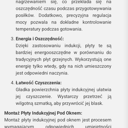
nagrzewaniem się, co przekłada się na
oszczędność czasu podczas przygotowywania
posiłków. Dodatkowo, precyzyjna regulacja
mocy pozwala na dokładne kontrolowanie
temperatury podczas gotowania.
Energia i Oszczędność:
Dzięki zastosowaniu indukcji, płyty te są
bardziej energooszczędne w porównaniu do
tradycyjnych płyt grzejnych. Wykorzystują one
energię tylko wtedy, gdy na nich umieszczony
jest odpowiedni naczynia.
Łatwość Czyszczenia:
Gładka powierzchnia płyty indukcyjnej ułatwia
jej czyszczenie. Wystarczy przetrzeć ją
wilgotną szmatką, aby przywrócić jej blask.
Montaż Płyty Indukcyjnej Pod Oknem:
Montaż płyty indukcyjnej pod oknem jest procesem
wymagającym odpowiednich umiejętności