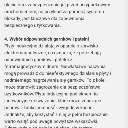
blacie oraz zabezpieczenie jej przed przypadkowym
uruchomieniem, na przykład za pomocą systemu
blokady, jest kluczowe dla zapewnienia
bezpiecznego użytkowania.
4. Wybór odpowiednich garnków i patelni
Płyty indukcyjne działają w oparciu o zjawisko
elektromagnetyczne, co oznacza, że ​​potrzebują
odpowiednich garnków i patelni z
ferromagnetycznym dnem. Niewłaściwe naczynia
mogą prowadzić do nieefektywnego działania płyty i
nadmiernego nagrzewania się garnków. To z kolei
może stanowić zagrożenie dla bezpieczeństwa
użytkowników. Płyta indukcyjna pod oknem to
innowacyjne rozwiązanie, które może znacząco
poprawić funkcjonalność i wygodę w kuchni.
Jednakże, aby korzystać z niej w pełni bezpiecznie,
warto wziąć pod uwagę powyższe wskazówki.