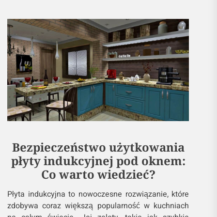
Bezpieczeństwo użytkowania
płyty indukcyjnej pod oknem:
Co warto wiedzieć?
Płyta indukcyjna to nowoczesne rozwiązanie, które
zdobywa coraz większą popularność w kuchniach