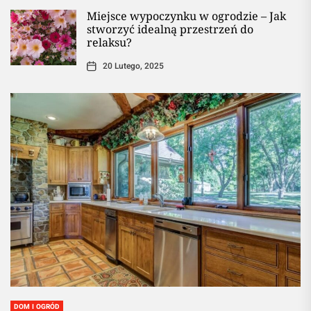
Miejsce wypoczynku w ogrodzie – Jak
stworzyć idealną przestrzeń do
relaksu?
20 Lutego, 2025
DOM I OGRÓD