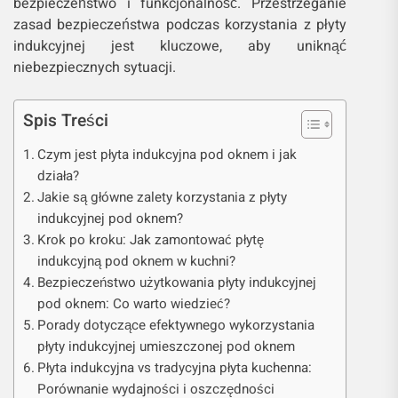
bezpieczeństwo i funkcjonalność. Przestrzeganie
zasad bezpieczeństwa podczas korzystania z płyty
indukcyjnej jest kluczowe, aby uniknąć
niebezpiecznych sytuacji.
Spis Treści
Czym jest płyta indukcyjna pod oknem i jak
działa?
Jakie są główne zalety korzystania z płyty
indukcyjnej pod oknem?
Krok po kroku: Jak zamontować płytę
indukcyjną pod oknem w kuchni?
Bezpieczeństwo użytkowania płyty indukcyjnej
pod oknem: Co warto wiedzieć?
Porady dotyczące efektywnego wykorzystania
płyty indukcyjnej umieszczonej pod oknem
Płyta indukcyjna vs tradycyjna płyta kuchenna:
Porównanie wydajności i oszczędności