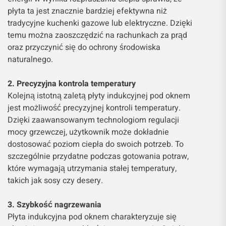
płyta ta jest znacznie bardziej efektywna niż
tradycyjne kuchenki gazowe lub elektryczne. Dzięki
temu można zaoszczędzić na rachunkach za prąd
oraz przyczynić się do ochrony środowiska
naturalnego.
2. Precyzyjna kontrola temperatury
Kolejną istotną zaletą płyty indukcyjnej pod oknem
jest możliwość precyzyjnej kontroli temperatury.
Dzięki zaawansowanym technologiom regulacji
mocy grzewczej, użytkownik może dokładnie
dostosować poziom ciepła do swoich potrzeb. To
szczególnie przydatne podczas gotowania potraw,
które wymagają utrzymania stałej temperatury,
takich jak sosy czy desery.
3. Szybkość nagrzewania
Płyta indukcyjna pod oknem charakteryzuje się