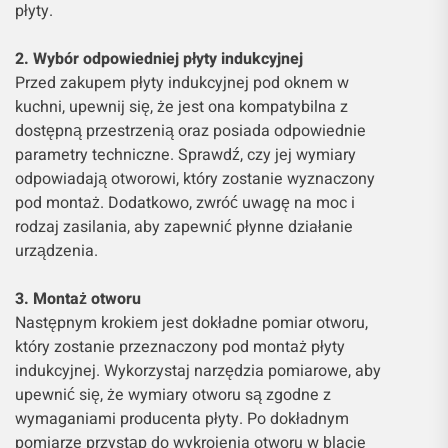
płyty.
2. Wybór odpowiedniej płyty indukcyjnej
Przed zakupem płyty indukcyjnej pod oknem w
kuchni, upewnij się, że jest ona kompatybilna z
dostępną przestrzenią oraz posiada odpowiednie
parametry techniczne. Sprawdź, czy jej wymiary
odpowiadają otworowi, który zostanie wyznaczony
pod montaż. Dodatkowo, zwróć uwagę na moc i
rodzaj zasilania, aby zapewnić płynne działanie
urządzenia.
3. Montaż otworu
Następnym krokiem jest dokładne pomiar otworu,
który zostanie przeznaczony pod montaż płyty
indukcyjnej. Wykorzystaj narzędzia pomiarowe, aby
upewnić się, że wymiary otworu są zgodne z
wymaganiami producenta płyty. Po dokładnym
pomiarze przystąp do wykrojenia otworu w blacie