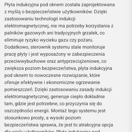
Płyta indukcyjna pod oknem została zaprojektowana
z myślą o bezpieczeństwie użytkowników. Dzięki
zastosowaniu technologii indukcji
elektromagnetycznej, nie ma potrzeby korzystania z
palników gazowych ani tradycyjnych grzałek, co
eliminuje ryzyko wycieku gazu czy pożaru.
Dodatkowo, sterownik systemu stale monitoruje
pracę płyty i jest wyposażony w zabezpieczenia
przeciwwybuchowe oraz antyprzeciążeniowe, co
zwiększa poziom bezpieczeństwa, płyta indukcyjna
pod oknem to nowoczesne rozwiązanie, które
oferuje efektywne i ekonomiczne ogrzewanie
pomieszczeń. Dzięki zastosowaniu zasady indukcji
elektromagnetycznej, generuje ciepło dokładnie
tam, gdzie jest potrzebne, co przyczynia się do
oszczędności energii. Montaż tego systemu jest
stosunkowo prosty, a wysoki poziom
bezpieczeństwa sprawia, że jest to atrakcyjna opcja