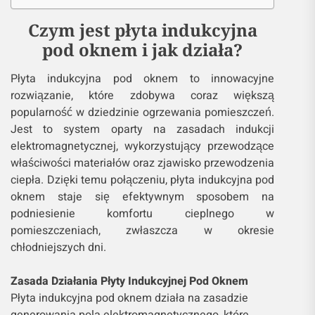
Czym jest płyta indukcyjna
pod oknem i jak działa?
Płyta indukcyjna pod oknem to innowacyjne
rozwiązanie, które zdobywa coraz większą
popularność w dziedzinie ogrzewania pomieszczeń.
Jest to system oparty na zasadach indukcji
elektromagnetycznej, wykorzystujący przewodzące
właściwości materiałów oraz zjawisko przewodzenia
ciepła. Dzięki temu połączeniu, płyta indukcyjna pod
oknem staje się efektywnym sposobem na
podniesienie komfortu cieplnego w
pomieszczeniach, zwłaszcza w okresie
chłodniejszych dni.
Zasada Działania Płyty Indukcyjnej Pod Oknem
Płyta indukcyjna pod oknem działa na zasadzie