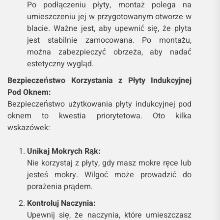
Po podłączeniu płyty, montaż polega na
umieszczeniu jej w przygotowanym otworze w
blacie. Ważne jest, aby upewnić się, że płyta
jest stabilnie zamocowana. Po montażu,
można zabezpieczyć obrzeża, aby nadać
estetyczny wygląd.
Bezpieczeństwo Korzystania z Płyty Indukcyjnej
Pod Oknem:
Bezpieczeństwo użytkowania płyty indukcyjnej pod
oknem to kwestia priorytetowa. Oto kilka
wskazówek:
Unikaj Mokrych Rąk:
Nie korzystaj z płyty, gdy masz mokre ręce lub
jesteś mokry. Wilgoć może prowadzić do
porażenia prądem.
Kontroluj Naczynia:
Upewnij się, że naczynia, które umieszczasz