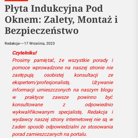
Płyta Indukcyjna Pod
Oknem: Zalety, Montaż i
Bezpieczeństwo
Redakcja
17 Września, 2023
Czytelniku!
Prosimy pamiętać, że wszystkie porady i
pomoce wprowadzone na naszej stronie nie
zastępują osobistej konsultacji ze
ekspertem/profesjonalistą. Używanie
informacji umieszczonych na naszym blogu
w praktyce zawsze powinno być
konsultowane z odpowiednio
wykwalifikowanym specjalistą. Redakcja i
wydawcy naszej strony internetowej nie są w
żaden sposób odpowiedzialni ze stosowania
porad zamieszczanych na portalu.