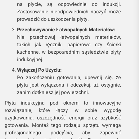
na płycie, są odpowiednie do indukcji.
Zastosowanie nieodpowiednich naczyń może
prowadzić do uszkodzenia płyty.
Przechowywanie Łatwopalnych Materiałów:
Nie przechowuj łatwopalnych materiałów,
takich jak ręczniki papierowe czy ścierki
kuchenne, w bezpośrednim sąsiedztwie płyty
indukcyjnej.
Wyłączaj Po Użyciu:
Po zakończeniu gotowania, upewnij się, że
płyta jest wyłączona i odczekaj, aż ostygnie,
zanim dotkniesz jej powierzchni.
Płyta indukcyjna pod oknem to innowacyjne
rozwiązanie, które łączy w sobie wygodę
użytkowania, oszczędność energii oraz szybkość
gotowania. Montaż tego rodzaju sprzętu wymaga
profesjonalnego podejścia, aby zapewnić