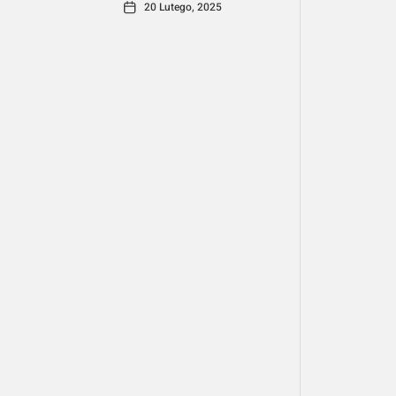
20 Lutego, 2025