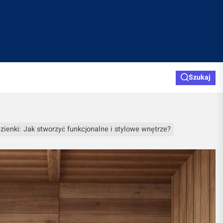
Szukaj
zienki: Jak stworzyć funkcjonalne i stylowe wnętrze?