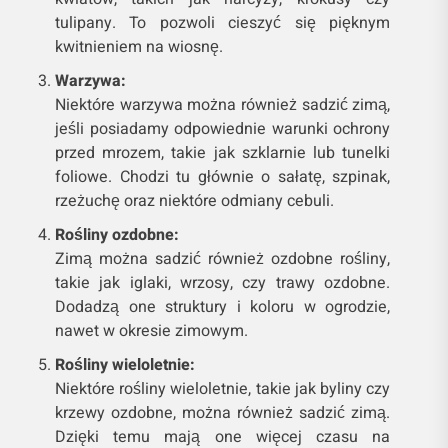
tulipany. To pozwoli cieszyć się pięknym
kwitnieniem na wiosnę.
Warzywa:
Niektóre warzywa można również sadzić zimą,
jeśli posiadamy odpowiednie warunki ochrony
przed mrozem, takie jak szklarnie lub tunelki
foliowe. Chodzi tu głównie o sałatę, szpinak,
rzeżuchę oraz niektóre odmiany cebuli.
Rośliny ozdobne:
Zimą można sadzić również ozdobne rośliny,
takie jak iglaki, wrzosy, czy trawy ozdobne.
Dodadzą one struktury i koloru w ogrodzie,
nawet w okresie zimowym.
Rośliny wieloletnie:
Niektóre rośliny wieloletnie, takie jak byliny czy
krzewy ozdobne, można również sadzić zimą.
Dzięki temu mają one więcej czasu na