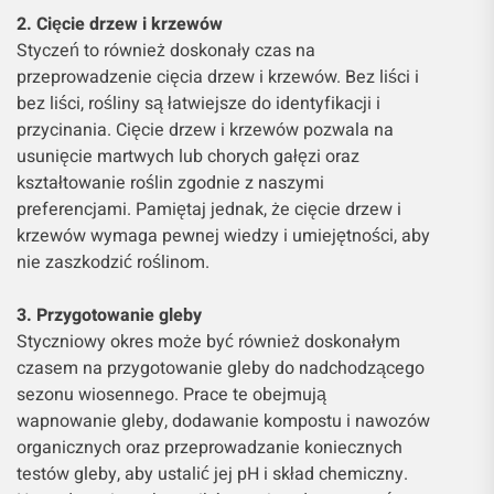
2. Cięcie drzew i krzewów
Styczeń to również doskonały czas na
przeprowadzenie cięcia drzew i krzewów. Bez liści i
bez liści, rośliny są łatwiejsze do identyfikacji i
przycinania. Cięcie drzew i krzewów pozwala na
usunięcie martwych lub chorych gałęzi oraz
kształtowanie roślin zgodnie z naszymi
preferencjami. Pamiętaj jednak, że cięcie drzew i
krzewów wymaga pewnej wiedzy i umiejętności, aby
nie zaszkodzić roślinom.
3. Przygotowanie gleby
Styczniowy okres może być również doskonałym
czasem na przygotowanie gleby do nadchodzącego
sezonu wiosennego. Prace te obejmują
wapnowanie gleby, dodawanie kompostu i nawozów
organicznych oraz przeprowadzanie koniecznych
testów gleby, aby ustalić jej pH i skład chemiczny.