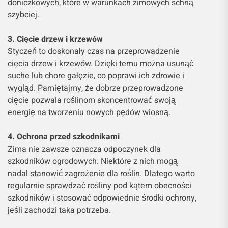
doniczkowych, które w warunkach zimowych schną
szybciej.
3. Cięcie drzew i krzewów
Styczeń to doskonały czas na przeprowadzenie
cięcia drzew i krzewów. Dzięki temu można usunąć
suche lub chore gałęzie, co poprawi ich zdrowie i
wygląd. Pamiętajmy, że dobrze przeprowadzone
cięcie pozwala roślinom skoncentrować swoją
energię na tworzeniu nowych pędów wiosną.
4. Ochrona przed szkodnikami
Zima nie zawsze oznacza odpoczynek dla
szkodników ogrodowych. Niektóre z nich mogą
nadal stanowić zagrożenie dla roślin. Dlatego warto
regularnie sprawdzać rośliny pod kątem obecności
szkodników i stosować odpowiednie środki ochrony,
jeśli zachodzi taka potrzeba.