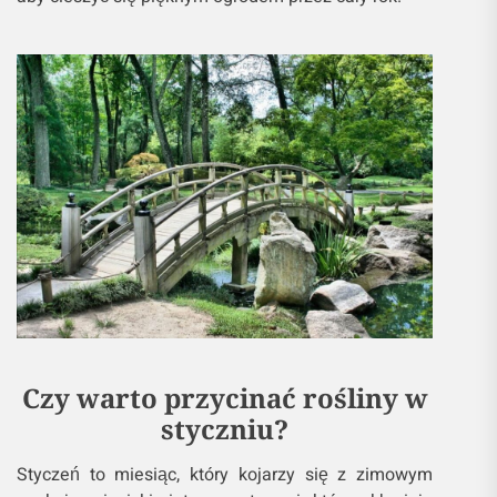
Czy warto przycinać rośliny w
styczniu?
Styczeń to miesiąc, który kojarzy się z zimowym