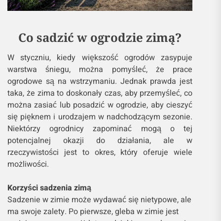
Co sadzić w ogrodzie zimą?
W styczniu, kiedy większość ogrodów zasypuje
warstwa śniegu, można pomyśleć, że prace
ogrodowe są na wstrzymaniu. Jednak prawda jest
taka, że zima to doskonały czas, aby przemyśleć, co
można zasiać lub posadzić w ogrodzie, aby cieszyć
się pięknem i urodzajem w nadchodzącym sezonie.
Niektórzy ogrodnicy zapominać mogą o tej
potencjalnej okazji do działania, ale w
rzeczywistości jest to okres, który oferuje wiele
możliwości.
Korzyści sadzenia zimą
Sadzenie w zimie może wydawać się nietypowe, ale
ma swoje zalety. Po pierwsze, gleba w zimie jest