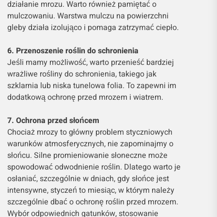
działanie mrozu. Warto również pamiętać o
mulczowaniu. Warstwa mulczu na powierzchni
gleby działa izolująco i pomaga zatrzymać ciepło.
6. Przenoszenie roślin do schronienia
Jeśli mamy możliwość, warto przenieść bardziej
wrażliwe rośliny do schronienia, takiego jak
szklarnia lub niska tunelowa folia. To zapewni im
dodatkową ochronę przed mrozem i wiatrem.
7. Ochrona przed słońcem
Chociaż mrozy to główny problem styczniowych
warunków atmosferycznych, nie zapominajmy o
słońcu. Silne promieniowanie słoneczne może
spowodować odwodnienie roślin. Dlatego warto je
osłaniać, szczególnie w dniach, gdy słońce jest
intensywne, styczeń to miesiąc, w którym należy
szczególnie dbać o ochronę roślin przed mrozem.
Wybór odpowiednich gatunków, stosowanie