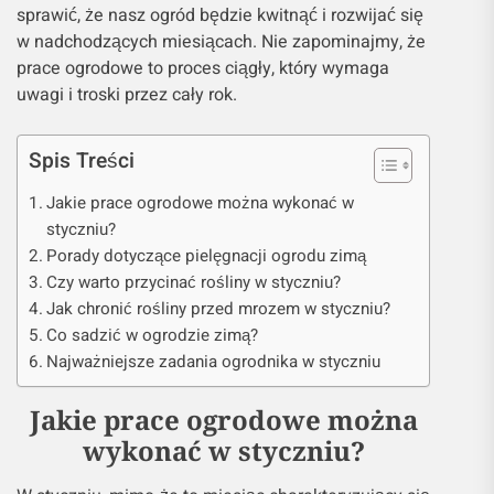
sprawić, że nasz ogród będzie kwitnąć i rozwijać się
w nadchodzących miesiącach. Nie zapominajmy, że
prace ogrodowe to proces ciągły, który wymaga
uwagi i troski przez cały rok.
Spis Treści
Jakie prace ogrodowe można wykonać w
styczniu?
Porady dotyczące pielęgnacji ogrodu zimą
Czy warto przycinać rośliny w styczniu?
Jak chronić rośliny przed mrozem w styczniu?
Co sadzić w ogrodzie zimą?
Najważniejsze zadania ogrodnika w styczniu
Jakie prace ogrodowe można
wykonać w styczniu?