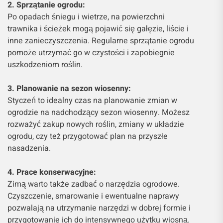
2. Sprzątanie ogrodu:
Po opadach śniegu i wietrze, na powierzchni
trawnika i ścieżek mogą pojawić się gałęzie, liście i
inne zanieczyszczenia. Regularne sprzątanie ogrodu
pomoże utrzymać go w czystości i zapobiegnie
uszkodzeniom roślin.
3. Planowanie na sezon wiosenny:
Styczeń to idealny czas na planowanie zmian w
ogrodzie na nadchodzący sezon wiosenny. Możesz
rozważyć zakup nowych roślin, zmiany w układzie
ogrodu, czy też przygotować plan na przyszłe
nasadzenia.
4. Prace konserwacyjne:
Zimą warto także zadbać o narzędzia ogrodowe.
Czyszczenie, smarowanie i ewentualne naprawy
pozwalają na utrzymanie narzędzi w dobrej formie i
przygotowanie ich do intensywnego użytku wiosną.