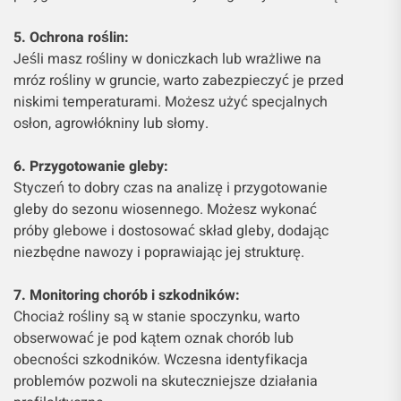
5. Ochrona roślin:
Jeśli masz rośliny w doniczkach lub wrażliwe na
mróz rośliny w gruncie, warto zabezpieczyć je przed
niskimi temperaturami. Możesz użyć specjalnych
osłon, agrowłókniny lub słomy.
6. Przygotowanie gleby:
Styczeń to dobry czas na analizę i przygotowanie
gleby do sezonu wiosennego. Możesz wykonać
próby glebowe i dostosować skład gleby, dodając
niezbędne nawozy i poprawiając jej strukturę.
7. Monitoring chorób i szkodników:
Chociaż rośliny są w stanie spoczynku, warto
obserwować je pod kątem oznak chorób lub
obecności szkodników. Wczesna identyfikacja
problemów pozwoli na skuteczniejsze działania