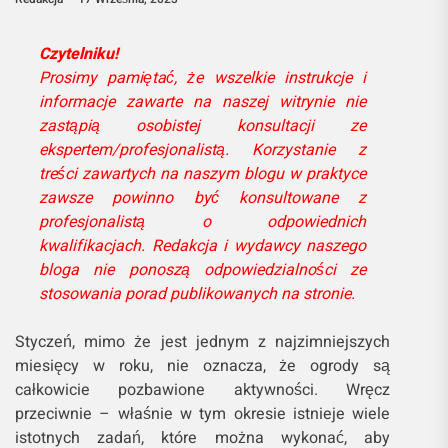
Czytelniku!
Prosimy pamiętać, że wszelkie instrukcje i
informacje zawarte na naszej witrynie nie
zastąpią osobistej konsultacji ze
ekspertem/profesjonalistą. Korzystanie z
treści zawartych na naszym blogu w praktyce
zawsze powinno być konsultowane z
profesjonalistą o odpowiednich
kwalifikacjach. Redakcja i wydawcy naszego
bloga nie ponoszą odpowiedzialności ze
stosowania porad publikowanych na stronie.
Styczeń, mimo że jest jednym z najzimniejszych
miesięcy w roku, nie oznacza, że ogrody są
całkowicie pozbawione aktywności. Wręcz
przeciwnie – właśnie w tym okresie istnieje wiele
istotnych zadań, które można wykonać, aby