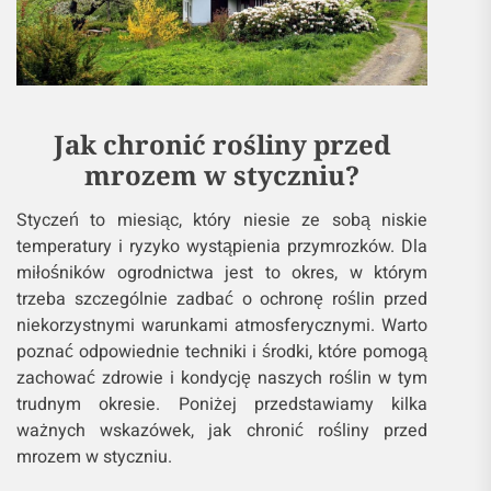
Jak chronić rośliny przed
mrozem w styczniu?
Styczeń to miesiąc, który niesie ze sobą niskie
temperatury i ryzyko wystąpienia przymrozków. Dla
miłośników ogrodnictwa jest to okres, w którym
trzeba szczególnie zadbać o ochronę roślin przed
niekorzystnymi warunkami atmosferycznymi. Warto
poznać odpowiednie techniki i środki, które pomogą
zachować zdrowie i kondycję naszych roślin w tym
trudnym okresie. Poniżej przedstawiamy kilka
ważnych wskazówek, jak chronić rośliny przed
mrozem w styczniu.